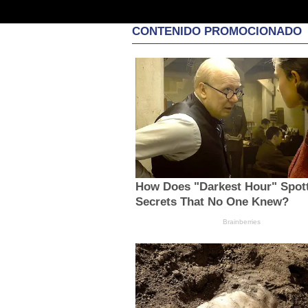
CONTENIDO PROMOCIONADO
How Does "Darkest Hour" Spot
Secrets That No One Knew?
Brainberries