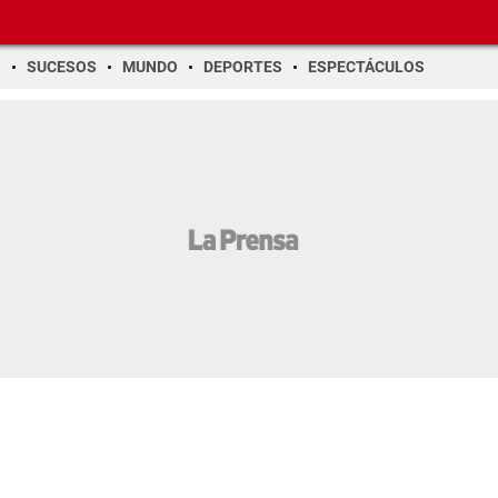
O
SUCESOS
MUNDO
DEPORTES
ESPECTÁCULOS