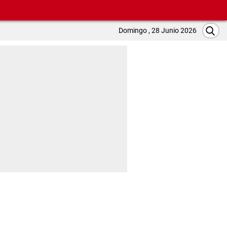
Domingo , 28 Junio 2026