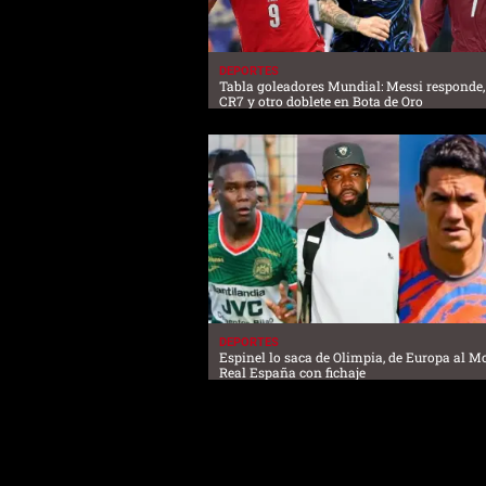
DEPORTES
Tabla goleadores Mundial: Messi responde,
CR7 y otro doblete en Bota de Oro
DEPORTES
Espinel lo saca de Olimpia, de Europa al M
Real España con fichaje