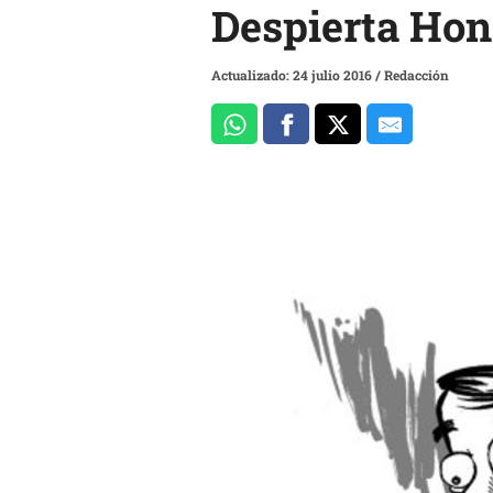
Despierta Ho
Actualizado: 24 julio 2016
/
Redacción