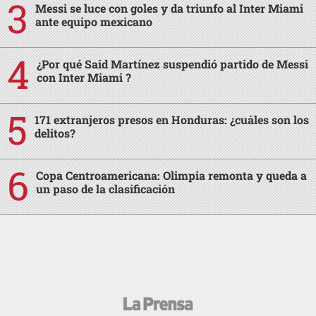
Messi se luce con goles y da triunfo al Inter Miami
ante equipo mexicano
¿Por qué Said Martínez suspendió partido de Messi
con Inter Miami ?
171 extranjeros presos en Honduras: ¿cuáles son los
delitos?
Copa Centroamericana: Olimpia remonta y queda a
un paso de la clasificación