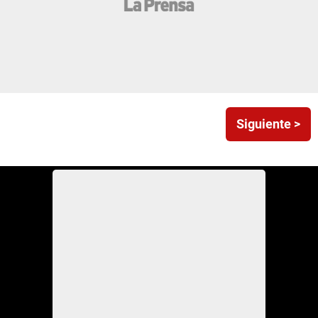
Siguiente >