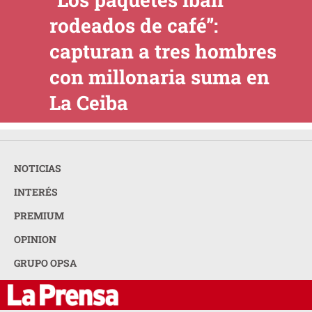
rodeados de café”:
capturan a tres hombres
con millonaria suma en
La Ceiba
NOTICIAS
INTERÉS
PREMIUM
OPINION
GRUPO OPSA