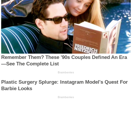
Remember Them? These '90s Couples Defined An Era
—See The Complete List
Brainberries
Plastic Surgery Splurge: Instagram Model's Quest For
Barbie Looks
Brainberries