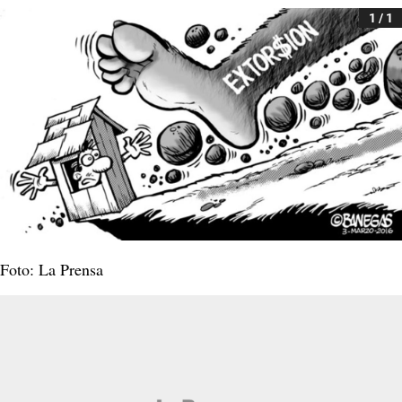
1 / 1
Foto: La Prensa