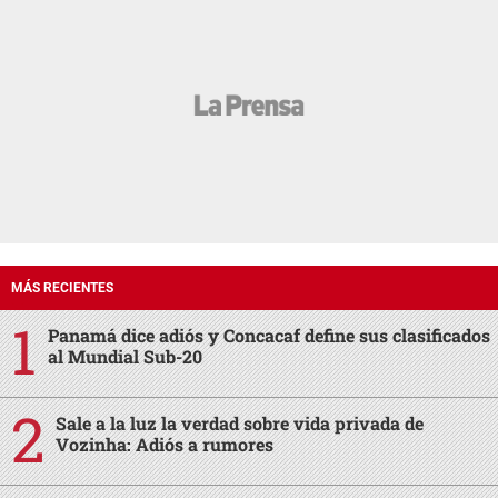
MÁS RECIENTES
Panamá dice adiós y Concacaf define sus clasificados
al Mundial Sub-20
Sale a la luz la verdad sobre vida privada de
Vozinha: Adiós a rumores