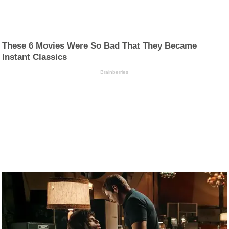
These 6 Movies Were So Bad That They Became
Instant Classics
Brainberries