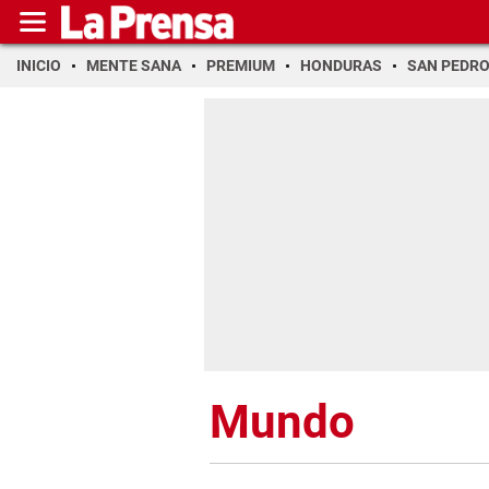
INICIO
MENTE SANA
PREMIUM
HONDURAS
SAN PEDR
Mundo