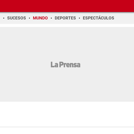
O
SUCESOS
MUNDO
DEPORTES
ESPECTÁCULOS