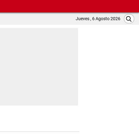
Jueves , 6 Agosto 2026