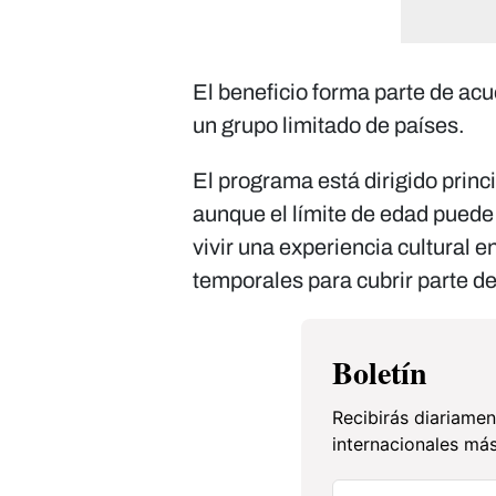
El beneficio forma parte de acu
un grupo limitado de países.
El programa está dirigido princ
aunque el límite de edad puede 
vivir una experiencia cultural 
temporales para cubrir parte de
Boletín
Recibirás diariamen
internacionales más