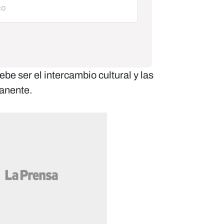
debe ser el intercambio cultural y las
anente.