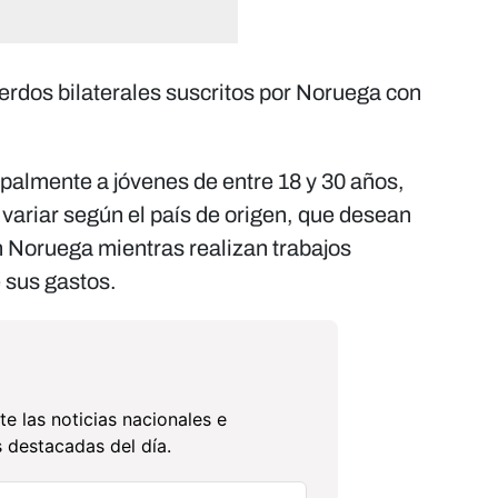
erdos bilaterales suscritos por Noruega con
ipalmente a jóvenes de entre 18 y 30 años,
variar según el país de origen, que desean
en Noruega mientras realizan trabajos
 sus gastos.
te las noticias nacionales e
 destacadas del día.