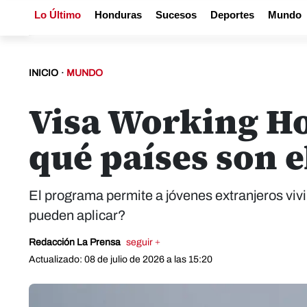
Lo Último
Honduras
Sucesos
Deportes
Mundo
INICIO
·
MUNDO
Visa Working Ho
qué países son e
El programa permite a jóvenes extranjeros vi
pueden aplicar?
Redacción La Prensa
seguir +
Actualizado: 08 de julio de 2026 a las 15:20