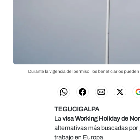
Durante la vigencia del permiso, los beneficiarios puede
TEGUCIGALPA
La
visa Working Holiday de No
alternativas más buscadas por
trabajo en Europa.