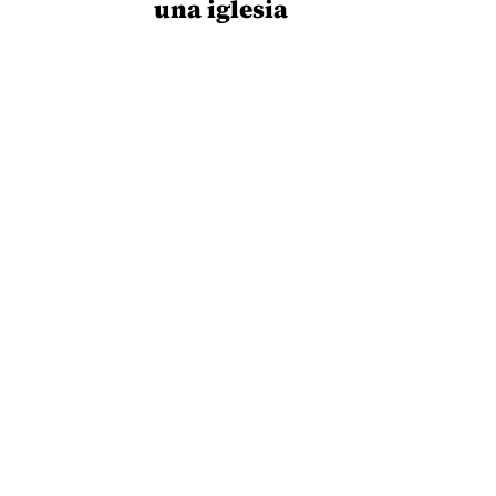
una iglesia