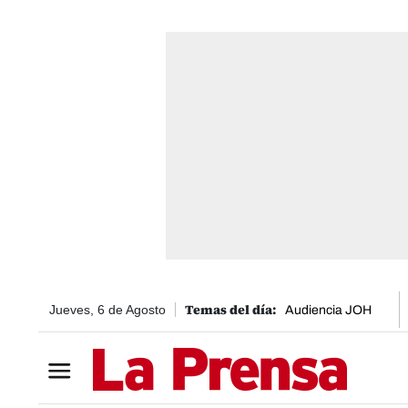
Jueves, 6 de Agosto
Audiencia JOH