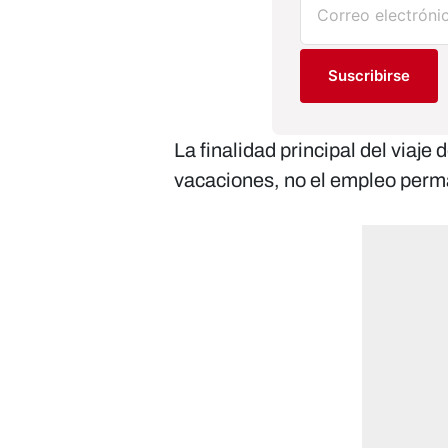
Suscribirse
La finalidad principal del viaje 
vacaciones, no el empleo perm