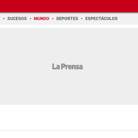
O
SUCESOS
MUNDO
DEPORTES
ESPECTÁCULOS