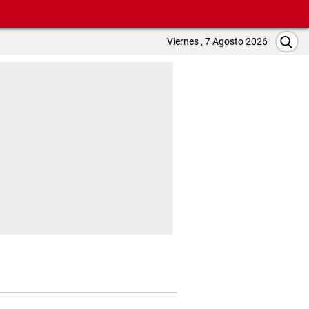
Viernes , 7 Agosto 2026