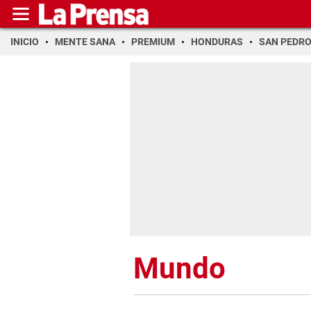
INICIO
MENTE SANA
PREMIUM
HONDURAS
SAN PEDR
Mundo