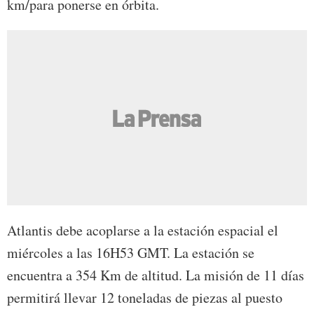
km/para ponerse en órbita.
Atlantis debe acoplarse a la estación espacial el
miércoles a las 16H53 GMT. La estación se
encuentra a 354 Km de altitud. La misión de 11 días
permitirá llevar 12 toneladas de piezas al puesto