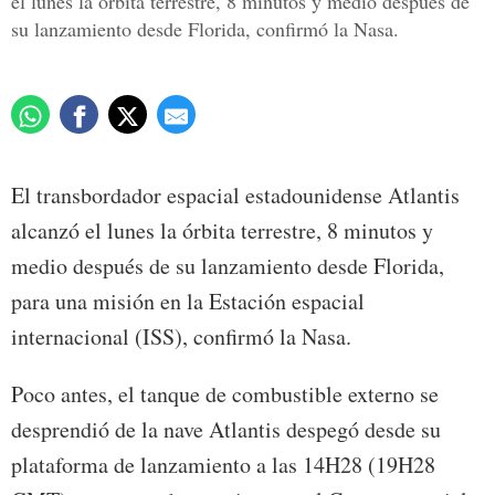
el lunes la órbita terrestre, 8 minutos y medio después de
su lanzamiento desde Florida, confirmó la Nasa.
El transbordador espacial estadounidense Atlantis
alcanzó el lunes la órbita terrestre, 8 minutos y
medio después de su lanzamiento desde Florida,
para una misión en la Estación espacial
internacional (ISS), confirmó la Nasa.
Poco antes, el tanque de combustible externo se
desprendió de la nave Atlantis despegó desde su
plataforma de lanzamiento a las 14H28 (19H28