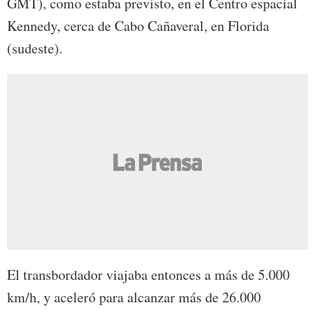
GMT), como estaba previsto, en el Centro espacial
Kennedy, cerca de Cabo Cañaveral, en Florida
(sudeste).
El transbordador viajaba entonces a más de 5.000
km/h, y aceleró para alcanzar más de 26.000