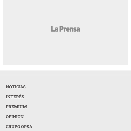
NOTICIAS
INTERÉS
PREMIUM
OPINION
GRUPO OPSA