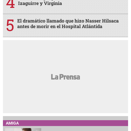
Izaguirre y Virginia
El dramático llamado que hizo Nasser Hilsaca
antes de morir en el Hospital Atlántida
AMIGA