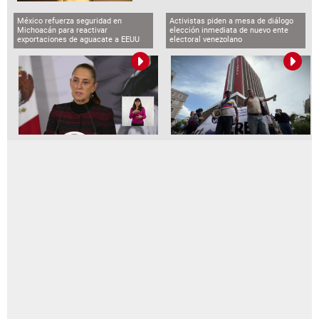
México refuerza seguridad en
Activistas piden a mesa de diálogo
Michoacán para reactivar
elección inmediata de nuevo ente
exportaciones de aguacate a EEUU
electoral venezolano