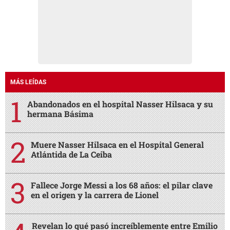
MÁS LEÍDAS
Abandonados en el hospital Nasser Hilsaca y su
hermana Básima
Muere Nasser Hilsaca en el Hospital General
Atlántida de La Ceiba
Fallece Jorge Messi a los 68 años: el pilar clave
en el origen y la carrera de Lionel
Revelan lo qué pasó increíblemente entre Emilio