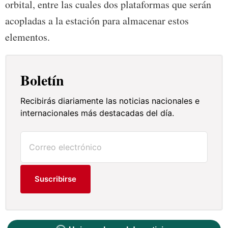
orbital, entre las cuales dos plataformas que serán
acopladas a la estación para almacenar estos
elementos.
Boletín
Recibirás diariamente las noticias nacionales e
internacionales más destacadas del día.
Suscribirse