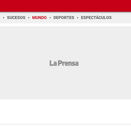
O
SUCESOS
MUNDO
DEPORTES
ESPECTÁCULOS