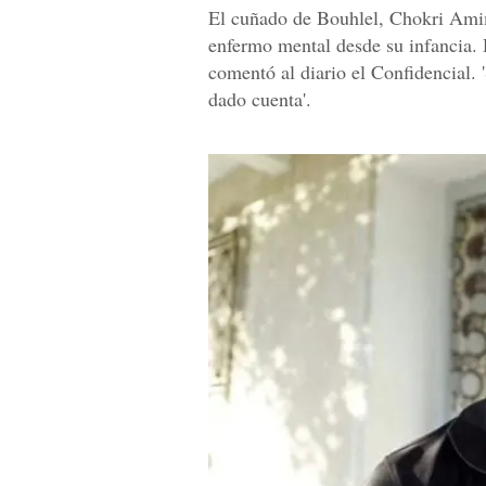
El cuñado de Bouhlel, Chokri Ami
enfermo mental desde su infancia. 
comentó al diario el Confidencial. 
dado cuenta'.