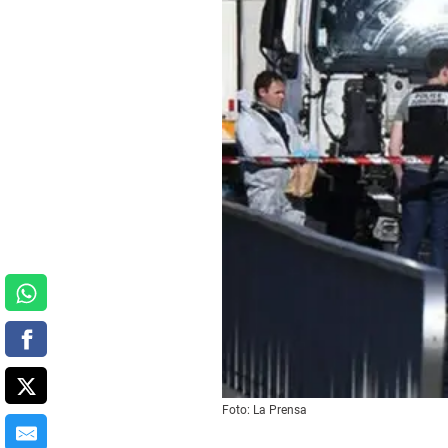
Foto: La Prensa