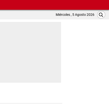
Miércoles , 5 Agosto 2026