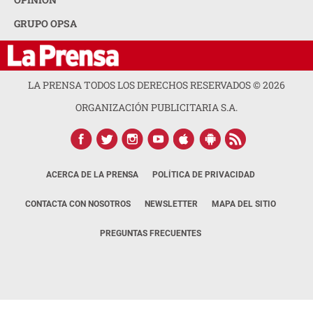
GRUPO OPSA
LA PRENSA TODOS LOS DERECHOS RESERVADOS ©
2026
ORGANIZACIÓN PUBLICITARIA S.A.
ACERCA DE LA PRENSA
POLÍTICA DE PRIVACIDAD
CONTACTA CON NOSOTROS
NEWSLETTER
MAPA DEL SITIO
PREGUNTAS FRECUENTES