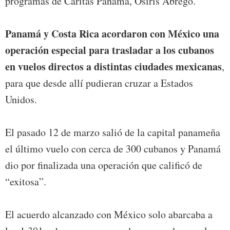
programas de Cáritas Panamá, Osiris Ábrego.
Panamá y Costa Rica acordaron con México una
operación especial para trasladar a los cubanos
en vuelos directos a distintas ciudades mexicanas
,
para que desde allí pudieran cruzar a Estados
Unidos.
El pasado 12 de marzo salió de la capital panameña
el último vuelo con cerca de 300 cubanos y Panamá
dio por finalizada una operación que calificó de
“exitosa”.
El acuerdo alcanzado con México solo abarcaba a