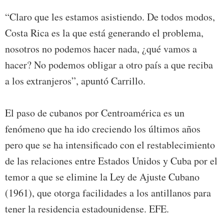
“Claro que les estamos asistiendo. De todos modos,
Costa Rica es la que está generando el problema,
nosotros no podemos hacer nada, ¿qué vamos a
hacer? No podemos obligar a otro país a que reciba
a los extranjeros”, apuntó Carrillo.
El paso de cubanos por Centroamérica es un
fenómeno que ha ido creciendo los últimos años
pero que se ha intensificado con el restablecimiento
de las relaciones entre Estados Unidos y Cuba por el
temor a que se elimine la Ley de Ajuste Cubano
(1961), que otorga facilidades a los antillanos para
tener la residencia estadounidense. EFE.