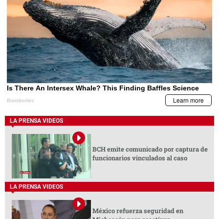
LA PRENSA VIDEOS
BCH emite comunicado por captura de
funcionarios vinculados al caso
LA PRENSA VIDEOS
México refuerza seguridad en