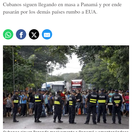
Cubanos siguen llegando en masa a Panamá y por ende
pasarán por los demás países rumbo a EUA.