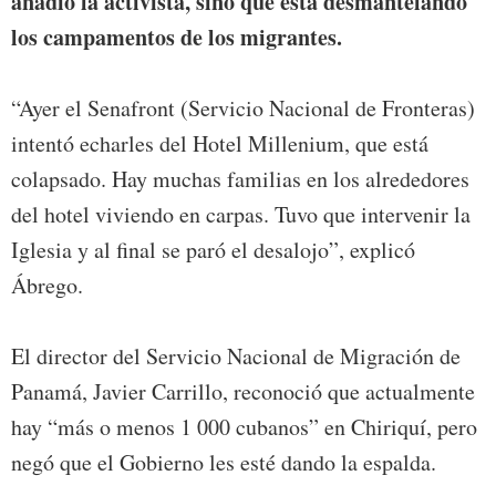
añadió la activista, sino que está desmantelando
los campamentos de los migrantes.
“Ayer el Senafront (Servicio Nacional de Fronteras)
intentó echarles del Hotel Millenium, que está
colapsado. Hay muchas familias en los alrededores
del hotel viviendo en carpas. Tuvo que intervenir la
Iglesia y al final se paró el desalojo”, explicó
Ábrego.
El director del Servicio Nacional de Migración de
Panamá, Javier Carrillo, reconoció que actualmente
hay “más o menos 1 000 cubanos” en Chiriquí, pero
negó que el Gobierno les esté dando la espalda.