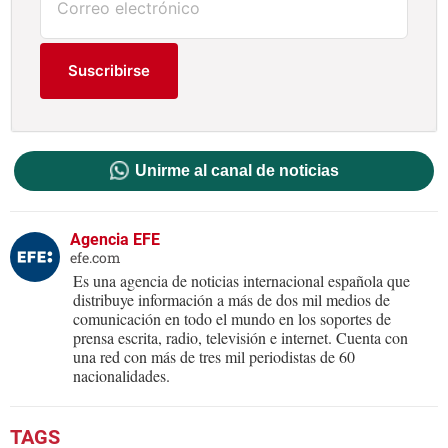
Suscribirse
Unirme al canal de noticias
Agencia EFE
efe.com
Es una agencia de noticias internacional española que
distribuye información a más de dos mil medios de
comunicación en todo el mundo en los soportes de
prensa escrita, radio, televisión e internet. Cuenta con
una red con más de tres mil periodistas de 60
nacionalidades.