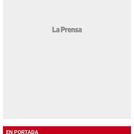
EN PORTADA