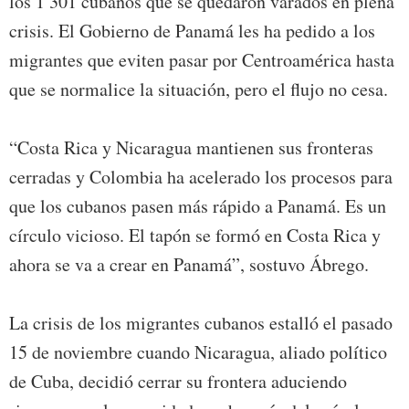
los 1 301 cubanos que se quedaron varados en plena
crisis. El Gobierno de Panamá les ha pedido a los
migrantes que eviten pasar por Centroamérica hasta
que se normalice la situación, pero el flujo no cesa.
“Costa Rica y Nicaragua mantienen sus fronteras
cerradas y Colombia ha acelerado los procesos para
que los cubanos pasen más rápido a Panamá. Es un
círculo vicioso. El tapón se formó en Costa Rica y
ahora se va a crear en Panamá”, sostuvo Ábrego.
La crisis de los migrantes cubanos estalló el pasado
15 de noviembre cuando Nicaragua, aliado político
de Cuba, decidió cerrar su frontera aduciendo