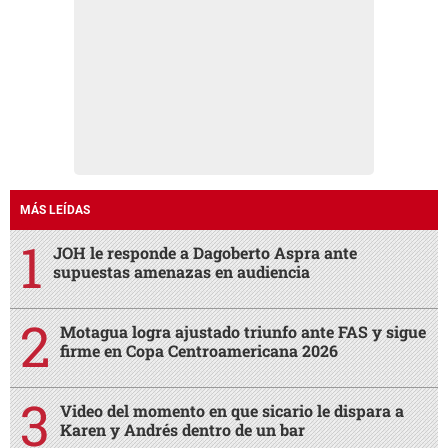
MÁS LEÍDAS
JOH le responde a Dagoberto Aspra ante
supuestas amenazas en audiencia
Motagua logra ajustado triunfo ante FAS y sigue
firme en Copa Centroamericana 2026
Video del momento en que sicario le dispara a
Karen y Andrés dentro de un bar