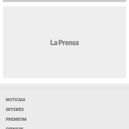
NOTICIAS
INTERÉS
PREMIUM
OPINION