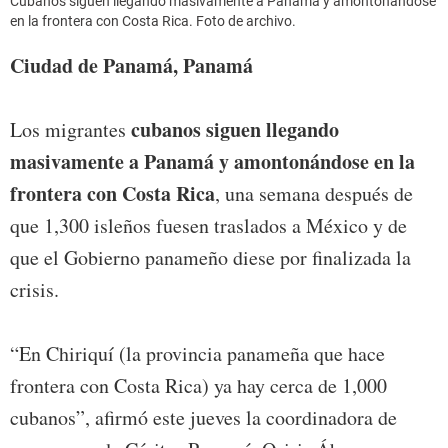
Cubanos siguen llegando masivamente a Panamá y amontonándose
en la frontera con Costa Rica. Foto de archivo.
Ciudad de Panamá, Panamá
cubanos siguen llegando
Los migrantes
masivamente a Panamá y amontonándose en la
frontera con Costa Rica
, una semana después de
que 1,300 isleños fuesen traslados a México y de
que el Gobierno panameño diese por finalizada la
crisis.
“En Chiriquí (la provincia panameña que hace
frontera con Costa Rica) ya hay cerca de 1,000
cubanos”, afirmó este jueves la coordinadora de