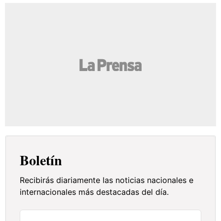
Boletín
Recibirás diariamente las noticias nacionales e
internacionales más destacadas del día.