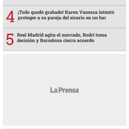
¡Todo quedó grabado! Karen Vanessa intentó
proteger a su pareja del sicario en un bar
Real Madrid agita el mercado, Rodri toma
decisión y Barcelona cierra acuerdo