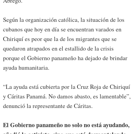
Ábrego.
Según la organización católica, la situación de los
cubanos que hoy en día se encuentran varados en
Chiriquí es peor que la de los migrantes que se
quedaron atrapados en el estallido de la crisis
porque el Gobierno panameño ha dejado de brindar
ayuda humanitaria.
“La ayuda está cubierta por la Cruz Roja de Chiriquí
y Cáritas Panamá. No damos abasto, es lamentable”,
denunció la representante de Cáritas.
El Gobierno panameño no solo no está ayudando,