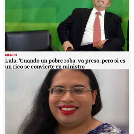
MUNDO
Lula: 'Cuando un pobre roba, va preso, pero si es
un rico se convierte en ministro'