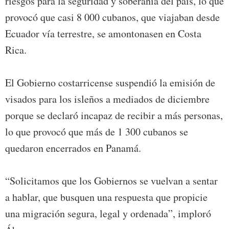
riesgos para la seguridad y soberanía del país, lo que
provocó que casi 8 000 cubanos, que viajaban desde
Ecuador vía terrestre, se amontonasen en Costa
Rica.
El Gobierno costarricense suspendió la emisión de
visados para los isleños a mediados de diciembre
porque se declaró incapaz de recibir a más personas,
lo que provocó que más de 1 300 cubanos se
quedaron encerrados en Panamá.
“Solicitamos que los Gobiernos se vuelvan a sentar
a hablar, que busquen una respuesta que propicie
una migración segura, legal y ordenada”, imploró