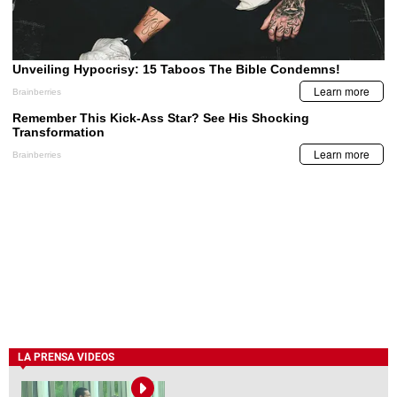
LA PRENSA VIDEOS