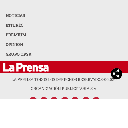
NOTICIAS
INTERÉS
PREMIUM
OPINION
GRUPO OPSA
LA PRENSA TODOS LOS DERECHOS RESERVADOS ©
2026
ORGANIZACIÓN PUBLICITARIA S.A.
ACERCA DE LA PRENSA
POLÍTICA DE PRIVACIDAD