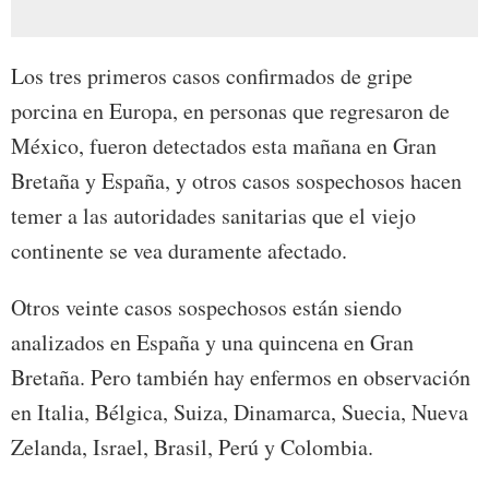
Los tres primeros casos confirmados de gripe
porcina en Europa, en personas que regresaron de
México, fueron detectados esta mañana en Gran
Bretaña y España, y otros casos sospechosos hacen
temer a las autoridades sanitarias que el viejo
continente se vea duramente afectado.
Otros veinte casos sospechosos están siendo
analizados en España y una quincena en Gran
Bretaña. Pero también hay enfermos en observación
en Italia, Bélgica, Suiza, Dinamarca, Suecia, Nueva
Zelanda, Israel, Brasil, Perú y Colombia.