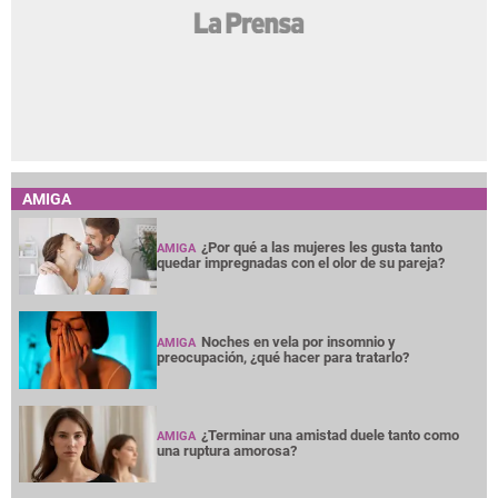
AMIGA
¿Por qué a las mujeres les gusta tanto
AMIGA
quedar impregnadas con el olor de su pareja?
Noches en vela por insomnio y
AMIGA
preocupación, ¿qué hacer para tratarlo?
¿Terminar una amistad duele tanto como
AMIGA
una ruptura amorosa?