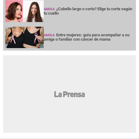
¿Cabello largo o corto? Elige tu corte según
AMIGA
tu cuello
Entre mujeres: guía para acompañar a su
AMIGA
amiga o familiar con cáncer de mama