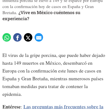
influenza porcina se elevó a 149 y se esparce por Europa
con la confirmación hoy de casos en España y Gran
Bretaña.
¿Vive en México cuéntenos su
experiencia?
El virus de la gripe porcina, que puede haber dejado
hasta 149 muertos en México, desembarcó en
Europa con la confirmación este lunes de casos en
España y Gran Bretaña, mientras numerosos países
tomaban medidas para tratar de contener la
epidemia.
Entérese
Las preguntas más frecuentes sobre la
: