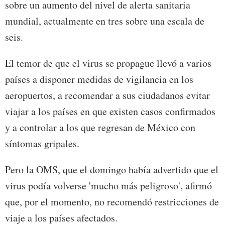
sobre un aumento del nivel de alerta sanitaria
mundial, actualmente en tres sobre una escala de
seis.
El temor de que el virus se propague llevó a varios
países a disponer medidas de vigilancia en los
aeropuertos, a recomendar a sus ciudadanos evitar
viajar a los países en que existen casos confirmados
y a controlar a los que regresan de México con
síntomas gripales.
Pero la OMS, que el domingo había advertido que el
virus podía volverse 'mucho más peligroso', afirmó
que, por el momento, no recomendó restricciones de
viaje a los países afectados.