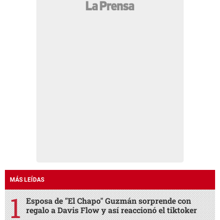
MÁS LEÍDAS
Esposa de "El Chapo" Guzmán sorprende con
regalo a Davis Flow y así reaccionó el tiktoker