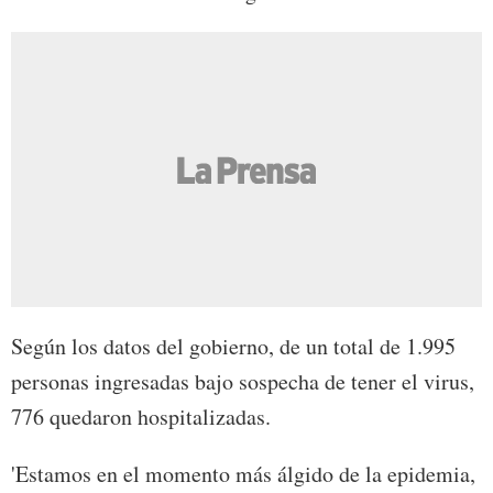
Según los datos del gobierno, de un total de 1.995
personas ingresadas bajo sospecha de tener el virus,
776 quedaron hospitalizadas.
'Estamos en el momento más álgido de la epidemia,