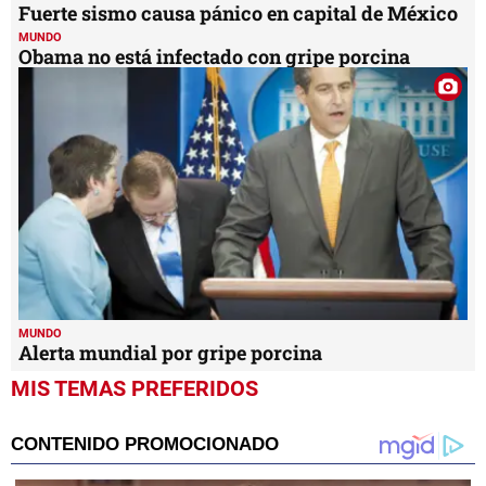
Fuerte sismo causa pánico en capital de México
MUNDO
Obama no está infectado con gripe porcina
MUNDO
Alerta mundial por gripe porcina
MIS TEMAS PREFERIDOS