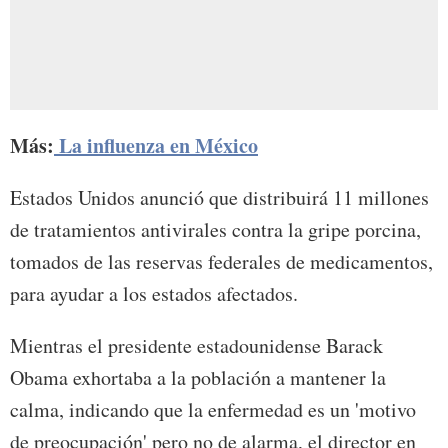
Más:
La influenza en México
Estados Unidos anunció que distribuirá 11 millones
de tratamientos antivirales contra la gripe porcina,
tomados de las reservas federales de medicamentos,
para ayudar a los estados afectados.
Mientras el presidente estadounidense Barack
Obama exhortaba a la población a mantener la
calma, indicando que la enfermedad es un 'motivo
de preocupación' pero no de alarma, el director en