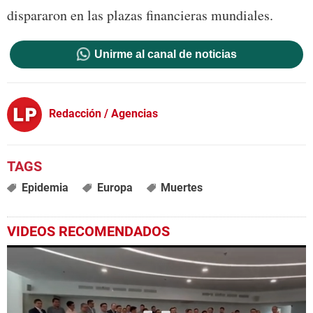
dispararon en las plazas financieras mundiales.
Unirme al canal de noticias
Redacción / Agencias
Epidemia
Europa
Muertes
VIDEOS RECOMENDADOS