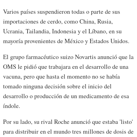
Varios países suspendieron todas o parte de sus
importaciones de cerdo, como China, Rusia,
Ucrania, Tailandia, Indonesia y el Líbano, en su
mayoría provenientes de México y Estados Unidos.
El grupo farmacéutico suizo Novartis anunció que la
OMS le pidió que trabajara en el desarrollo de una
vacuna, pero que hasta el momento no se había
tomado ninguna decisión sobre el inicio del
desarrollo o producción de un medicamento de esa
índole.
Por su lado, su rival Roche anunció que estaba 'listo'
para distribuir en el mundo tres millones de dosis de