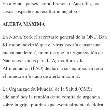
En algunos países, como Francia o Australia, los
casos sospechosos resultaron negativos.
ALERTA MÁXIMA
En Nueva York el secretario general de la ONU, Ban
Ki-moon, advirtió que el virus 'podría causar una
nueva pandemia', mientras que la Organización de
Naciones Unidas para la Agricultura y la
Alimentación (FAO) declaró a sus equipos en todo
el mundo en 'estado de alerta máxima'.
La Organización Mundial de la Salud (OMS)
adelantó hoy la reunión de su comité de urgencia
sobre la gripe porcina, que eventualmente decidirá