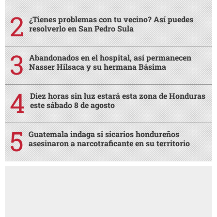
¿Tienes problemas con tu vecino? Así puedes
resolverlo en San Pedro Sula
Abandonados en el hospital, así permanecen
Nasser Hilsaca y su hermana Básima
Diez horas sin luz estará esta zona de Honduras
este sábado 8 de agosto
Guatemala indaga si sicarios hondureños
asesinaron a narcotraficante en su territorio