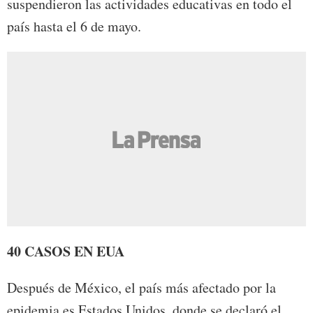
suspendieron las actividades educativas en todo el
país hasta el 6 de mayo.
40 CASOS EN EUA
Después de México, el país más afectado por la
epidemia es Estados Unidos, donde se declaró el