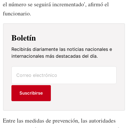
el número se seguirá incrementado', afirmó el
funcionario.
Boletín
Recibirás diariamente las noticias nacionales e
internacionales más destacadas del día.
Suscribirse
Entre las medidas de prevención, las autoridades