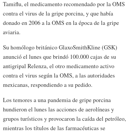
Tamiflu, el medicamento recomendado por la OMS
contra el virus de la gripe porcina, y que había
donado en 2006 a la OMS en la época de la gripe
aviaria.
Su homólogo británico GlaxoSmithKline (GSK)
anunció el lunes que brindó 100.000 cajas de su
antigripal Relenza, el otro medicamento activo
contra el virus según la OMS, a las autoridades
mexicanas, respondiendo a su pedido.
Los temores a una pandemia de gripe porcina
hundieron el lunes las acciones de aerolíneas y
grupos turísticos y provocaron la caída del petróleo,
mientras los títulos de las farmacéuticas se