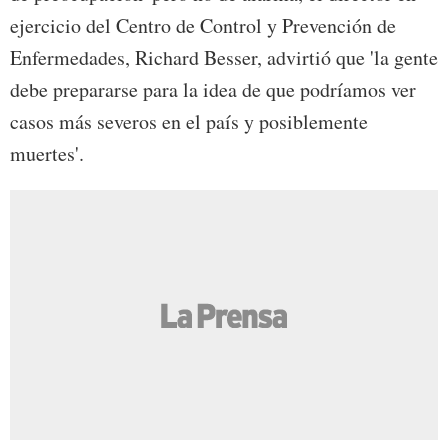
ejercicio del Centro de Control y Prevención de
Enfermedades, Richard Besser, advirtió que 'la gente
debe prepararse para la idea de que podríamos ver
casos más severos en el país y posiblemente
muertes'.