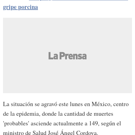
gripe porcina
La situación se agravó este lunes en México, centro
de la epidemia, donde la cantidad de muertes
'probables' asciende actualmente a 149, según el
ministro de Salud José Ángel Cordova.