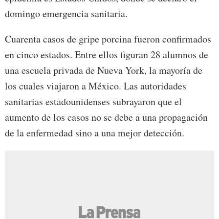
domingo emergencia sanitaria.
Cuarenta casos de gripe porcina fueron confirmados
en cinco estados. Entre ellos figuran 28 alumnos de
una escuela privada de Nueva York, la mayoría de
los cuales viajaron a México. Las autoridades
sanitarias estadounidenses subrayaron que el
aumento de los casos no se debe a una propagación
de la enfermedad sino a una mejor detección.