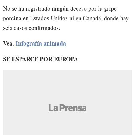
No se ha registrado ningún deceso por la gripe
porcina en Estados Unidos ni en Canadá, donde hay
seis casos confirmados.
Vea
Infografía animada
:
SE ESPARCE POR EUROPA