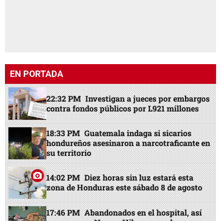
EN PORTADA
22:32 PM
Investigan a jueces por embargos
contra fondos públicos por L921 millones
18:33 PM
Guatemala indaga si sicarios
hondureños asesinaron a narcotraficante en
su territorio
14:02 PM
Diez horas sin luz estará esta
zona de Honduras este sábado 8 de agosto
17:46 PM
Abandonados en el hospital, así