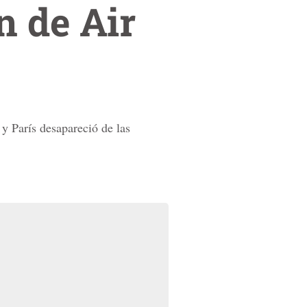
n de Air
y París desapareció de las