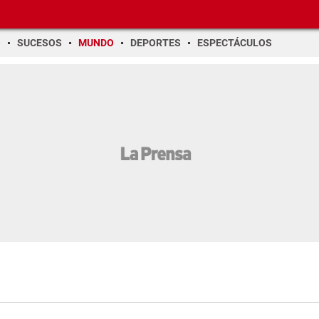
O
SUCESOS
MUNDO
DEPORTES
ESPECTÁCULOS