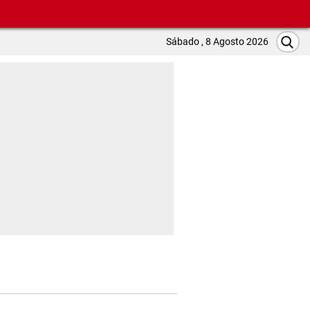
Sábado , 8 Agosto 2026