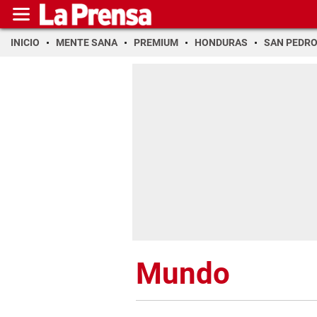
INICIO
MENTE SANA
PREMIUM
HONDURAS
SAN PEDR
Mundo