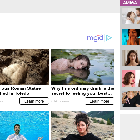
AMIGA