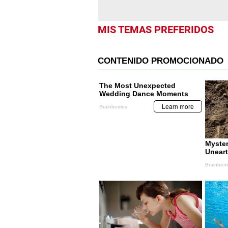
MIS TEMAS PREFERIDOS