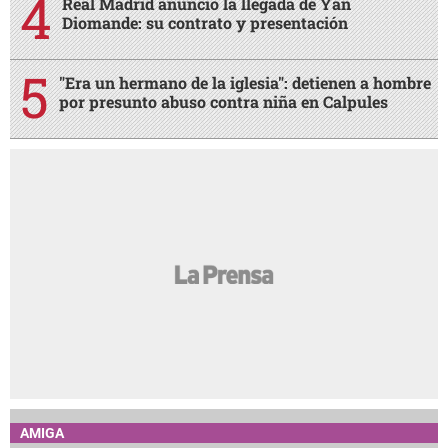
Real Madrid anunció la llegada de Yan
Diomande: su contrato y presentación
"Era un hermano de la iglesia": detienen a hombre
por presunto abuso contra niña en Calpules
AMIGA