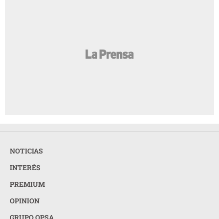
NOTICIAS
INTERÉS
PREMIUM
OPINION
GRUPO OPSA