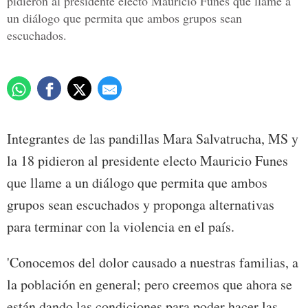
pidieron al presidente electo Mauricio Funes que llame a
un diálogo que permita que ambos grupos sean
escuchados.
Integrantes de las pandillas Mara Salvatrucha, MS y
la 18 pidieron al presidente electo Mauricio Funes
que llame a un diálogo que permita que ambos
grupos sean escuchados y proponga alternativas
para terminar con la violencia en el país.
'Conocemos del dolor causado a nuestras familias, a
la población en general; pero creemos que ahora se
están dando las condiciones para poder hacer las