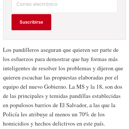
Suscribirse
Los pandilleros aseguran que quieren ser parte de
los esfuerzos para demostrar que hay formas más
inteligentes de resolver los problemas y dijeron que
quieren escuchar las propuestas elaboradas por el
equipo del nuevo Gobierno. La MS y la 18, son dos
de las principales y temidas pandillas establecidas
en populosos barrios de El Salvador, a las que la
Policía les atribuye al menos un 70% de los
homicidios y hechos delictivos en este país.