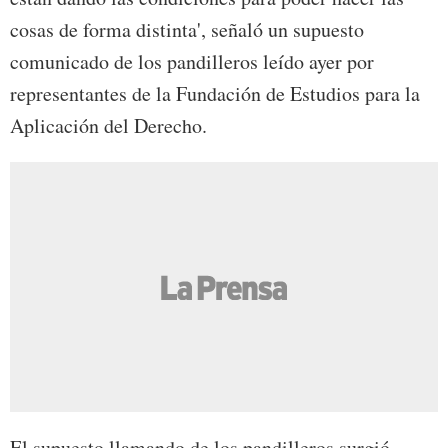
cosas de forma distinta', señaló un supuesto
comunicado de los pandilleros leído ayer por
representantes de la Fundación de Estudios para la
Aplicación del Derecho.
El supuesto llamando de los pandilleros surgió