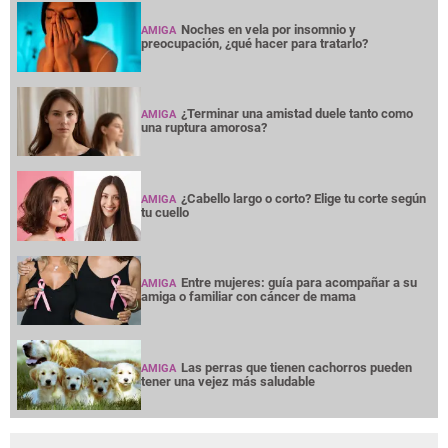
Noches en vela por insomnio y
AMIGA
preocupación, ¿qué hacer para tratarlo?
¿Terminar una amistad duele tanto como
AMIGA
una ruptura amorosa?
¿Cabello largo o corto? Elige tu corte según
AMIGA
tu cuello
Entre mujeres: guía para acompañar a su
AMIGA
amiga o familiar con cáncer de mama
Las perras que tienen cachorros pueden
AMIGA
tener una vejez más saludable