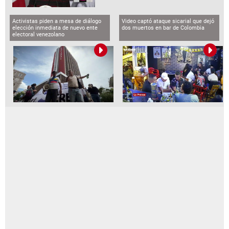
Activistas piden a mesa de diálogo
Video captó ataque sicarial que dejó
elección inmediata de nuevo ente
dos muertos en bar de Colombia
electoral venezolano