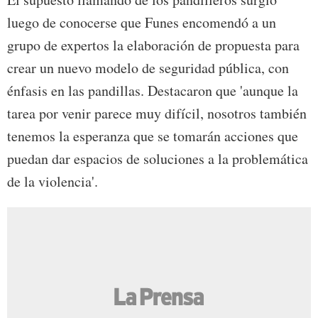
luego de conocerse que Funes encomendó a un
grupo de expertos la elaboración de propuesta para
crear un nuevo modelo de seguridad pública, con
énfasis en las pandillas. Destacaron que 'aunque la
tarea por venir parece muy difícil, nosotros también
tenemos la esperanza que se tomarán acciones que
puedan dar espacios de soluciones a la problemática
de la violencia'.