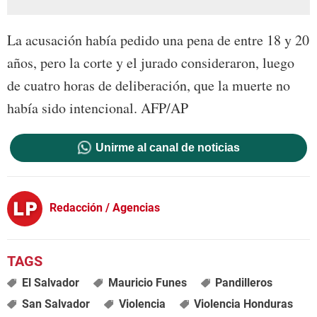
La acusación había pedido una pena de entre 18 y 20
años, pero la corte y el jurado consideraron, luego
de cuatro horas de deliberación, que la muerte no
había sido intencional. AFP/AP
Unirme al canal de noticias
Redacción / Agencias
El Salvador
Mauricio Funes
Pandilleros
San Salvador
Violencia
Violencia Honduras