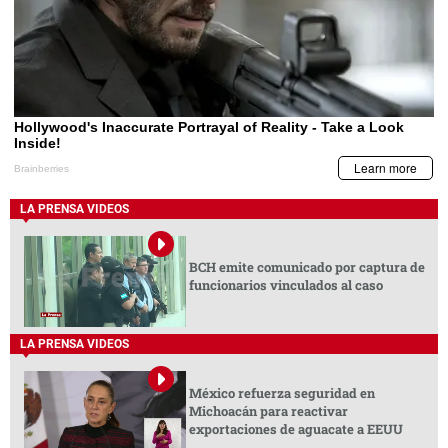
LA PRENSA VIDEOS
BCH emite comunicado por captura de
funcionarios vinculados al caso
LA PRENSA VIDEOS
México refuerza seguridad en
Michoacán para reactivar
exportaciones de aguacate a EEUU