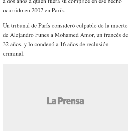
a dos años a quien fuera su cómplice en ese hecho
ocurrido en 2007 en París.
Un tribunal de París consideró culpable de la muerte
de Alejandro Funes a Mohamed Amor, un francés de
32 años, y lo condenó a 16 años de reclusión
criminal.