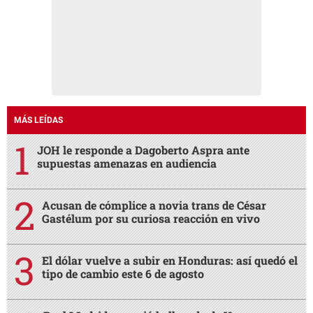
MÁS LEÍDAS
JOH le responde a Dagoberto Aspra ante
supuestas amenazas en audiencia
Acusan de cómplice a novia trans de César
Gastélum por su curiosa reacción en vivo
El dólar vuelve a subir en Honduras: así quedó el
tipo de cambio este 6 de agosto