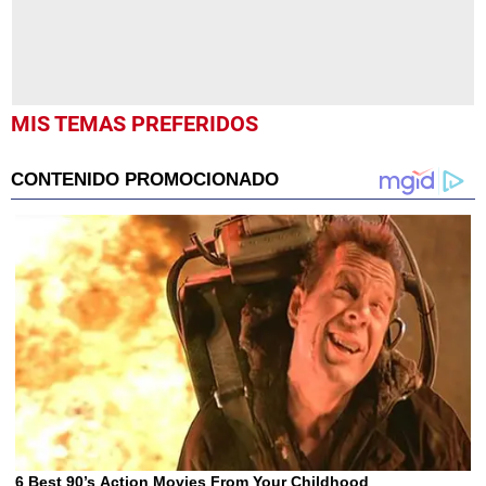
MIS TEMAS PREFERIDOS