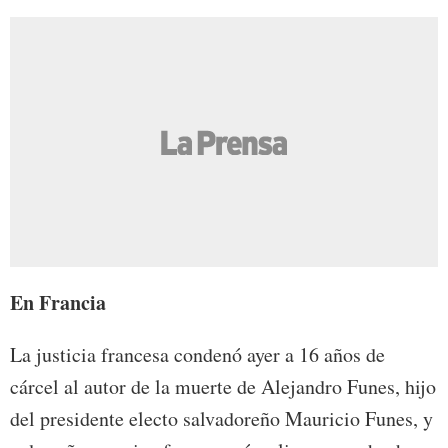
En Francia
La justicia francesa condenó ayer a 16 años de
cárcel al autor de la muerte de Alejandro Funes, hijo
del presidente electo salvadoreño Mauricio Funes, y