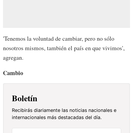
'Tenemos la voluntad de cambiar, pero no sólo
nosotros mismos, también el país en que vivimos',
agregan.
Cambio
Boletín
Recibirás diariamente las noticias nacionales e
internacionales más destacadas del día.