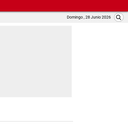
Domingo , 28 Junio 2026