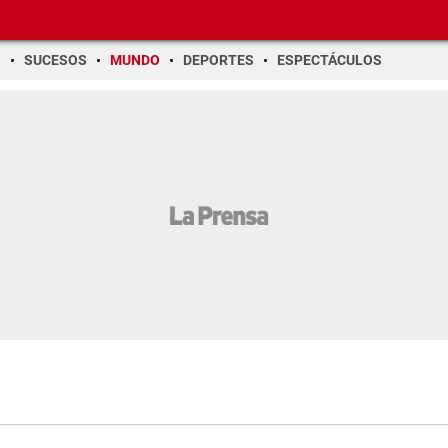
O
SUCESOS
MUNDO
DEPORTES
ESPECTÁCULOS