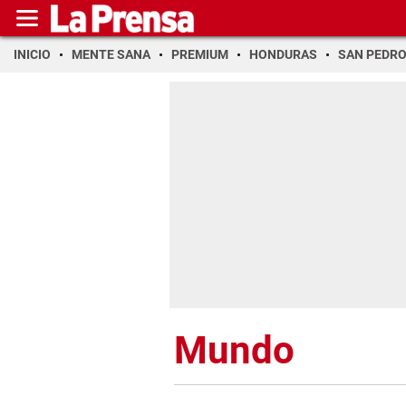
INICIO
MENTE SANA
PREMIUM
HONDURAS
SAN PEDR
Mundo