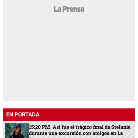
EN PORTADA
15:20 PM
Así fue el trágico final de Stefanie
durante una excursión con amigos en La