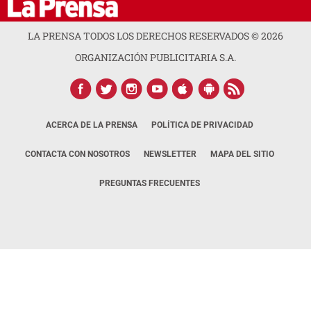
LA PRENSA TODOS LOS DERECHOS RESERVADOS ©
2026
ORGANIZACIÓN PUBLICITARIA S.A.
ACERCA DE LA PRENSA
POLÍTICA DE PRIVACIDAD
CONTACTA CON NOSOTROS
NEWSLETTER
MAPA DEL SITIO
PREGUNTAS FRECUENTES