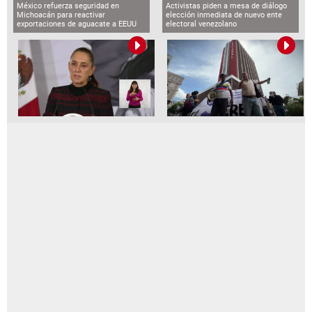
México refuerza seguridad en
Activistas piden a mesa de diálogo
Michoacán para reactivar
elección inmediata de nuevo ente
exportaciones de aguacate a EEUU
electoral venezolano