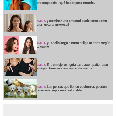
preocupación, ¿qué hacer para tratarlo?
¿Terminar una amistad duele tanto como
AMIGA
una ruptura amorosa?
¿Cabello largo o corto? Elige tu corte según
AMIGA
tu cuello
Entre mujeres: guía para acompañar a su
AMIGA
amiga o familiar con cáncer de mama
Las perras que tienen cachorros pueden
AMIGA
tener una vejez más saludable