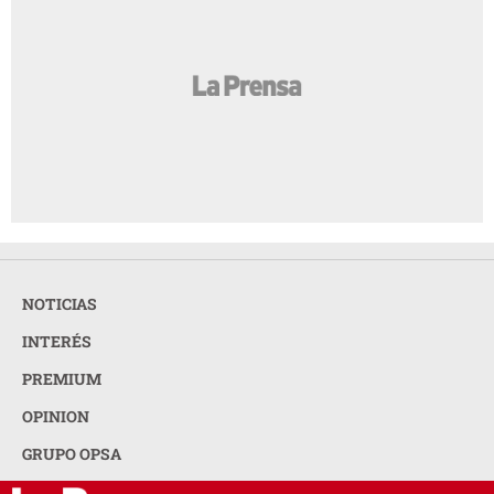
NOTICIAS
INTERÉS
PREMIUM
OPINION
GRUPO OPSA