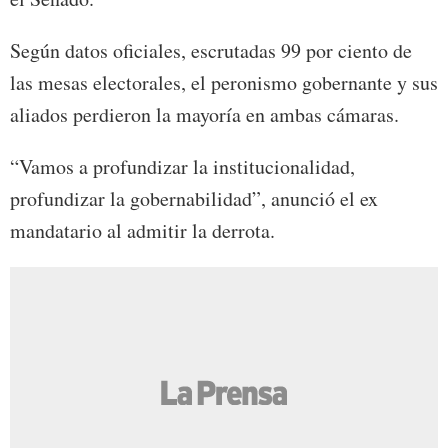
Según datos oficiales, escrutadas 99 por ciento de
las mesas electorales, el peronismo gobernante y sus
aliados perdieron la mayoría en ambas cámaras.
“Vamos a profundizar la institucionalidad,
profundizar la gobernabilidad”, anunció el ex
mandatario al admitir la derrota.