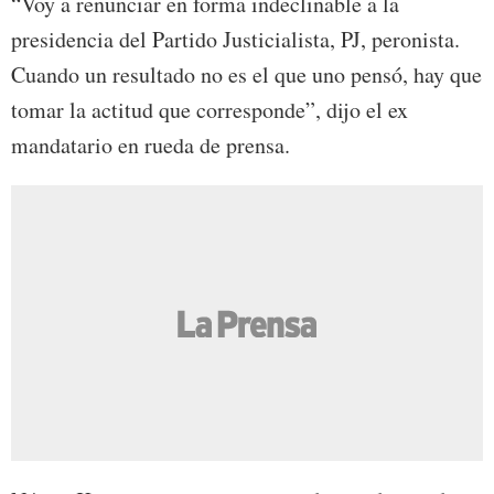
“Voy a renunciar en forma indeclinable a la
presidencia del Partido Justicialista, PJ, peronista.
Cuando un resultado no es el que uno pensó, hay que
tomar la actitud que corresponde”, dijo el ex
mandatario en rueda de prensa.