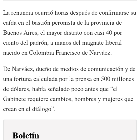
La renuncia ocurrió horas después de confirmarse su
caída en el bastión peronista de la provincia de
Buenos Aires, el mayor distrito con casi 40 por
ciento del padrón, a manos del magnate liberal
nacido en Colombia Francisco de Narváez.
De Narváez, dueño de medios de comunicación y de
una fortuna calculada por la prensa en 500 millones
de dólares, había señalado poco antes que “el
Gabinete requiere cambios, hombres y mujeres que
crean en el diálogo”.
Boletín