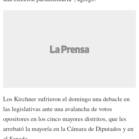
Los Kirchner sufrieron el domingo una debacle en
las legislativas ante una avalancha de votos
opositores en los cinco mayores distritos, que les
arrebató la mayoría en la Cámara de Diputados y en
el Senado.