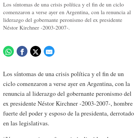
Los síntomas de una crisis política y el fin de un ciclo
comenzaron a verse ayer en Argentina, con la renuncia al
liderazgo del gobernante peronismo del ex presidente
Néstor Kirchner -2003-2007-.
Los síntomas de una crisis política y el fin de un
ciclo comenzaron a verse ayer en Argentina, con la
renuncia al liderazgo del gobernante peronismo del
ex presidente Néstor Kirchner -2003-2007-, hombre
fuerte del poder y esposo de la presidenta, derrotado
en las legislativas.