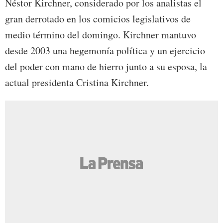
Néstor Kirchner, considerado por los analistas el
gran derrotado en los comicios legislativos de
medio término del domingo. Kirchner mantuvo
desde 2003 una hegemonía política y un ejercicio
del poder con mano de hierro junto a su esposa, la
actual presidenta Cristina Kirchner.