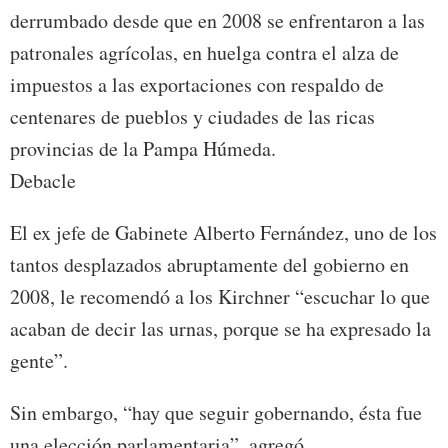
derrumbado desde que en 2008 se enfrentaron a las
patronales agrícolas, en huelga contra el alza de
impuestos a las exportaciones con respaldo de
centenares de pueblos y ciudades de las ricas
provincias de la Pampa Húmeda.
Debacle
El ex jefe de Gabinete Alberto Fernández, uno de los
tantos desplazados abruptamente del gobierno en
2008, le recomendó a los Kirchner “escuchar lo que
acaban de decir las urnas, porque se ha expresado la
gente”.
Sin embargo, “hay que seguir gobernando, ésta fue
una elección parlamentaria”, agregó.