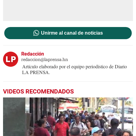
Unirme al canal de noticias
Redacción
redaccion@laprensa.hn
Artículo elaborado por el equipo periodístico de Diario
LA PRENSA.
VIDEOS RECOMENDADOS