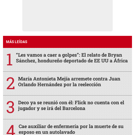
MÁS LEÍDAS
“Les vamos a caer a golpes”: El relato de Bryan
Sánchez, hondureño deportado de EE UU a África
María Antonieta Mejía arremete contra Juan
Orlando Hernández por la reelección
Deco ya se reunió con él: Flick no cuenta con el
jugador y se irá del Barcelona
Cae auxiliar de enfermería por la muerte de su
esposo en un autolavado