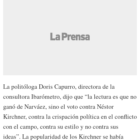
La politóloga Doris Capurro, directora de la
consultora Ibarómetro, dijo que “la lectura es que no
ganó de Narváez, sino el voto contra Néstor
Kirchner, contra la crispación política en el conflicto
con el campo, contra su estilo y no contra sus
ideas”. La popularidad de los Kirchner se había