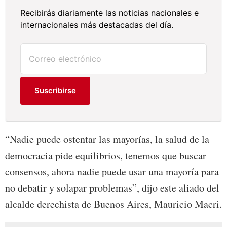
Recibirás diariamente las noticias nacionales e
internacionales más destacadas del día.
Suscribirse
“Nadie puede ostentar las mayorías, la salud de la
democracia pide equilibrios, tenemos que buscar
consensos, ahora nadie puede usar una mayoría para
no debatir y solapar problemas”, dijo este aliado del
alcalde derechista de Buenos Aires, Mauricio Macri.