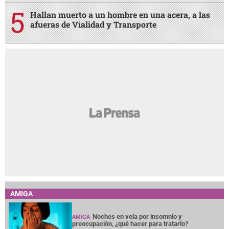
Hallan muerto a un hombre en una acera, a las
afueras de Vialidad y Transporte
AMIGA
Noches en vela por insomnio y
AMIGA
preocupación, ¿qué hacer para tratarlo?