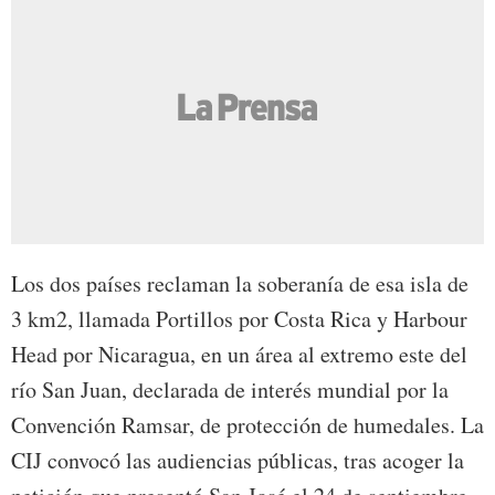
Los dos países reclaman la soberanía de esa isla de
3 km2, llamada Portillos por Costa Rica y Harbour
Head por Nicaragua, en un área al extremo este del
río San Juan, declarada de interés mundial por la
Convención Ramsar, de protección de humedales. La
CIJ convocó las audiencias públicas, tras acoger la