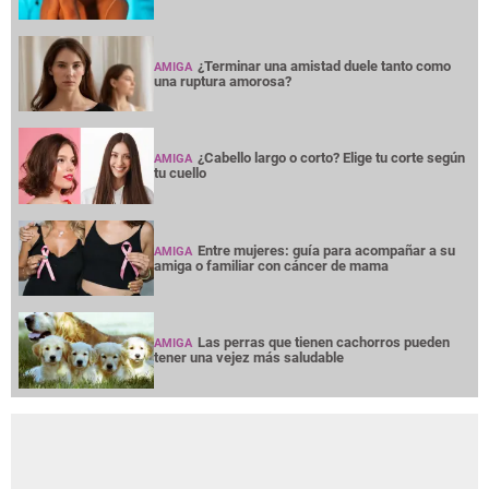
¿Terminar una amistad duele tanto como
AMIGA
una ruptura amorosa?
¿Cabello largo o corto? Elige tu corte según
AMIGA
tu cuello
Entre mujeres: guía para acompañar a su
AMIGA
amiga o familiar con cáncer de mama
Las perras que tienen cachorros pueden
AMIGA
tener una vejez más saludable