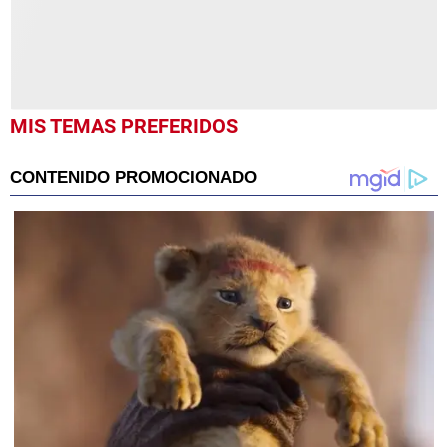
MIS TEMAS PREFERIDOS