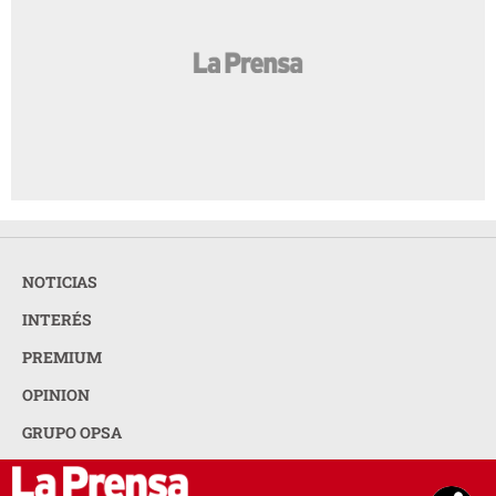
NOTICIAS
INTERÉS
PREMIUM
OPINION
GRUPO OPSA