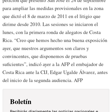
petición que presentó San José el 24 de septiembre
para ampliar las medidas provisionales en la zona
que dictó el 8 de marzo de 2011 en el litigio que
dirime desde 2010. Las sesiones se iniciaron el
lunes, con la primera ronda de alegatos de Costa
Rica. “Creo que hemos hecho una buena exposición
ayer, que nuestros argumentos son claros y
convincentes, que disponemos de pruebas
suficientes”, indicó ayer a la AFP el embajador de
Costa Rica ante la CIJ, Edgar Ugalde Álvarez, antes
del inicio de la segunda audiencia. AFP
Boletín
Recibirás diariamente las noticias nacionales e