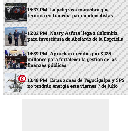
15:37 PM
La peligrosa maniobra que
termina en tragedia para motociclistas
15:02 PM
Nasry Asfura llega a Colombia
para investidura de Abelardo de la Espriella
14:59 PM
Aprueban créditos por $225
millones para fortalecer la gestión de las
finanzas públicas
13:48 PM
Estas zonas de Tegucigalpa y SPS
no tendrán energía este viernes 7 de julio