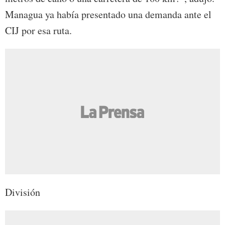
Managua ya había presentado una demanda ante el
CIJ por esa ruta.
División