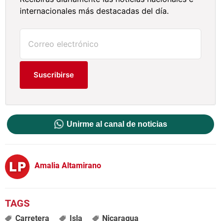
internacionales más destacadas del día.
Suscribirse
Unirme al canal de noticias
Amalia Altamirano
Carretera
Isla
Nicaragua