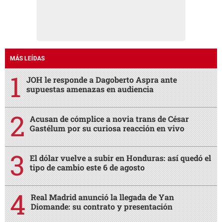
MÁS LEÍDAS
JOH le responde a Dagoberto Aspra ante
supuestas amenazas en audiencia
Acusan de cómplice a novia trans de César
Gastélum por su curiosa reacción en vivo
El dólar vuelve a subir en Honduras: así quedó el
tipo de cambio este 6 de agosto
Real Madrid anunció la llegada de Yan
Diomande: su contrato y presentación