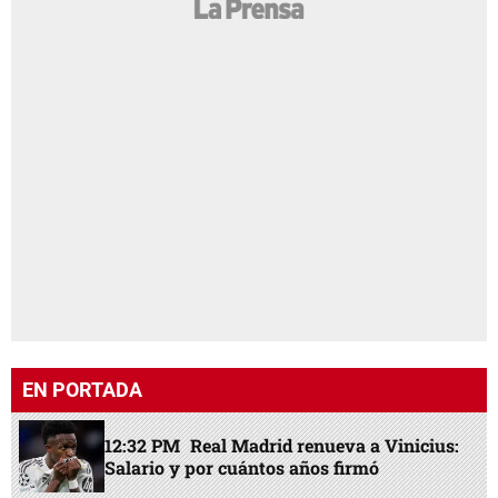
EN PORTADA
12:32 PM
Real Madrid renueva a Vinicius:
Salario y por cuántos años firmó