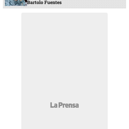
Bartolo Fuentes