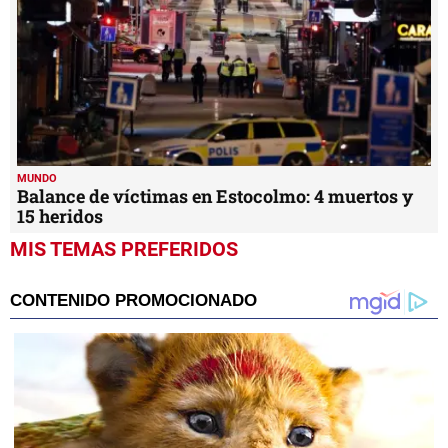
MUNDO
Balance de víctimas en Estocolmo: 4 muertos y
15 heridos
MIS TEMAS PREFERIDOS