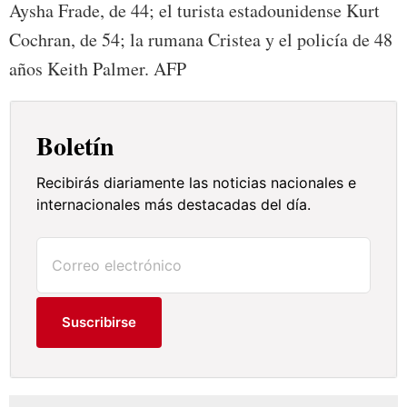
Aysha Frade, de 44; el turista estadounidense Kurt
Cochran, de 54; la rumana Cristea y el policía de 48
años Keith Palmer. AFP
Boletín
Recibirás diariamente las noticias nacionales e
internacionales más destacadas del día.
Suscribirse