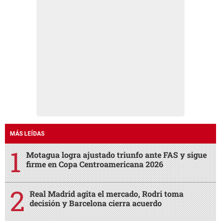
MÁS LEÍDAS
Motagua logra ajustado triunfo ante FAS y sigue
firme en Copa Centroamericana 2026
Real Madrid agita el mercado, Rodri toma
decisión y Barcelona cierra acuerdo