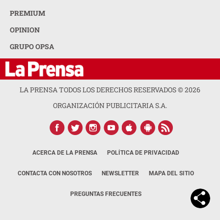
PREMIUM
OPINION
GRUPO OPSA
LA PRENSA TODOS LOS DERECHOS RESERVADOS ©
2026
ORGANIZACIÓN PUBLICITARIA S.A.
ACERCA DE LA PRENSA
POLÍTICA DE PRIVACIDAD
CONTACTA CON NOSOTROS
NEWSLETTER
MAPA DEL SITIO
PREGUNTAS FRECUENTES