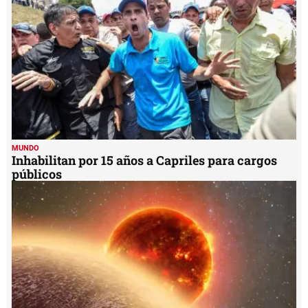
MUNDO
Inhabilitan por 15 años a Capriles para cargos
públicos