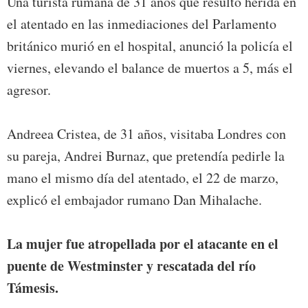
Una turista rumana de 31 años que resultó herida en
el atentado en las inmediaciones del Parlamento
británico murió en el hospital, anunció la policía el
viernes, elevando el balance de muertos a 5, más el
agresor.
Andreea Cristea, de 31 años, visitaba Londres con
su pareja, Andrei Burnaz, que pretendía pedirle la
mano el mismo día del atentado, el 22 de marzo,
explicó el embajador rumano Dan Mihalache.
La mujer fue atropellada por el atacante en el
puente de Westminster y rescatada del río
Támesis.