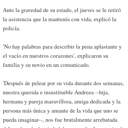
Ante la gravedad de su estado, el jueves se le retiró
la asistencia que la mantenía con vida, explicó la
policía.
'No hay palabras para describir la pena aplastante y
el vacío en nuestros corazones', explicaron su
familia y su novio en un comunicado.
'Después de pelear por su vida durante dos semanas,
nuestra querida e insustituible Andreea --hija,
hermana y pareja maravillosa, amiga dedicada y la
persona más única y amante de la vida que uno se
pueda imaginar--, nos fue brutalmente arrebatada