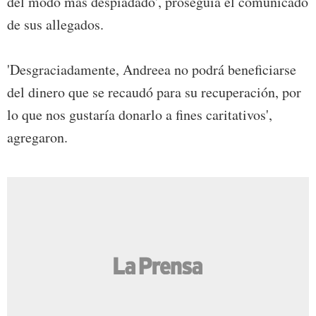
del modo más despiadado', proseguía el comunicado
de sus allegados.
'Desgraciadamente, Andreea no podrá beneficiarse
del dinero que se recaudó para su recuperación, por
lo que nos gustaría donarlo a fines caritativos',
agregaron.