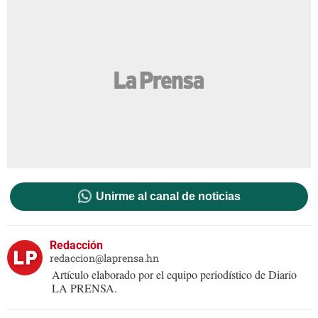
Unirme al canal de noticias
Redacción
redaccion@laprensa.hn
Artículo elaborado por el equipo periodístico de Diario
LA PRENSA.