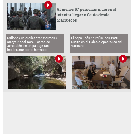
Al menos 57 personas mueren al
intentar llegar a Ceuta desde
Marruecos
Millones de arañas transforman el
El papa León se reúne con Patti
arroyo Nahal Sorek, cerca de
Smith en el Palacio Apostólico del
Jerusalén, en un paisaje tan
Vaticano
inquietante como hermoso