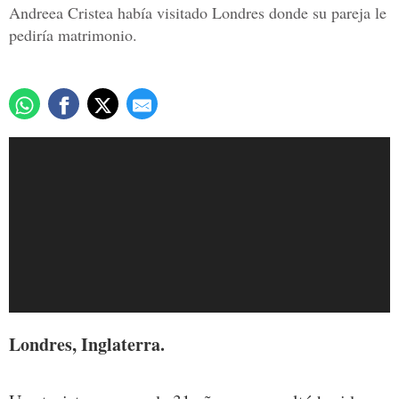
Andreea Cristea había visitado Londres donde su pareja le
pediría matrimonio.
Londres, Inglaterra.