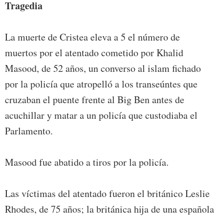
Tragedia
La muerte de Cristea eleva a 5 el número de
muertos por el atentado cometido por Khalid
Masood, de 52 años, un converso al islam fichado
por la policía que atropelló a los transeúntes que
cruzaban el puente frente al Big Ben antes de
acuchillar y matar a un policía que custodiaba el
Parlamento.
Masood fue abatido a tiros por la policía.
Las víctimas del atentado fueron el británico Leslie
Rhodes, de 75 años; la británica hija de una española