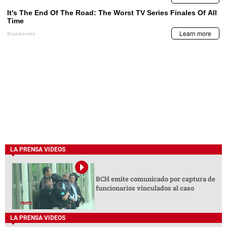
LA PRENSA VIDEOS
BCH emite comunicado por captura de
funcionarios vinculados al caso
LA PRENSA VIDEOS