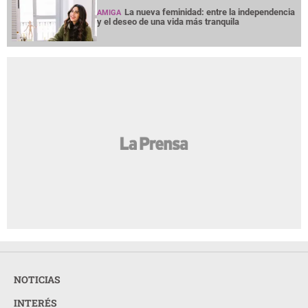
La nueva feminidad: entre la independencia
AMIGA
y el deseo de una vida más tranquila
NOTICIAS
INTERÉS