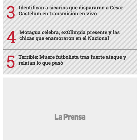
Identifican a sicarios que dispararon a César
Gastélum en transmisión en vivo
Motagua celebra, exOlimpia presente y las
chicas que enamoraron en el Nacional
Terrible: Muere futbolista tras fuerte ataque y
relatan lo que pasó