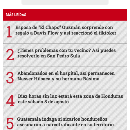
MÁS LEÍDAS
Esposa de "El Chapo" Guzmán sorprende con
regalo a Davis Flow y así reaccionó el tiktoker
¿Tienes problemas con tu vecino? Así puedes
resolverlo en San Pedro Sula
Abandonados en el hospital, así permanecen
Nasser Hilsaca y su hermana Básima
Diez horas sin luz estará esta zona de Honduras
este sábado 8 de agosto
Guatemala indaga si sicarios hondureños
asesinaron a narcotraficante en su territorio