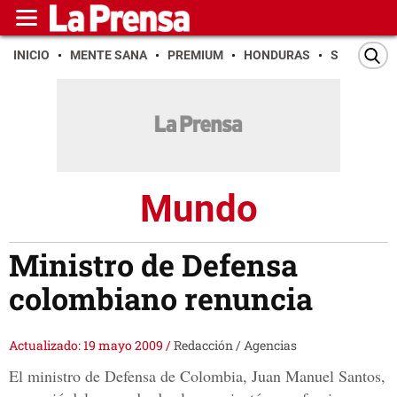
INICIO
MENTE SANA
PREMIUM
HONDURAS
SAN PEDR
Mundo
Ministro de Defensa
colombiano renuncia
Actualizado: 19 mayo 2009
/
Redacción / Agencias
El ministro de Defensa de Colombia, Juan Manuel Santos,