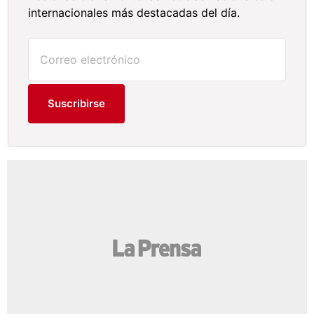
internacionales más destacadas del día.
Suscribirse