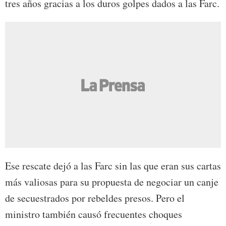
tres años gracias a los duros golpes dados a las Farc.
Ese rescate dejó a las Farc sin las que eran sus cartas
más valiosas para su propuesta de negociar un canje
de secuestrados por rebeldes presos. Pero el
ministro también causó frecuentes choques