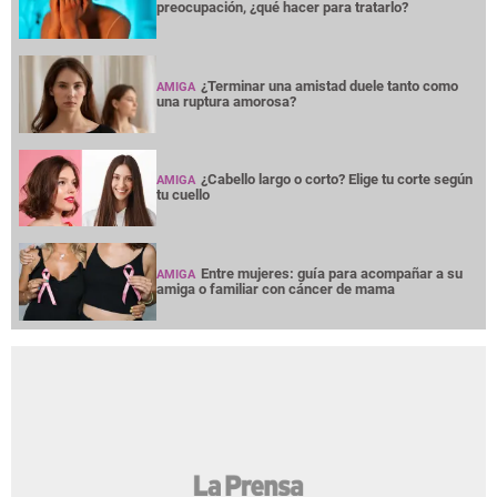
preocupación, ¿qué hacer para tratarlo?
¿Terminar una amistad duele tanto como
AMIGA
una ruptura amorosa?
¿Cabello largo o corto? Elige tu corte según
AMIGA
tu cuello
Entre mujeres: guía para acompañar a su
AMIGA
amiga o familiar con cáncer de mama