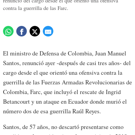
renunció del cargo desde el que orientó una ofensiva
contra la guerrilla de las Farc.
El ministro de Defensa de Colombia, Juan Manuel
Santos, renunció ayer -después de casi tres años- del
cargo desde el que orientó una ofensiva contra la
guerrilla de las Fuerzas Armadas Revolucionarias de
Colombia, Farc, que incluyó el rescate de Ingrid
Betancourt y un ataque en Ecuador donde murió el
número dos de esa guerrilla Raúl Reyes.
Santos, de 57 años, no descartó presentarse como