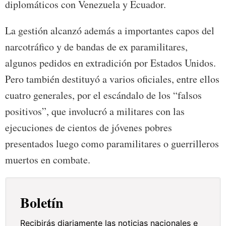
diplomáticos con Venezuela y Ecuador.
La gestión alcanzó además a importantes capos del
narcotráfico y de bandas de ex paramilitares,
algunos pedidos en extradición por Estados Unidos.
Pero también destituyó a varios oficiales, entre ellos
cuatro generales, por el escándalo de los “falsos
positivos”, que involucró a militares con las
ejecuciones de cientos de jóvenes pobres
presentados luego como paramilitares o guerrilleros
muertos en combate.
Boletín
Recibirás diariamente las noticias nacionales e