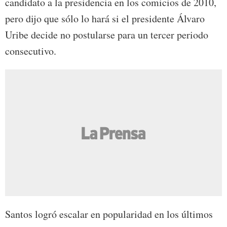
candidato a la presidencia en los comicios de 2010,
pero dijo que sólo lo hará si el presidente Álvaro
Uribe decide no postularse para un tercer periodo
consecutivo.
Santos logró escalar en popularidad en los últimos