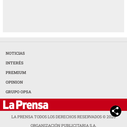
NOTICIAS
INTERÉS
PREMIUM
OPINION
GRUPO OPSA
LA PRENSA TODOS LOS DERECHOS RESERVADOS ©
2026
ORGANIZACIÓN PUBLICITARIA S.A.