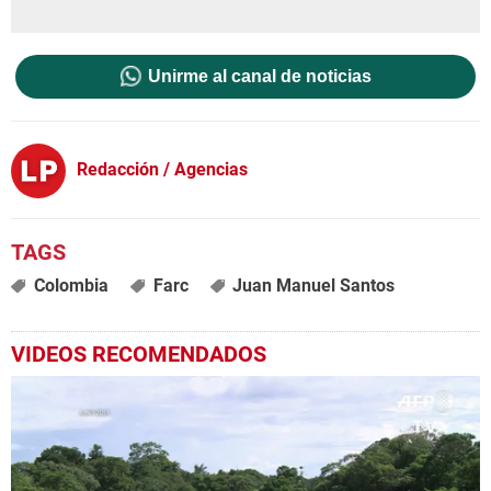
Unirme al canal de noticias
Redacción / Agencias
Colombia
Farc
Juan Manuel Santos
VIDEOS RECOMENDADOS