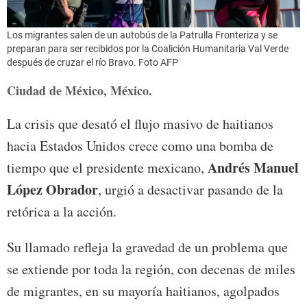
Los migrantes salen de un autobús de la Patrulla Fronteriza y se
preparan para ser recibidos por la Coalición Humanitaria Val Verde
después de cruzar el río Bravo.
Foto AFP
Ciudad de México, México.
La crisis que desató el flujo masivo de haitianos
hacia Estados Unidos crece como una bomba de
Andrés Manuel
tiempo que el presidente mexicano,
López Obrador
, urgió a desactivar pasando de la
retórica a la acción.
Su llamado refleja la gravedad de un problema que
se extiende por toda la región, con decenas de miles
de migrantes, en su mayoría haitianos, agolpados