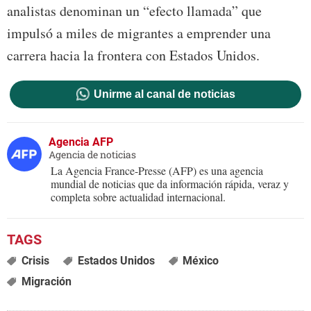
analistas denominan un “efecto llamada” que
impulsó a miles de migrantes a emprender una
carrera hacia la frontera con Estados Unidos.
Unirme al canal de noticias
Agencia AFP
Agencia de noticias
La Agencia France-Presse (AFP) es una agencia
mundial de noticias que da información rápida, veraz y
completa sobre actualidad internacional.
Crisis
Estados Unidos
México
Migración