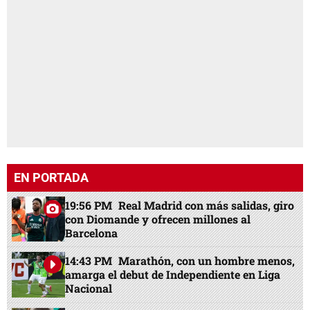
EN PORTADA
19:56 PM
Real Madrid con más salidas, giro
con Diomande y ofrecen millones al
Barcelona
14:43 PM
Marathón, con un hombre menos,
amarga el debut de Independiente en Liga
Nacional