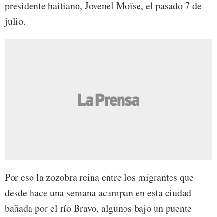
presidente haitiano, Jovenel Moïse, el pasado 7 de
julio.
Por eso la zozobra reina entre los migrantes que
desde hace una semana acampan en esta ciudad
bañada por el río Bravo, algunos bajo un puente