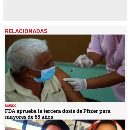
MUNDO
FDA aprueba la tercera dosis de Pfizer para
mayores de 65 años