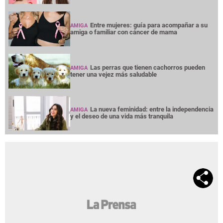
Entre mujeres: guía para acompañar a su
AMIGA
amiga o familiar con cáncer de mama
Las perras que tienen cachorros pueden
AMIGA
tener una vejez más saludable
La nueva feminidad: entre la independencia
AMIGA
y el deseo de una vida más tranquila