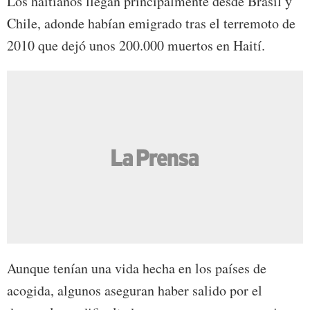
Los haitianos llegan principalmente desde Brasil y
Chile, adonde habían emigrado tras el terremoto de
2010 que dejó unos 200.000 muertos en Haití.
Aunque tenían una vida hecha en los países de
acogida, algunos aseguran haber salido por el