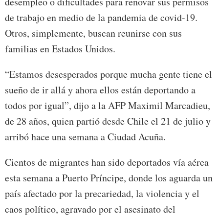
desempleo o dificultades para renovar sus permisos
de trabajo en medio de la pandemia de covid-19.
Otros, simplemente, buscan reunirse con sus
familias en Estados Unidos.
“Estamos desesperados porque mucha gente tiene el
sueño de ir allá y ahora ellos están deportando a
todos por igual”, dijo a la AFP Maximil Marcadieu,
de 28 años, quien partió desde Chile el 21 de julio y
arribó hace una semana a Ciudad Acuña.
Cientos de migrantes han sido deportados vía aérea
esta semana a Puerto Príncipe, donde los aguarda un
país afectado por la precariedad, la violencia y el
caos político, agravado por el asesinato del