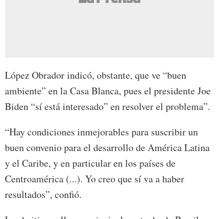
López Obrador indicó, obstante, que ve “buen
ambiente” en la Casa Blanca, pues el presidente Joe
Biden “sí está interesado” en resolver el problema”.
“Hay condiciones inmejorables para suscribir un
buen convenio para el desarrollo de América Latina
y el Caribe, y en particular en los países de
Centroamérica (...). Yo creo que sí va a haber
resultados”, confió.