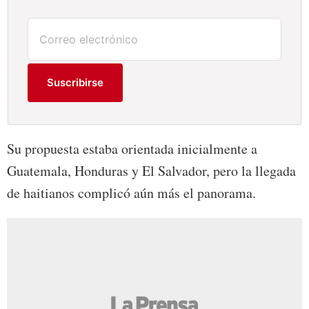
Suscribirse
Su propuesta estaba orientada inicialmente a
Guatemala, Honduras y El Salvador, pero la llegada
de haitianos complicó aún más el panorama.