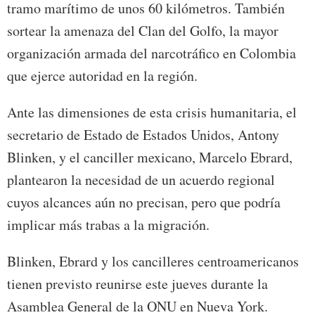
tramo marítimo de unos 60 kilómetros. También
sortear la amenaza del Clan del Golfo, la mayor
organización armada del narcotráfico en Colombia
que ejerce autoridad en la región.
Ante las dimensiones de esta crisis humanitaria, el
secretario de Estado de Estados Unidos, Antony
Blinken, y el canciller mexicano, Marcelo Ebrard,
plantearon la necesidad de un acuerdo regional
cuyos alcances aún no precisan, pero que podría
implicar más trabas a la migración.
Blinken, Ebrard y los cancilleres centroamericanos
tienen previsto reunirse este jueves durante la
Asamblea General de la ONU en Nueva York.