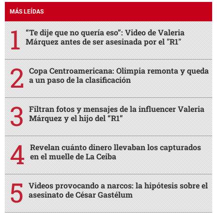
MÁS LEÍDAS
“Te dije que no quería eso”: Video de Valeria
Márquez antes de ser asesinada por el "R1"
Copa Centroamericana: Olimpia remonta y queda
a un paso de la clasificación
Filtran fotos y mensajes de la influencer Valeria
Márquez y el hijo del “R1”
Revelan cuánto dinero llevaban los capturados
en el muelle de La Ceiba
Videos provocando a narcos: la hipótesis sobre el
asesinato de César Gastélum