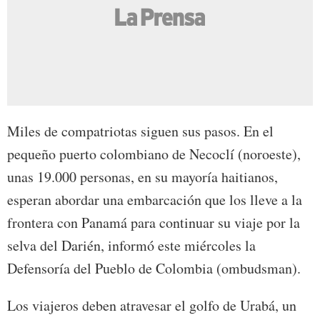
Miles de compatriotas siguen sus pasos. En el
pequeño puerto colombiano de Necoclí (noroeste),
unas 19.000 personas, en su mayoría haitianos,
esperan abordar una embarcación que los lleve a la
frontera con Panamá para continuar su viaje por la
selva del Darién, informó este miércoles la
Defensoría del Pueblo de Colombia (ombudsman).
Los viajeros deben atravesar el golfo de Urabá, un