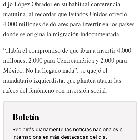
dijo López Obrador en su habitual conferencia
matutina, al recordar que Estados Unidos ofreció
4.000 millones de dólares para invertir en los países
donde se origina la migración indocumentada.
“Había el compromiso de que iban a invertir 4.000
millones, 2.000 para Centroamérica y 2.000 para
México. No ha llegado nada”, se quejó el
mandatario izquierdista, que plantea atacar las
raíces del fenómeno con inversión social.
Boletín
Recibirás diariamente las noticias nacionales e
internacionales más destacadas del día.