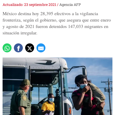
Actualizado: 23 septiembre 2021
/
Agencia AFP
México destina hoy 28,395 efectivos a la vigilancia
fronteriza, según el gobierno, que asegura que entre enero
y agosto de 2021 fueron detenidos 147,033 migrantes en
situación irregular.