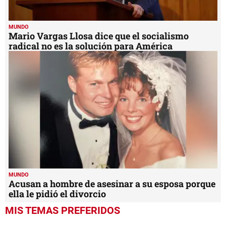
MUNDO
Mario Vargas Llosa dice que el socialismo
radical no es la solución para América
MUNDO
Acusan a hombre de asesinar a su esposa porque
ella le pidió el divorcio
MIS TEMAS PREFERIDOS