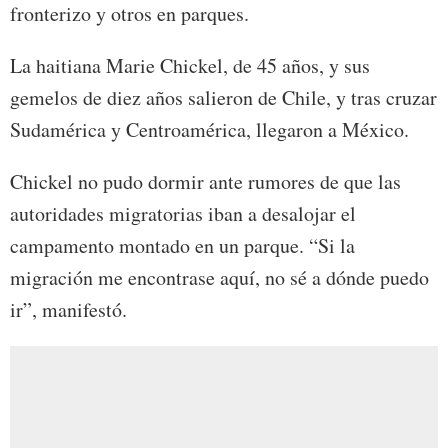
fronterizo y otros en parques.
La haitiana Marie Chickel, de 45 años, y sus
gemelos de diez años salieron de Chile, y tras cruzar
Sudamérica y Centroamérica, llegaron a México.
Chickel no pudo dormir ante rumores de que las
autoridades migratorias iban a desalojar el
campamento montado en un parque. “Si la
migración me encontrase aquí, no sé a dónde puedo
ir”, manifestó.