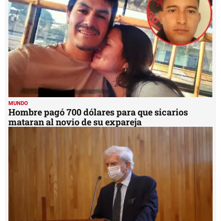
MUNDO
Hombre pagó 700 dólares para que sicarios
mataran al novio de su expareja