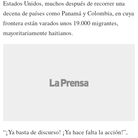
Estados Unidos, muchos después de recorrer una
decena de países como Panamá y Colombia, en cuya
frontera están varados unos 19.000 migrantes,
mayoritariamente haitianos.
“¡Ya basta de discurso! ¡Ya hace falta la acción!”,