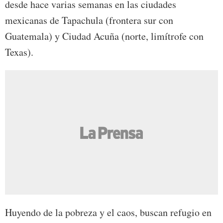
desde hace varias semanas en las ciudades
mexicanas de Tapachula (frontera sur con
Guatemala) y Ciudad Acuña (norte, limítrofe con
Texas).
Huyendo de la pobreza y el caos, buscan refugio en