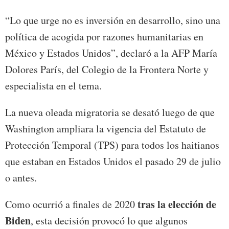
“Lo que urge no es inversión en desarrollo, sino una
política de acogida por razones humanitarias en
México y Estados Unidos”, declaró a la AFP María
Dolores París, del Colegio de la Frontera Norte y
especialista en el tema.
La nueva oleada migratoria se desató luego de que
Washington ampliara la vigencia del Estatuto de
Protección Temporal (TPS) para todos los haitianos
que estaban en Estados Unidos el pasado 29 de julio
o antes.
tras la elección de
Como ocurrió a finales de 2020
Biden
, esta decisión provocó lo que algunos