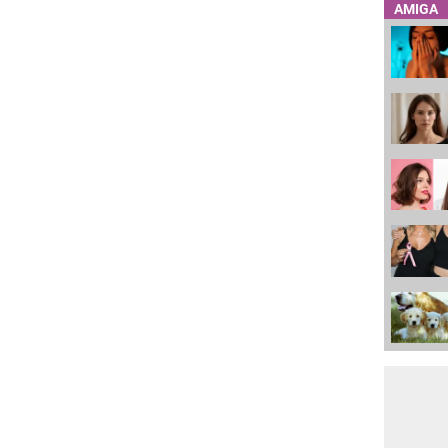
AMIGA