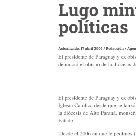
Lugo mint
políticas
Actualizado: 17 abril 2009
/
Redacción / Agen
El presidente de Paraguay y ex obis
denunció el obispo de la diócesis d
El presidente de Paraguay y ex ob
Iglesia Católica desde que se lanzó
la diócesis de Alto Paraná, monseño
Estado.
'Desde el 2006 en que le pedimos (a