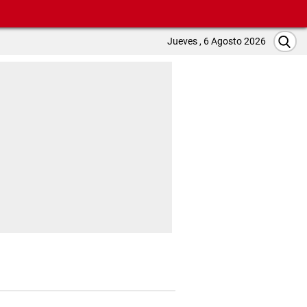
Jueves , 6 Agosto 2026