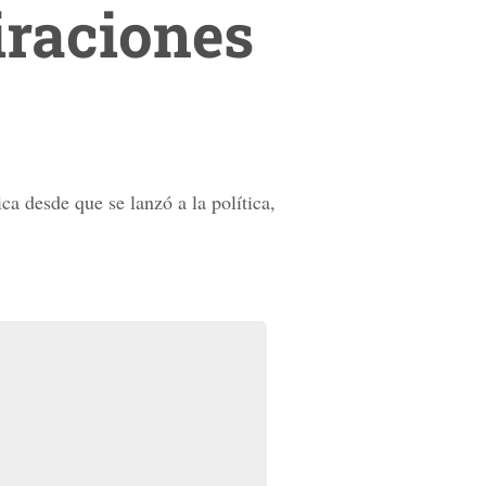
iraciones
a desde que se lanzó a la política,