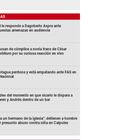
DAS
 le responde a Dagoberto Aspra ante
uestas amenazas en audiencia
usan de cómplice a novia trans de César
stélum por su curiosa reacción en vivo
tagua perdona y está empatando ante FAS en
 Nacional
deo del momento en que sicario le dispara a
ren y Andrés dentro de un bar
ra un hermano de la iglesia": detienen a hombre
r presunto abuso contra niña en Calpules