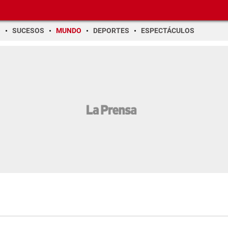
O
SUCESOS
MUNDO
DEPORTES
ESPECTÁCULOS