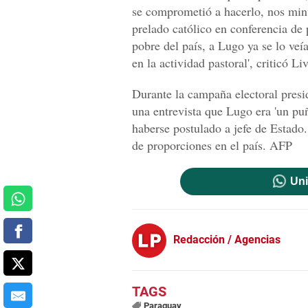
se comprometió a hacerlo, nos mint
prelado católico en conferencia de
pobre del país, a Lugo ya se lo veí
en la actividad pastoral', criticó Liv
Durante la campaña electoral presi
una entrevista que Lugo era 'un puñ
haberse postulado a jefe de Estado
de proporciones en el país. AFP
Uni
Redacción / Agencias
Paraguay