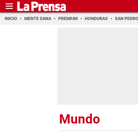
INICIO
MENTE SANA
PREMIUM
HONDURAS
SAN PEDR
Mundo