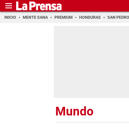
INICIO
MENTE SANA
PREMIUM
HONDURAS
SAN PEDR
Mundo