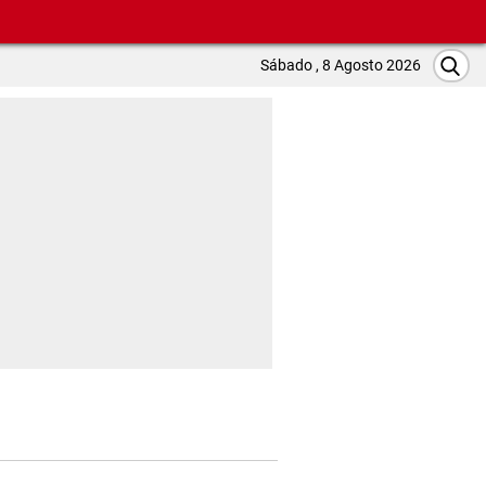
Sábado , 8 Agosto 2026