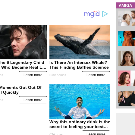
AMIGA