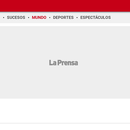
O
SUCESOS
MUNDO
DEPORTES
ESPECTÁCULOS