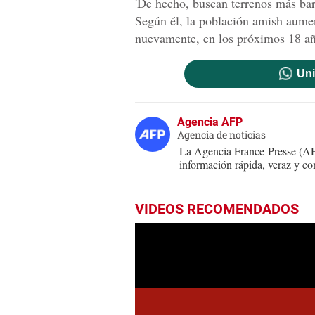
'De hecho, buscan terrenos más bara
Según él, la población amish aumen
nuevamente, en los próximos 18 añ
Uni
Agencia AFP
Agencia de noticias
La Agencia France-Presse (AFP
información rápida, veraz y co
VIDEOS RECOMENDADOS