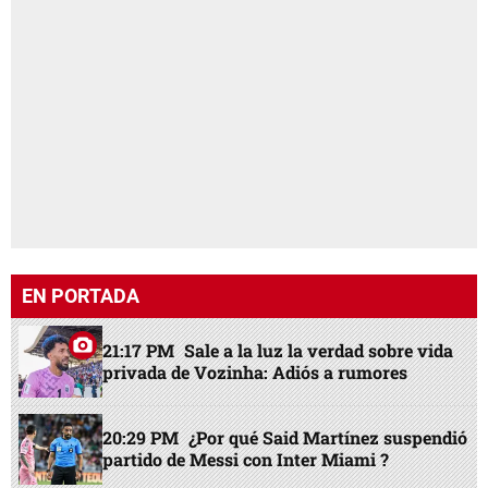
EN PORTADA
21:17 PM
Sale a la luz la verdad sobre vida
privada de Vozinha: Adiós a rumores
20:29 PM
¿Por qué Said Martínez suspendió
partido de Messi con Inter Miami ?