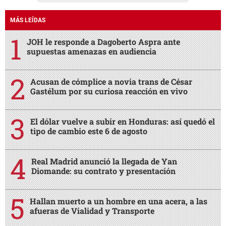
MÁS LEÍDAS
JOH le responde a Dagoberto Aspra ante
supuestas amenazas en audiencia
Acusan de cómplice a novia trans de César
Gastélum por su curiosa reacción en vivo
El dólar vuelve a subir en Honduras: así quedó el
tipo de cambio este 6 de agosto
Real Madrid anunció la llegada de Yan
Diomande: su contrato y presentación
Hallan muerto a un hombre en una acera, a las
afueras de Vialidad y Transporte