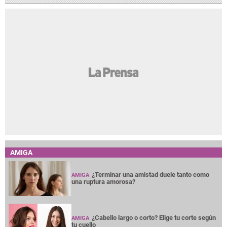
AMIGA
¿Terminar una amistad duele tanto como
AMIGA
una ruptura amorosa?
¿Cabello largo o corto? Elige tu corte según
AMIGA
tu cuello