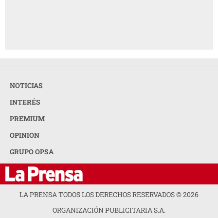
NOTICIAS
INTERÉS
PREMIUM
OPINION
GRUPO OPSA
LA PRENSA TODOS LOS DERECHOS RESERVADOS ©
2026
ORGANIZACIÓN PUBLICITARIA S.A.