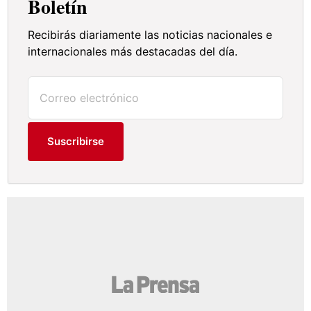
Boletín
Recibirás diariamente las noticias nacionales e
internacionales más destacadas del día.
Suscribirse