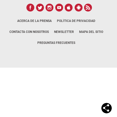
ACERCA DE LA PRENSA
POLÍTICA DE PRIVACIDAD
CONTACTA CON NOSOTROS
NEWSLETTER
MAPA DEL SITIO
PREGUNTAS FRECUENTES