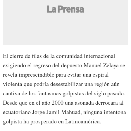
El cierre de filas de la comunidad internacional
exigiendo el regreso del depuesto Manuel Zelaya se
revela imprescindible para evitar una espiral
violenta que podría desestabilizar una región aún
cautiva de los fantasmas golpistas del siglo pasado.
Desde que en el año 2000 una asonada derrocara al
ecuatoriano Jorge Jamil Mahuad, ninguna intentona
golpista ha prosperado en Latinoamérica.