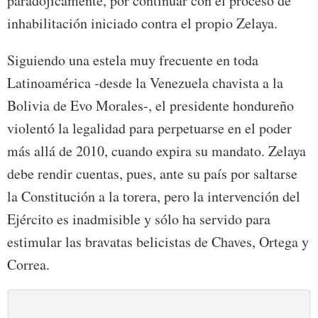
paradójicamente, por continuar con el proceso de
inhabilitación iniciado contra el propio Zelaya.
Siguiendo una estela muy frecuente en toda
Latinoamérica -desde la Venezuela chavista a la
Bolivia de Evo Morales-, el presidente hondureño
violentó la legalidad para perpetuarse en el poder
más allá de 2010, cuando expira su mandato. Zelaya
debe rendir cuentas, pues, ante su país por saltarse
la Constitución a la torera, pero la intervención del
Ejército es inadmisible y sólo ha servido para
estimular las bravatas belicistas de Chaves, Ortega y
Correa.