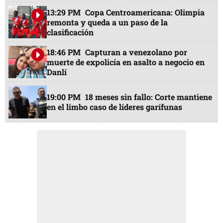
13:29 PM
Copa Centroamericana: Olimpia
remonta y queda a un paso de la
clasificación
18:46 PM
Capturan a venezolano por
muerte de expolicía en asalto a negocio en
Danlí
19:00 PM
18 meses sin fallo: Corte mantiene
en el limbo caso de líderes garífunas