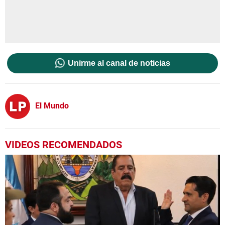
Unirme al canal de noticias
El Mundo
VIDEOS RECOMENDADOS