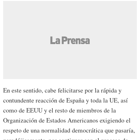
En este sentido, cabe felicitarse por la rápida y
contundente reacción de España y toda la UE, así
como de EEUU y el resto de miembros de la
Organización de Estados Americanos exigiendo el
respeto de una normalidad democrática que pasaría,