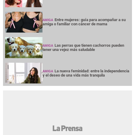
Entre mujeres: guía para acompañar a su
AMIGA
amiga o familiar con cáncer de mama
Las perras que tienen cachorros pueden
AMIGA
tener una vejez más saludable
La nueva feminidad: entre la independencia
AMIGA
y el deseo de una vida más tranquila