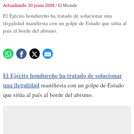
Actualizado: 30 junio 2009
/
El Mundo
El Ejécito hondureño ha tratado de solucionar una
ilegalidad manifiesta con un golpe de Estado que sitúa al
país al borde del abismo.
El Ejécito hondureño ha tratado de solucionar
una ilegalidad
manifiesta con un golpe de Estado
que sitúa al país al borde del abismo.