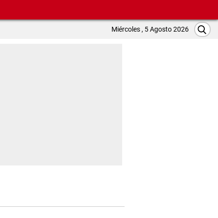
Miércoles , 5 Agosto 2026