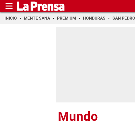
INICIO
MENTE SANA
PREMIUM
HONDURAS
SAN PEDR
Mundo