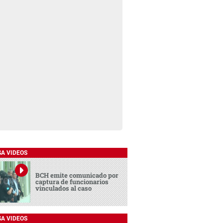
SA VIDEOS
BCH emite comunicado por
captura de funcionarios
vinculados al caso
SA VIDEOS