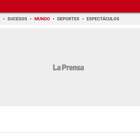
O
SUCESOS
MUNDO
DEPORTES
ESPECTÁCULOS