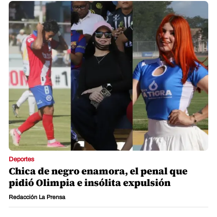
Deportes
Chica de negro enamora, el penal que
pidió Olimpia e insólita expulsión
Redacción La Prensa