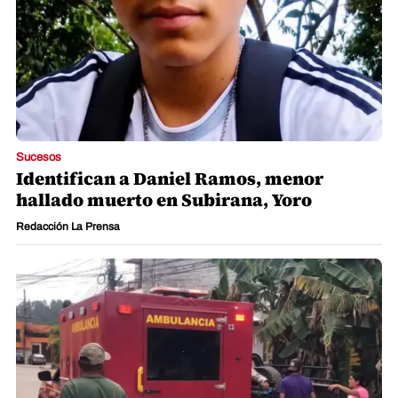
Sucesos
Identifican a Daniel Ramos, menor
hallado muerto en Subirana, Yoro
Redacción La Prensa