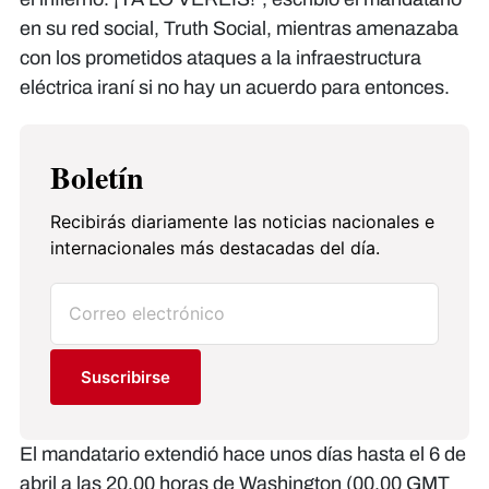
en su red social, Truth Social, mientras amenazaba
con los prometidos ataques a la infraestructura
eléctrica iraní si no hay un acuerdo para entonces.
Boletín
Recibirás diariamente las noticias nacionales e
internacionales más destacadas del día.
Suscribirse
El mandatario extendió hace unos días hasta el 6 de
abril a las 20.00 horas de Washington (00.00 GMT