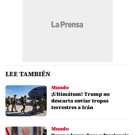
LEE TAMBIÉN
Mundo
¡Ultimátum! Trump no
descarta enviar tropas
terrestres a Irán
Mundo