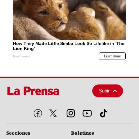
Subir
Secciones
Boletines