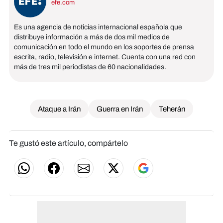
efe.com
Es una agencia de noticias internacional española que
distribuye información a más de dos mil medios de
comunicación en todo el mundo en los soportes de prensa
escrita, radio, televisión e internet. Cuenta con una red con
más de tres mil periodistas de 60 nacionalidades.
Ataque a Irán
Guerra en Irán
Teherán
Te gustó este artículo, compártelo