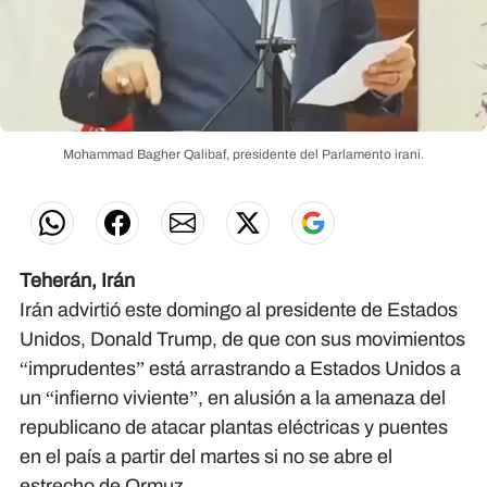
Mohammad Bagher Qalibaf, presidente del Parlamento iraní.
Teherán, Irán
Irán advirtió este domingo al presidente de Estados
Unidos, Donald Trump, de que con sus movimientos
“imprudentes” está arrastrando a Estados Unidos a
un “infierno viviente”, en alusión a la amenaza del
republicano de atacar plantas eléctricas y puentes
en el país a partir del martes si no se abre el
estrecho de Ormuz.