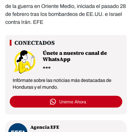
de la guerra en Oriente Medio, iniciada el pasado 28
de febrero tras los bombardeos de EE.UU. e Israel
contra Irán. EFE
Únete a nuestro canal de
WhatsApp
Infórmate sobre las noticias más destacadas de
Honduras y el mundo.
Unirme Ahora
Agencia EFE