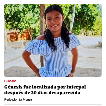
Sucesos
Génesis fue localizada por Interpol
después de 20 días desaparecida
Redacción La Prensa