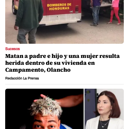
Sucesos
Matan a padre e hijo y una mujer resulta
herida dentro de su vivienda en
Campamento, Olancho
Redacción La Prensa