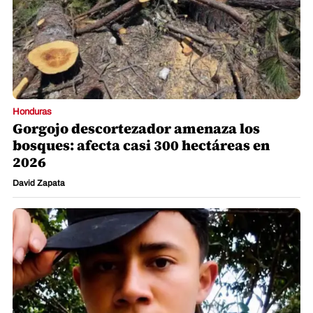
Honduras
Gorgojo descortezador amenaza los
bosques: afecta casi 300 hectáreas en
2026
David Zapata