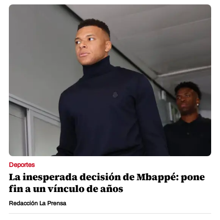
Deportes
La inesperada decisión de Mbappé: pone
fin a un vínculo de años
Redacción La Prensa