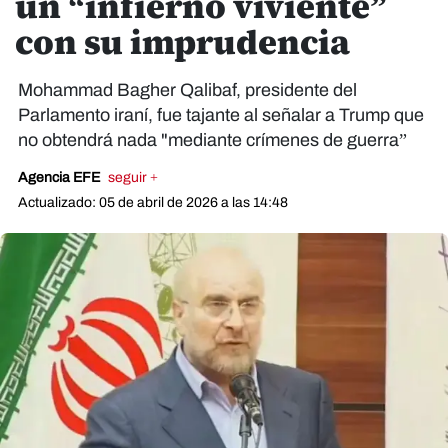
un “infierno viviente”
con su imprudencia
Mohammad Bagher Qalibaf, presidente del
Parlamento iraní, fue tajante al señalar a Trump que
no obtendrá nada "mediante crímenes de guerra”
Agencia EFE
seguir +
Actualizado: 05 de abril de 2026 a las 14:48