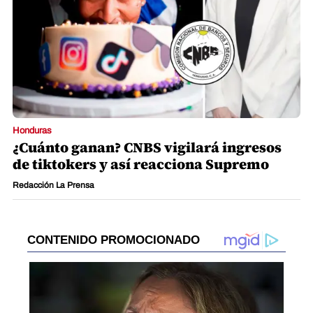
Honduras
¿Cuánto ganan? CNBS vigilará ingresos
de tiktokers y así reacciona Supremo
Redacción La Prensa