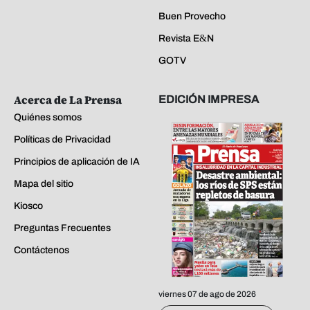
Buen Provecho
Revista E&N
GOTV
Acerca de La Prensa
EDICIÓN IMPRESA
Quiénes somos
Políticas de Privacidad
Principios de aplicación de IA
Mapa del sitio
Kiosco
Preguntas Frecuentes
Contáctenos
viernes 07 de ago de 2026