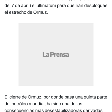
del 7 de abril) el ultimátum para que Irán desbloquee
el estrecho de Ormuz.
El cierre de Ormuz, por donde pasa una quinta parte
del petróleo mundial, ha sido una de las
consecuencias más desestabilizadoras derivadas