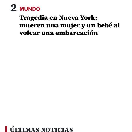
2
MUNDO
Tragedia en Nueva York:
mueren una mujer y un bebé al
volcar una embarcación
ÚLTIMAS NOTICIAS