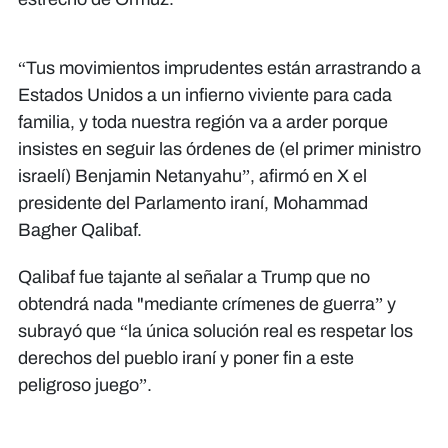
“Tus movimientos imprudentes están arrastrando a
Estados Unidos a un infierno viviente para cada
familia, y toda nuestra región va a arder porque
insistes en seguir las órdenes de (el primer ministro
israelí) Benjamin Netanyahu”, afirmó en X el
presidente del Parlamento iraní, Mohammad
Bagher Qalibaf.
Qalibaf fue tajante al señalar a Trump que no
obtendrá nada "mediante crímenes de guerra” y
subrayó que “la única solución real es respetar los
derechos del pueblo iraní y poner fin a este
peligroso juego”.