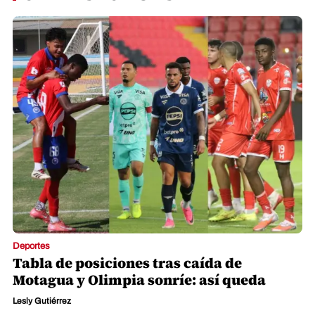
Deportes
Tabla de posiciones tras caída de
Motagua y Olimpia sonríe: así queda
Lesly Gutiérrez