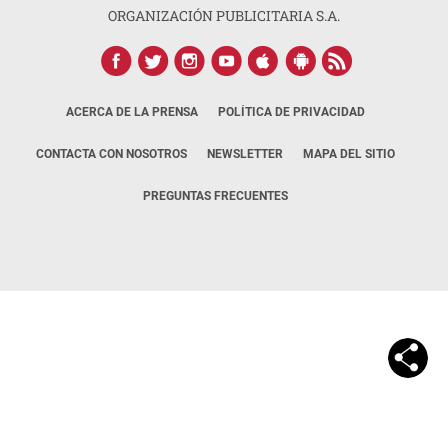
ORGANIZACIÓN PUBLICITARIA S.A.
ACERCA DE LA PRENSA
POLÍTICA DE PRIVACIDAD
CONTACTA CON NOSOTROS
NEWSLETTER
MAPA DEL SITIO
PREGUNTAS FRECUENTES