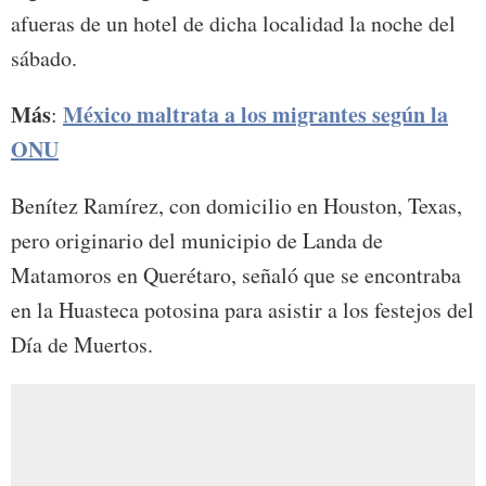
afueras de un hotel de dicha localidad la noche del
sábado.
Más
México maltrata a los migrantes según la
:
ONU
Benítez Ramírez, con domicilio en Houston, Texas,
pero originario del municipio de Landa de
Matamoros en Querétaro, señaló que se encontraba
en la Huasteca potosina para asistir a los festejos del
Día de Muertos.