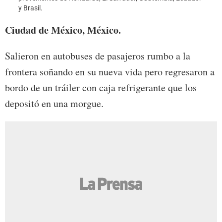
y Brasil.
Ciudad de México, México.
Salieron en autobuses de pasajeros rumbo a la
frontera soñando en su nueva vida pero regresaron a
bordo de un tráiler con caja refrigerante que los
depositó en una morgue.