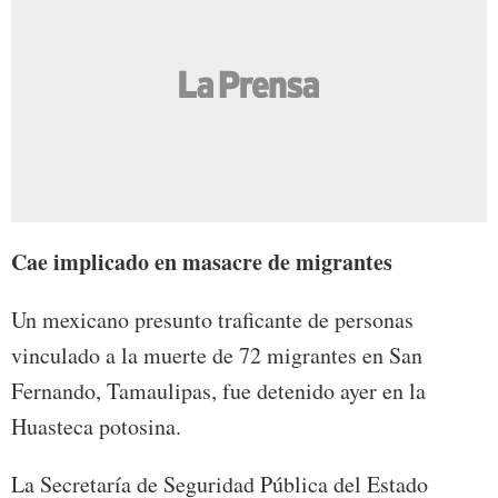
Cae implicado en masacre de migrantes
Un mexicano presunto traficante de personas
vinculado a la muerte de 72 migrantes en San
Fernando, Tamaulipas, fue detenido ayer en la
Huasteca potosina.
La Secretaría de Seguridad Pública del Estado