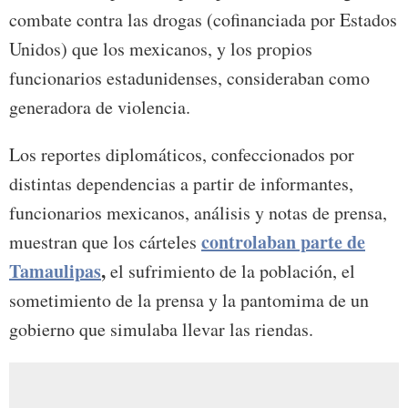
combate contra las drogas (cofinanciada por Estados
Unidos) que los mexicanos, y los propios
funcionarios estadunidenses, consideraban como
generadora de violencia.
Los reportes diplomáticos, confeccionados por
distintas dependencias a partir de informantes,
funcionarios mexicanos, análisis y notas de prensa,
controlaban parte de
muestran que los cárteles
Tamaulipas
,
el sufrimiento de la población, el
sometimiento de la prensa y la pantomima de un
gobierno que simulaba llevar las riendas.