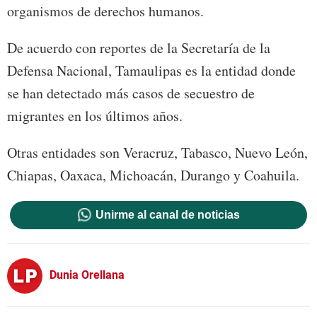
organismos de derechos humanos.
De acuerdo con reportes de la Secretaría de la
Defensa Nacional, Tamaulipas es la entidad donde
se han detectado más casos de secuestro de
migrantes en los últimos años.
Otras entidades son Veracruz, Tabasco, Nuevo León,
Chiapas, Oaxaca, Michoacán, Durango y Coahuila.
Unirme al canal de noticias
Dunia Orellana