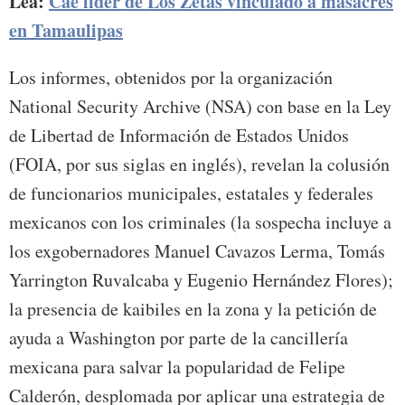
Lea:
Cae líder de Los Zetas vinculado a masacres
en Tamaulipas
Los informes, obtenidos por la organización
National Security Archive (NSA) con base en la Ley
de Libertad de Información de Estados Unidos
(FOIA, por sus siglas en inglés), revelan la colusión
de funcionarios municipales, estatales y federales
mexicanos con los criminales (la sospecha incluye a
los exgobernadores Manuel Cavazos Lerma, Tomás
Yarrington Ruvalcaba y Eugenio Hernández Flores);
la presencia de kaibiles en la zona y la petición de
ayuda a Washington por parte de la cancillería
mexicana para salvar la popularidad de Felipe
Calderón, desplomada por aplicar una estrategia de