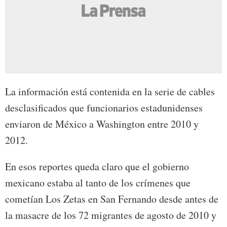
La información está contenida en la serie de cables
desclasificados que funcionarios estadunidenses
enviaron de México a Washington entre 2010 y
2012.
En esos reportes queda claro que el gobierno
mexicano estaba al tanto de los crímenes que
cometían Los Zetas en San Fernando desde antes de
la masacre de los 72 migrantes de agosto de 2010 y