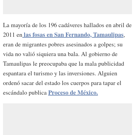
La mayoría de los 196 cadáveres hallados en abril de
las fosas en San Fernando, Tamaulipas
2011 en
,
eran de migrantes pobres asesinados a golpes; su
vida no valió siquiera una bala. Al gobierno de
Tamaulipas le preocupaba que la mala publicidad
espantara el turismo y las inversiones. Alguien
ordenó sacar del estado los cuerpos para tapar el
Proceso de México.
escándalo publica