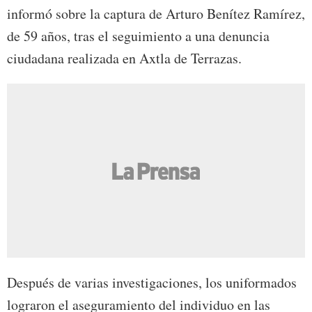
informó sobre la captura de Arturo Benítez Ramírez,
de 59 años, tras el seguimiento a una denuncia
ciudadana realizada en Axtla de Terrazas.
Después de varias investigaciones, los uniformados
lograron el aseguramiento del individuo en las