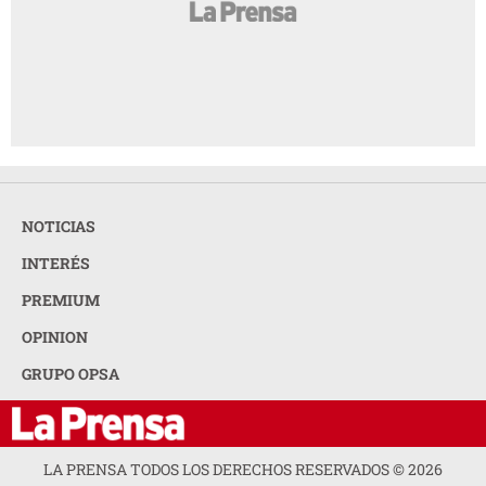
NOTICIAS
INTERÉS
PREMIUM
OPINION
GRUPO OPSA
LA PRENSA TODOS LOS DERECHOS RESERVADOS ©
2026