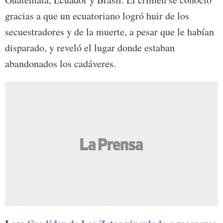
gracias a que un ecuatoriano logró huir de los
secuestradores y de la muerte, a pesar que le habían
disparado, y reveló el lugar donde estaban
abandonados los cadáveres.