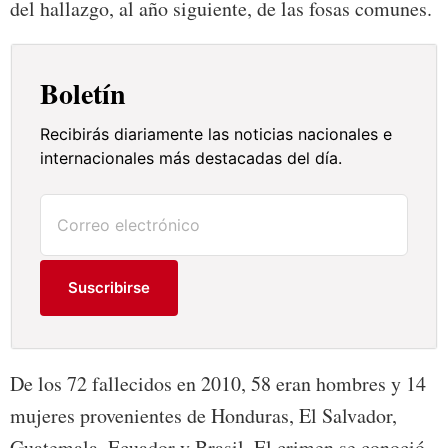
del hallazgo, al año siguiente, de las fosas comunes.
Boletín
Recibirás diariamente las noticias nacionales e
internacionales más destacadas del día.
Suscribirse
De los 72 fallecidos en 2010, 58 eran hombres y 14
mujeres provenientes de Honduras, El Salvador,
Guatemala, Ecuador y Brasil. El crimen se conoció