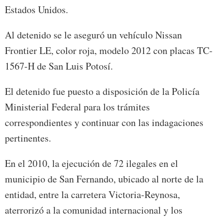
Estados Unidos.
Al detenido se le aseguró un vehículo Nissan
Frontier LE, color roja, modelo 2012 con placas TC-
1567-H de San Luis Potosí.
El detenido fue puesto a disposición de la Policía
Ministerial Federal para los trámites
correspondientes y continuar con las indagaciones
pertinentes.
En el 2010, la ejecución de 72 ilegales en el
municipio de San Fernando, ubicado al norte de la
entidad, entre la carretera Victoria-Reynosa,
aterrorizó a la comunidad internacional y los