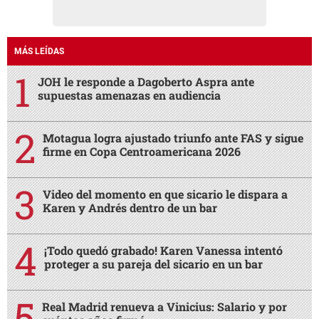
MÁS LEÍDAS
JOH le responde a Dagoberto Aspra ante
supuestas amenazas en audiencia
Motagua logra ajustado triunfo ante FAS y sigue
firme en Copa Centroamericana 2026
Video del momento en que sicario le dispara a
Karen y Andrés dentro de un bar
¡Todo quedó grabado! Karen Vanessa intentó
proteger a su pareja del sicario en un bar
Real Madrid renueva a Vinicius: Salario y por