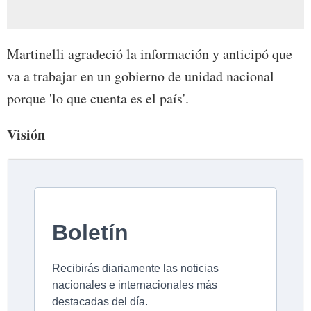
Martinelli agradeció la información y anticipó que
va a trabajar en un gobierno de unidad nacional
porque 'lo que cuenta es el país'.
Visión