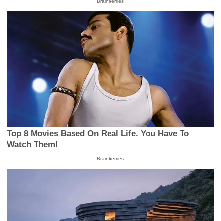
Brainberries
Top 8 Movies Based On Real Life. You Have To
Watch Them!
Brainberries