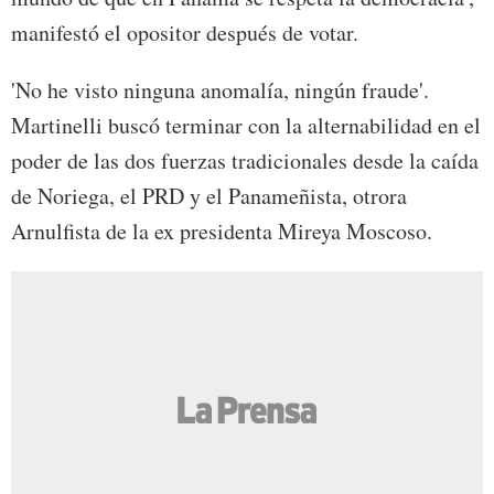
manifestó el opositor después de votar.
'No he visto ninguna anomalía, ningún fraude'.
Martinelli buscó terminar con la alternabilidad en el
poder de las dos fuerzas tradicionales desde la caída
de Noriega, el PRD y el Panameñista, otrora
Arnulfista de la ex presidenta Mireya Moscoso.