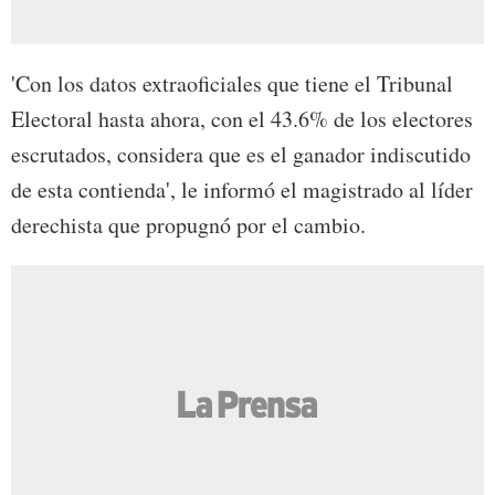
'Con los datos extraoficiales que tiene el Tribunal
Electoral hasta ahora, con el 43.6% de los electores
escrutados, considera que es el ganador indiscutido
de esta contienda', le informó el magistrado al líder
derechista que propugnó por el cambio.