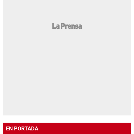
EN PORTADA