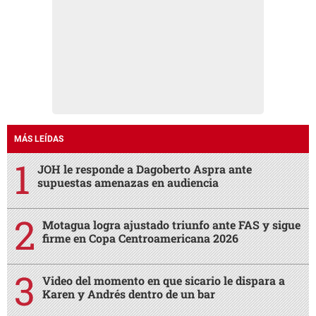
MÁS LEÍDAS
JOH le responde a Dagoberto Aspra ante
supuestas amenazas en audiencia
Motagua logra ajustado triunfo ante FAS y sigue
firme en Copa Centroamericana 2026
Video del momento en que sicario le dispara a
Karen y Andrés dentro de un bar