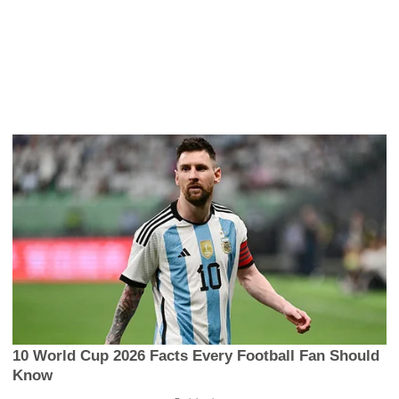
10 World Cup 2026 Facts Every Football Fan Should
Know