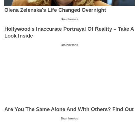
Olena Zelenska's Life Changed Overnight
Brainberries
Hollywood's Inaccurate Portrayal Of Reality – Take A
Look Inside
Brainberries
Are You The Same Alone And With Others? Find Out
Brainberries