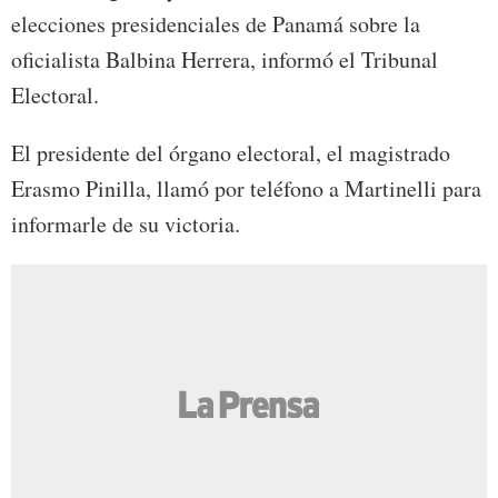
elecciones presidenciales de Panamá sobre la
oficialista Balbina Herrera, informó el Tribunal
Electoral.
El presidente del órgano electoral, el magistrado
Erasmo Pinilla, llamó por teléfono a Martinelli para
informarle de su victoria.