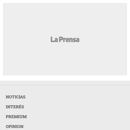
NOTICIAS
INTERÉS
PREMIUM
OPINION