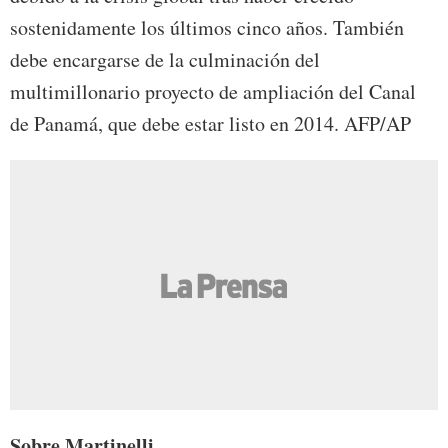
sostenidamente los últimos cinco años. También
debe encargarse de la culminación del
multimillonario proyecto de ampliación del Canal
de Panamá, que debe estar listo en 2014. AFP/AP
Sobre Martinelli