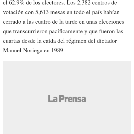
el 62.9% de los electores. Los 2,382 centros de
votación con 5,613 mesas en todo el país habían
cerrado a las cuatro de la tarde en unas elecciones
que transcurrieron pacíficamente y que fueron las
cuartas desde la caída del régimen del dictador
Manuel Noriega en 1989.