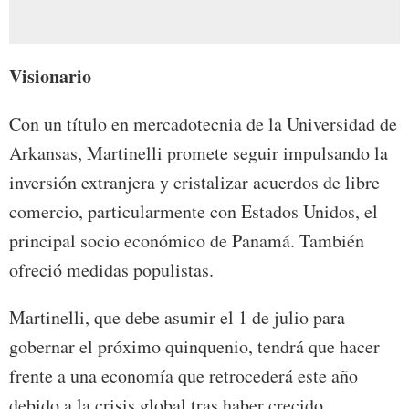
Visionario
Con un título en mercadotecnia de la Universidad de
Arkansas, Martinelli promete seguir impulsando la
inversión extranjera y cristalizar acuerdos de libre
comercio, particularmente con Estados Unidos, el
principal socio económico de Panamá. También
ofreció medidas populistas.
Martinelli, que debe asumir el 1 de julio para
gobernar el próximo quinquenio, tendrá que hacer
frente a una economía que retrocederá este año
debido a la crisis global tras haber crecido