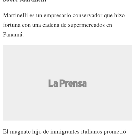
Martinelli es un empresario conservador que hizo
fortuna con una cadena de supermercados en
Panamá.
El magnate hijo de inmigrantes italianos prometió