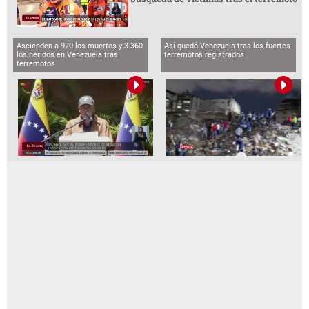
Ascienden a 920 los muertos y 3.360
Así quedó Venezuela tras los fuertes
los heridos en Venezuela tras
terremotos registrados
terremotos