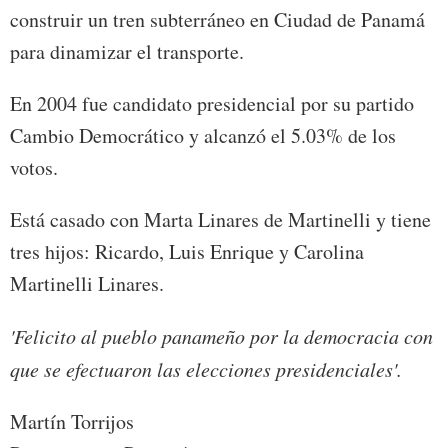
construir un tren subterráneo en Ciudad de Panamá
para dinamizar el transporte.
En 2004 fue candidato presidencial por su partido
Cambio Democrático y alcanzó el 5.03% de los
votos.
Está casado con Marta Linares de Martinelli y tiene
tres hijos: Ricardo, Luis Enrique y Carolina
Martinelli Linares.
'Felicito al pueblo panameño por la democracia con
que se efectuaron las elecciones presidenciales'.
Martín Torrijos