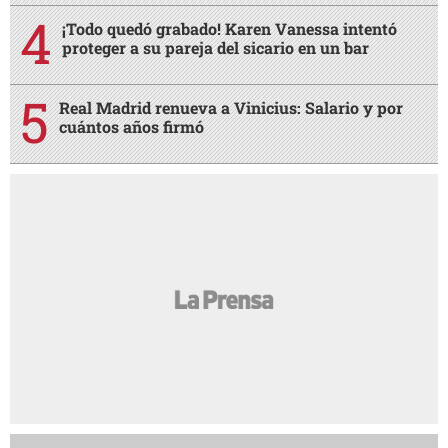
¡Todo quedó grabado! Karen Vanessa intentó
proteger a su pareja del sicario en un bar
Real Madrid renueva a Vinicius: Salario y por
cuántos años firmó