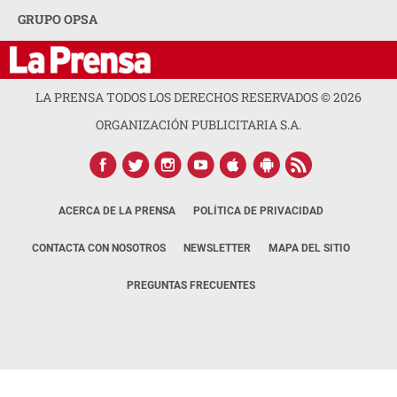
GRUPO OPSA
LA PRENSA TODOS LOS DERECHOS RESERVADOS ©
2026
ORGANIZACIÓN PUBLICITARIA S.A.
ACERCA DE LA PRENSA
POLÍTICA DE PRIVACIDAD
CONTACTA CON NOSOTROS
NEWSLETTER
MAPA DEL SITIO
PREGUNTAS FRECUENTES