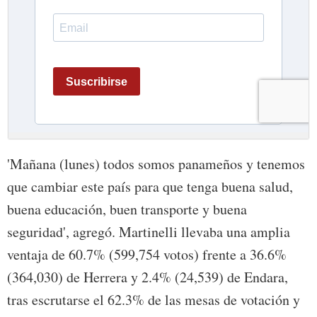
'Mañana (lunes) todos somos panameños y tenemos
que cambiar este país para que tenga buena salud,
buena educación, buen transporte y buena
seguridad', agregó. Martinelli llevaba una amplia
ventaja de 60.7% (599,754 votos) frente a 36.6%
(364,030) de Herrera y 2.4% (24,539) de Endara,
tras escrutarse el 62.3% de las mesas de votación y