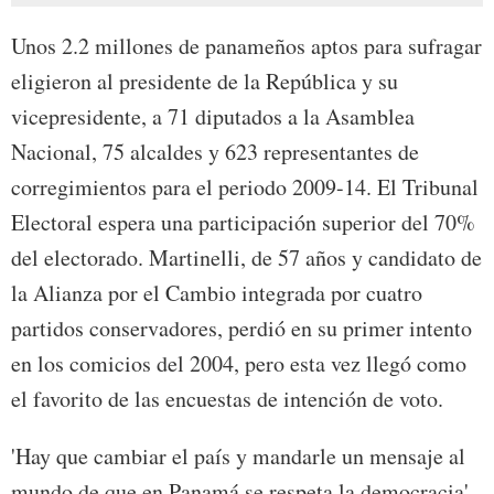
Unos 2.2 millones de panameños aptos para sufragar
eligieron al presidente de la República y su
vicepresidente, a 71 diputados a la Asamblea
Nacional, 75 alcaldes y 623 representantes de
corregimientos para el periodo 2009-14. El Tribunal
Electoral espera una participación superior del 70%
del electorado. Martinelli, de 57 años y candidato de
la Alianza por el Cambio integrada por cuatro
partidos conservadores, perdió en su primer intento
en los comicios del 2004, pero esta vez llegó como
el favorito de las encuestas de intención de voto.
'Hay que cambiar el país y mandarle un mensaje al
mundo de que en Panamá se respeta la democracia',