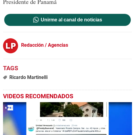
Presidente de Panamá
Unirme al canal de noticias
Redacción / Agencias
Ricardo Martinelli
VIDEOS RECOMENDADOS