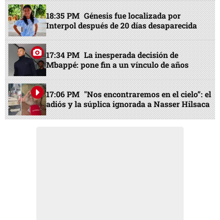
18:35 PM
Génesis fue localizada por
Interpol después de 20 días desaparecida
17:34 PM
La inesperada decisión de
Mbappé: pone fin a un vínculo de años
17:06 PM
"Nos encontraremos en el cielo”: el
adiós y la súplica ignorada a Nasser Hilsaca