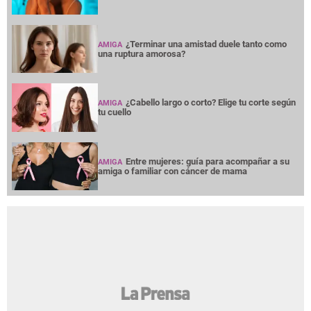
¿Terminar una amistad duele tanto como
AMIGA
una ruptura amorosa?
¿Cabello largo o corto? Elige tu corte según
AMIGA
tu cuello
Entre mujeres: guía para acompañar a su
AMIGA
amiga o familiar con cáncer de mama