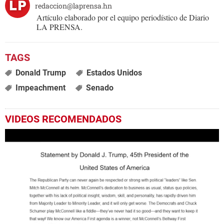
redaccion@laprensa.hn
Artículo elaborado por el equipo periodístico de Diario
LA PRENSA.
Donald Trump
Estados Unidos
Impeachment
Senado
VIDEOS RECOMENDADOS