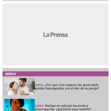
AMIGA
¿Por qué a las mujeres les gusta tanto
AMIGA
quedar impregnadas con el olor de su pareja?
Noches en vela por insomnio y
AMIGA
preocupación, ¿qué hacer para tratarlo?