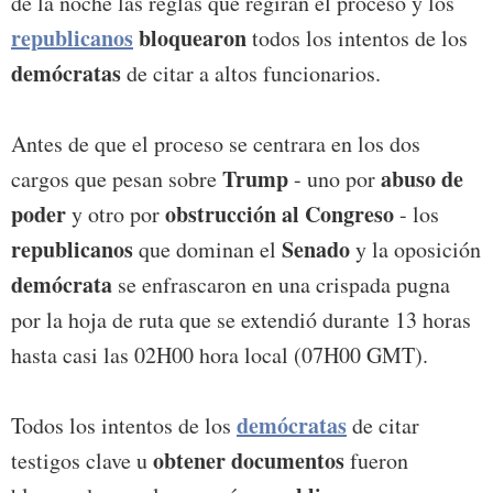
de la noche las reglas que regirán el proceso y los
republicanos
bloquearon
todos los intentos de los
demócratas
de citar a altos funcionarios.
Antes de que el proceso se centrara en los dos
Trump
abuso de
cargos que pesan sobre
- uno por
poder
obstrucción al Congreso
y otro por
- los
republicanos
Senado
que dominan el
y la oposición
demócrata
se enfrascaron en una crispada pugna
por la hoja de ruta que se extendió durante 13 horas
hasta casi las 02H00 hora local (07H00 GMT).
demócratas
Todos los intentos de los
de citar
obtener documentos
testigos clave u
fueron