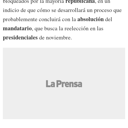
republicana
bloqueados por la mayoría
, en un
indicio de que cómo se desarrollará un proceso que
absolución
probablemente concluirá con la
del
mandatario
, que busca la reelección en las
presidenciales
de noviembre.