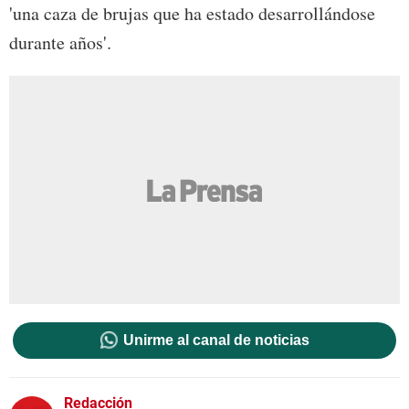
'una caza de brujas que ha estado desarrollándose
durante años'.
Unirme al canal de noticias
Redacción