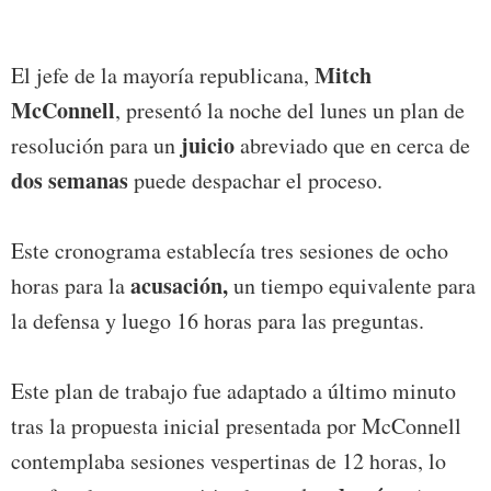
Mitch
El jefe de la mayoría republicana,
McConnell
, presentó la noche del lunes un plan de
juicio
resolución para un
abreviado que en cerca de
dos semanas
puede despachar el proceso.
Este cronograma establecía tres sesiones de ocho
acusación,
horas para la
un tiempo equivalente para
la defensa y luego 16 horas para las preguntas.
Este plan de trabajo fue adaptado a último minuto
tras la propuesta inicial presentada por McConnell
contemplaba sesiones vespertinas de 12 horas, lo