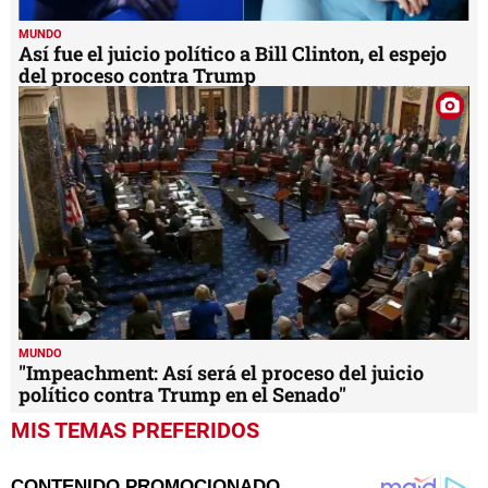
MUNDO
Así fue el juicio político a Bill Clinton, el espejo
del proceso contra Trump
MUNDO
"Impeachment: Así será el proceso del juicio
político contra Trump en el Senado"
MIS TEMAS PREFERIDOS