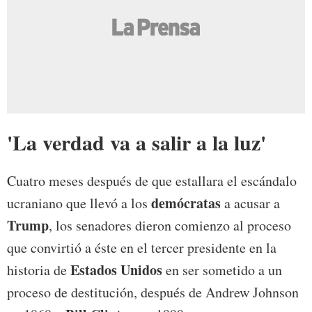
'La verdad va a salir a la luz'
Cuatro meses después de que estallara el escándalo
demócratas
ucraniano que llevó a los
a acusar a
Trump
, los senadores dieron comienzo al proceso
que convirtió a éste en el tercer presidente en la
Estados Unidos
historia de
en ser sometido a un
proceso de destitución, después de Andrew Johnson