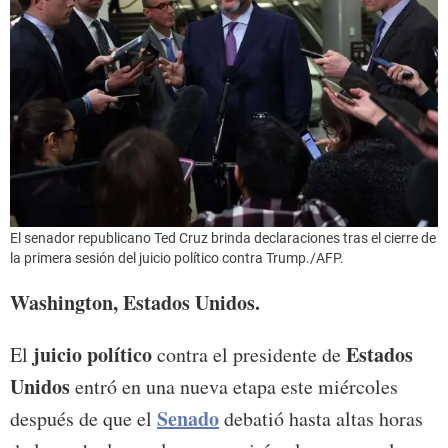
El senador republicano Ted Cruz brinda declaraciones tras el cierre de
la primera sesión del juicio político contra Trump./AFP.
Washington, Estados Unidos.
juicio político
Estados
El
contra el presidente de
Unidos
entró en una nueva etapa este miércoles
Senado
después de que el
debatió hasta altas horas