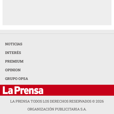
NOTICIAS
INTERÉS
PREMIUM
OPINION
GRUPO OPSA
LA PRENSA TODOS LOS DERECHOS RESERVADOS ©
2026
ORGANIZACIÓN PUBLICITARIA S.A.