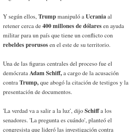
Trump
Ucrania
Y según ellos,
manipuló a
al
400 millones de dólares
retener cerca de
en ayuda
militar para un país que tiene un conflicto con
rebeldes prorusos
en el este de su territorio.
Una de las figuras centrales del proceso fue el
Adam Schiff,
demócrata
a cargo de la acusación
Trump,
contra
que abogó la citación de testigos y la
presentación de documentos.
Schiff
'La verdad va a salir a la luz', dijo
a los
senadores. 'La pregunta es cuándo', planteó el
congresista que lideró las investigación contra