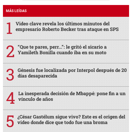
MÁS LEÍDAS
Video clave revela los últimos minutos del
empresario Roberto Becker tras ataque en SPS
“Que te pares, perr...”: le gritó el sicario a
Yamileth Bonilla cuando iba en su moto
Génesis fue localizada por Interpol después de 20
días desaparecida
La inesperada decisión de Mbappé: pone fin a un
vínculo de años
¿César Gastélum sigue vivo? Este es el origen del
video donde dice que todo fue una broma