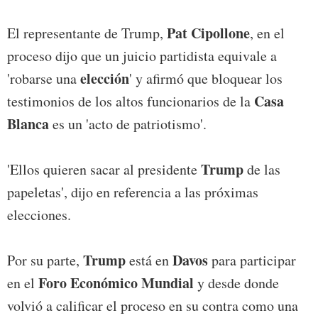
Pat Cipollone
El representante de Trump,
, en el
proceso dijo que un juicio partidista equivale a
elección
'robarse una
' y afirmó que bloquear los
Casa
testimonios de los altos funcionarios de la
Blanca
es un 'acto de patriotismo'.
Trump
'Ellos quieren sacar al presidente
de las
papeletas', dijo en referencia a las próximas
elecciones.
Trump
Davos
Por su parte,
está en
para participar
Foro Económico Mundial
en el
y desde donde
volvió a calificar el proceso en su contra como una