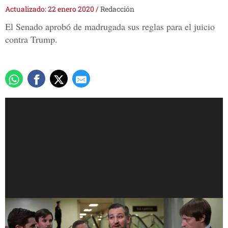
Actualizado: 22 enero 2020
/
Redacción
El Senado aprobó de madrugada sus reglas para el juicio
contra Trump.