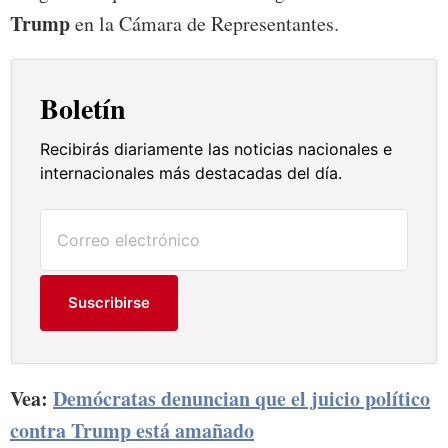
Trump
en la Cámara de Representantes.
Boletín
Recibirás diariamente las noticias nacionales e
internacionales más destacadas del día.
Suscribirse
Vea:
Demócratas denuncian que el juicio político
contra Trump está amañado