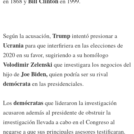
Bill Clinton
en 1868 y
en 1999.
Trump
Según la acusación,
intentó presionar a
Ucrania
para que interfiriera en las elecciones de
2020 en su favor, sugiriendo a su homólogo
Volodimir Zelenski
que investigara los negocios del
Joe Biden,
hijo de
quien podría ser su rival
demócrata
en las presidenciales.
demócratas
Los
que lideraron la investigación
acusaron además al presidente de obstruir la
investigación llevada a cabo en el Congreso al
negarse a que sus principales asesores testificaran.