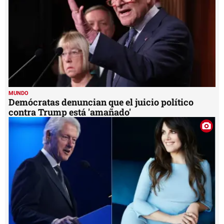
MUNDO
Demócratas denuncian que el juicio político
contra Trump está 'amañado'