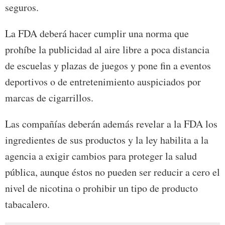
seguros.
La FDA deberá hacer cumplir una norma que
prohíbe la publicidad al aire libre a poca distancia
de escuelas y plazas de juegos y pone fin a eventos
deportivos o de entretenimiento auspiciados por
marcas de cigarrillos.
Las compañías deberán además revelar a la FDA los
ingredientes de sus productos y la ley habilita a la
agencia a exigir cambios para proteger la salud
pública, aunque éstos no pueden ser reducir a cero el
nivel de nicotina o prohibir un tipo de producto
tabacalero.