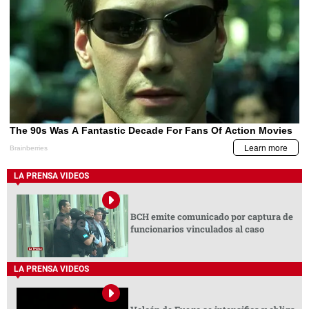
LA PRENSA VIDEOS
BCH emite comunicado por captura de
funcionarios vinculados al caso
LA PRENSA VIDEOS