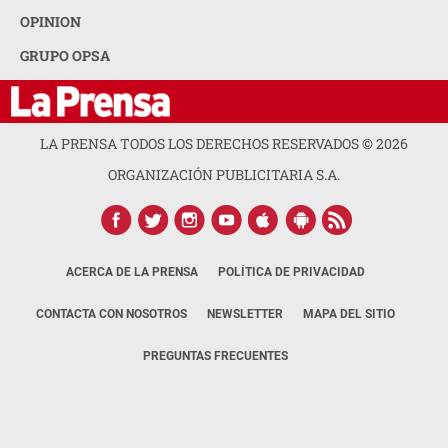
OPINION
GRUPO OPSA
LA PRENSA TODOS LOS DERECHOS RESERVADOS ©
2026
ORGANIZACIÓN PUBLICITARIA S.A.
ACERCA DE LA PRENSA
POLÍTICA DE PRIVACIDAD
CONTACTA CON NOSOTROS
NEWSLETTER
MAPA DEL SITIO
PREGUNTAS FRECUENTES