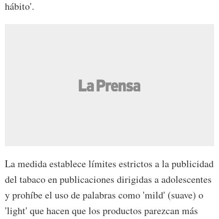
hábito'.
La medida establece límites estrictos a la publicidad
del tabaco en publicaciones dirigidas a adolescentes
y prohíbe el uso de palabras como 'mild' (suave) o
'light' que hacen que los productos parezcan más