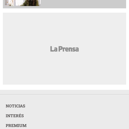
NOTICIAS
INTERÉS
PREMIUM