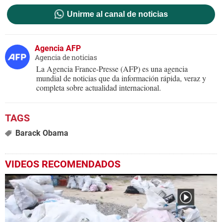
Unirme al canal de noticias
Agencia AFP
Agencia de noticias
La Agencia France-Presse (AFP) es una agencia
mundial de noticias que da información rápida, veraz y
completa sobre actualidad internacional.
Barack Obama
VIDEOS RECOMENDADOS