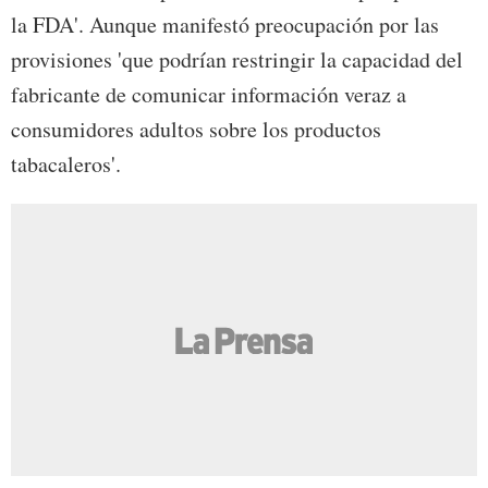
la FDA'. Aunque manifestó preocupación por las
provisiones 'que podrían restringir la capacidad del
fabricante de comunicar información veraz a
consumidores adultos sobre los productos
tabacaleros'.