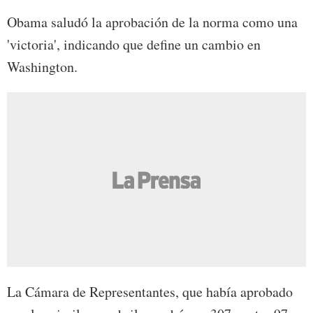
Obama saludó la aprobación de la norma como una
'victoria', indicando que define un cambio en
Washington.
La Cámara de Representantes, que había aprobado