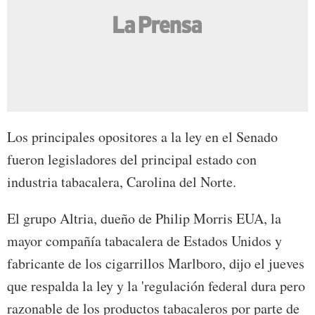
Los principales opositores a la ley en el Senado
fueron legisladores del principal estado con
industria tabacalera, Carolina del Norte.
El grupo Altria, dueño de Philip Morris EUA, la
mayor compañía tabacalera de Estados Unidos y
fabricante de los cigarrillos Marlboro, dijo el jueves
que respalda la ley y la 'regulación federal dura pero
razonable de los productos tabacaleros por parte de