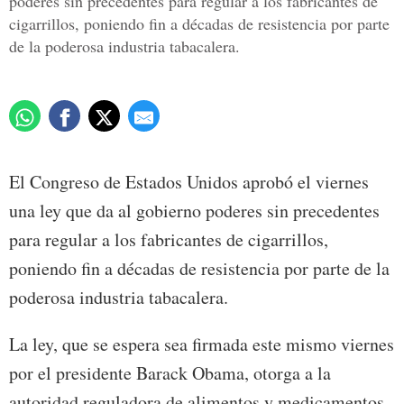
poderes sin precedentes para regular a los fabricantes de
cigarrillos, poniendo fin a décadas de resistencia por parte
de la poderosa industria tabacalera.
El Congreso de Estados Unidos aprobó el viernes
una ley que da al gobierno poderes sin precedentes
para regular a los fabricantes de cigarrillos,
poniendo fin a décadas de resistencia por parte de la
poderosa industria tabacalera.
La ley, que se espera sea firmada este mismo viernes
por el presidente Barack Obama, otorga a la
autoridad reguladora de alimentos y medicamentos