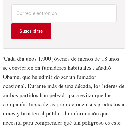
Suscribirse
'Cada día unos 1.000 jóvenes de menos de 18 años
se convierten en fumadores habituales', añadió
Obama, que ha admitido ser un fumador
ocasional.'Durante más de una década, los líderes de
ambos partidos han peleado para evitar que las
compañías tabacaleras promocionen sus productos a
niños y brinden al público la información que
necesita para comprender qué tan peligroso es este