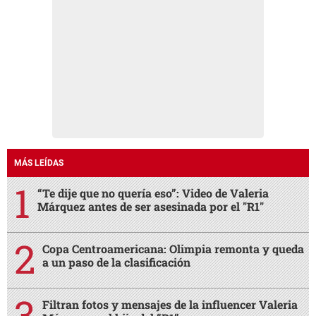
MÁS LEÍDAS
“Te dije que no quería eso”: Video de Valeria
Márquez antes de ser asesinada por el "R1"
Copa Centroamericana: Olimpia remonta y queda
a un paso de la clasificación
Filtran fotos y mensajes de la influencer Valeria