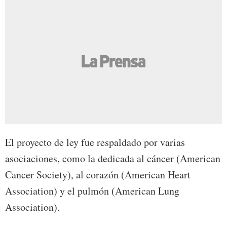
El proyecto de ley fue respaldado por varias
asociaciones, como la dedicada al cáncer (American
Cancer Society), al corazón (American Heart
Association) y el pulmón (American Lung
Association).