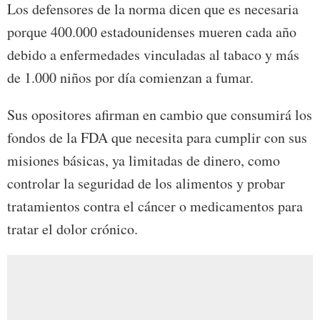
Los defensores de la norma dicen que es necesaria
porque 400.000 estadounidenses mueren cada año
debido a enfermedades vinculadas al tabaco y más
de 1.000 niños por día comienzan a fumar.
Sus opositores afirman en cambio que consumirá los
fondos de la FDA que necesita para cumplir con sus
misiones básicas, ya limitadas de dinero, como
controlar la seguridad de los alimentos y probar
tratamientos contra el cáncer o medicamentos para
tratar el dolor crónico.