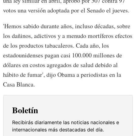
una ley similar en abril, aprobó por 307 contra 97
votos una versión adoptada por el Senado el jueves.
'Hemos sabido durante años, incluso décadas, sobre
los dañinos, adictivos y a menudo mortíferos efectos
de los productos tabacaleros. Cada año, los
estadounidenses pagan casi 100.000 millones de
dólares en costos agregados de salud debido al
hábito de fumar', dijo Obama a periodistas en la
Casa Blanca.
Boletín
Recibirás diariamente las noticias nacionales e
internacionales más destacadas del día.