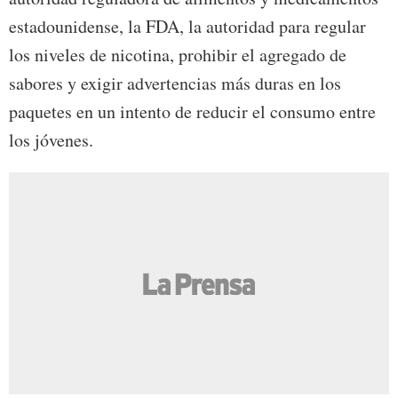
estadounidense, la FDA, la autoridad para regular
los niveles de nicotina, prohibir el agregado de
sabores y exigir advertencias más duras en los
paquetes en un intento de reducir el consumo entre
los jóvenes.