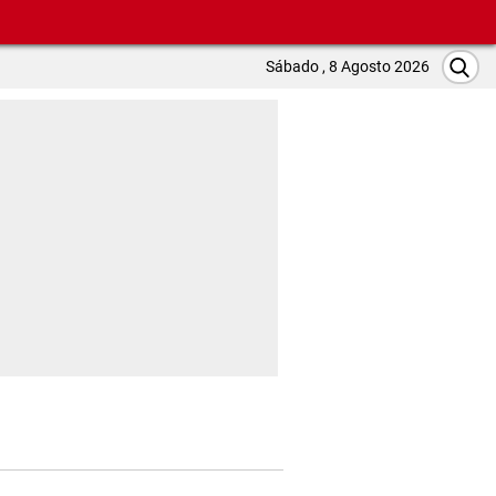
Sábado , 8 Agosto 2026