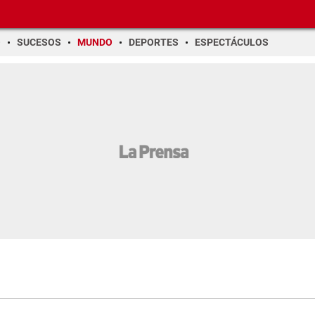
O
SUCESOS
MUNDO
DEPORTES
ESPECTÁCULOS