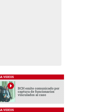
SA VIDEOS
BCH emite comunicado por
captura de funcionarios
vinculados al caso
SA VIDEOS