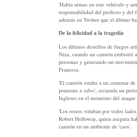
'Había armas en este vehículo y a
responsabilidad del prefecto y del f
además en Twitter que el último ba
De la felicidad a la tragedia
Los últimos destellos de fuegos art
Niza
, cuando un camión embistió
personas y generando un movimient
Francesa.
'El camión estaba a un centenar de
ponerme a salvo', recuerda un perio
Ingleses en el momento del ataque
'Los restos volaban por todos lados 
Robert Holloway, quien asegura habe
camión en un ambiente de 'caos'.