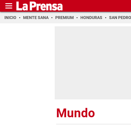
INICIO
MENTE SANA
PREMIUM
HONDURAS
SAN PEDR
Mundo