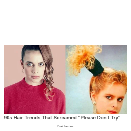
90s Hair Trends That Screamed "Please Don't Try"
Brainberries