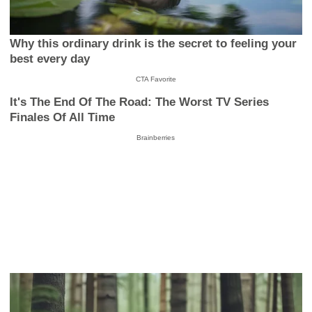
Why this ordinary drink is the secret to feeling your
best every day
CTA Favorite
It's The End Of The Road: The Worst TV Series
Finales Of All Time
Brainberries