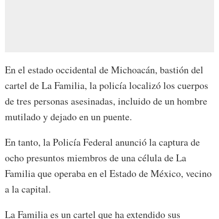
En el estado occidental de Michoacán, bastión del
cartel de La Familia, la policía localizó los cuerpos
de tres personas asesinadas, incluido de un hombre
mutilado y dejado en un puente.
En tanto, la Policía Federal anunció la captura de
ocho presuntos miembros de una célula de La
Familia que operaba en el Estado de México, vecino
a la capital.
La Familia es un cartel que ha extendido sus