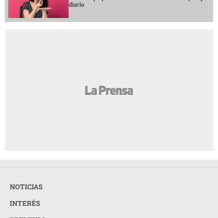
diario
NOTICIAS
INTERÉS