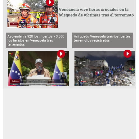
Venezuela vive horas cruciales en la
búsqueda de víctimas tras el terremoto
Ascienden a 920 los muertos y 3.360
Así quedó Venezuela tras los fuertes
los heridos en Venezuela tras
terremotos registrados
terremotos