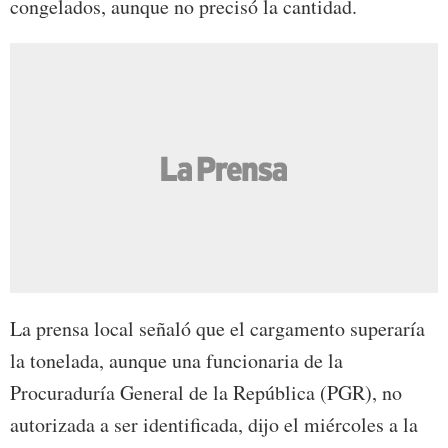
congelados, aunque no precisó la cantidad.
La prensa local señaló que el cargamento superaría
la tonelada, aunque una funcionaria de la
Procuraduría General de la República (PGR), no
autorizada a ser identificada, dijo el miércoles a la