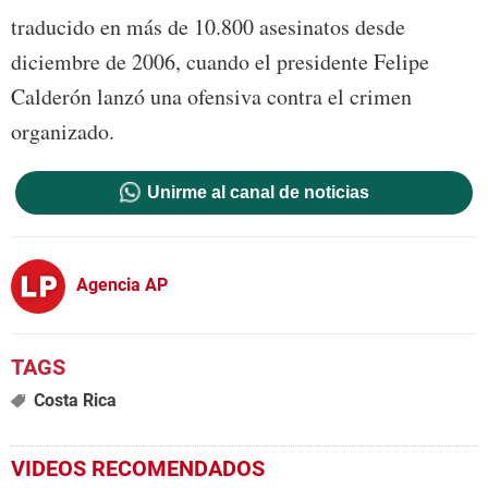
traducido en más de 10.800 asesinatos desde
diciembre de 2006, cuando el presidente Felipe
Calderón lanzó una ofensiva contra el crimen
organizado.
Unirme al canal de noticias
Agencia AP
Costa Rica
VIDEOS RECOMENDADOS