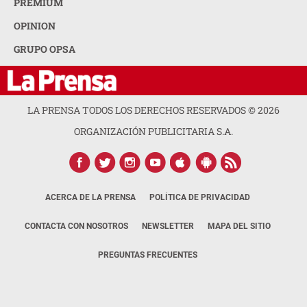
PREMIUM
OPINION
GRUPO OPSA
LA PRENSA TODOS LOS DERECHOS RESERVADOS ©
2026
ORGANIZACIÓN PUBLICITARIA S.A.
ACERCA DE LA PRENSA
POLÍTICA DE PRIVACIDAD
CONTACTA CON NOSOTROS
NEWSLETTER
MAPA DEL SITIO
PREGUNTAS FRECUENTES