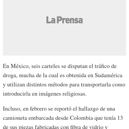
En México, seis carteles se disputan el tráfico de
droga, mucha de la cual es obtenida en Sudamérica
y utilizan distintos métodos para transportarla como
introducirla en imágenes religiosas.
Incluso, en febrero se reportó el hallazgo de una
camioneta embarcada desde Colombia que tenía 13
de sus piezas fabricadas con fibra de vidrio y