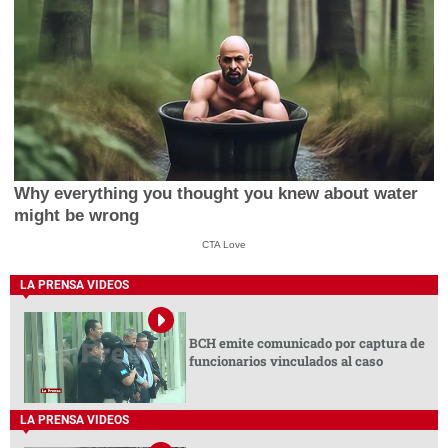
Why everything you thought you knew about water
might be wrong
CTA Love
LA PRENSA VIDEOS
BCH emite comunicado por captura de
funcionarios vinculados al caso
LA PRENSA VIDEOS