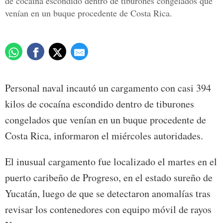
de cocaína escondido dentro de tiburones congelados que
venían en un buque procedente de Costa Rica.
Personal naval incautó un cargamento con casi 394
kilos de cocaína escondido dentro de tiburones
congelados que venían en un buque procedente de
Costa Rica, informaron el miércoles autoridades.
El inusual cargamento fue localizado el martes en el
puerto caribeño de Progreso, en el estado sureño de
Yucatán, luego de que se detectaron anomalías tras
revisar los contenedores con equipo móvil de rayos