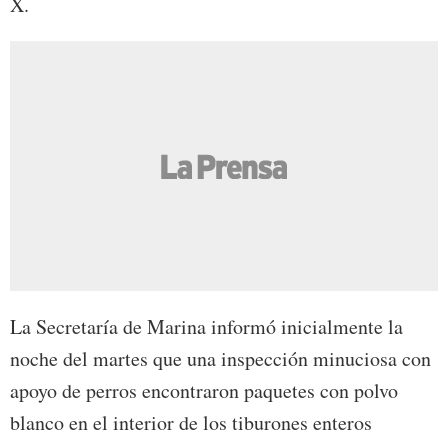
X.
La Secretaría de Marina informó inicialmente la
noche del martes que una inspección minuciosa con
apoyo de perros encontraron paquetes con polvo
blanco en el interior de los tiburones enteros