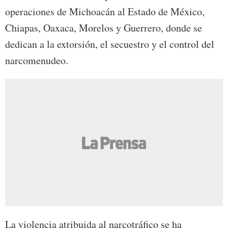
operaciones de Michoacán al Estado de México,
Chiapas, Oaxaca, Morelos y Guerrero, donde se
dedican a la extorsión, el secuestro y el control del
narcomenudeo.
La violencia atribuida al narcotráfico se ha