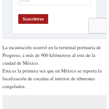
La incautación ocurrió en la terminal portuaria de
Progreso, a más de 900 kilómetros al este de la
ciudad de México.
Esta es la primera vez que en México se reporta la
localización de cocaína al interior de tiburones
congelados.