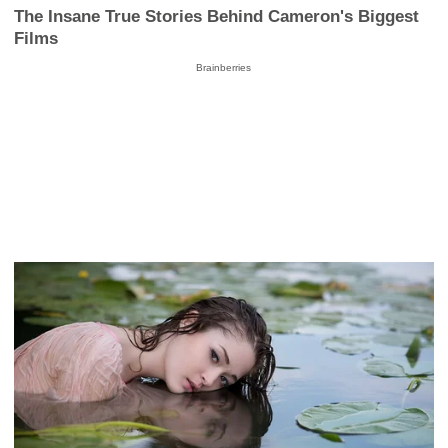
The Insane True Stories Behind Cameron's Biggest
Films
Brainberries