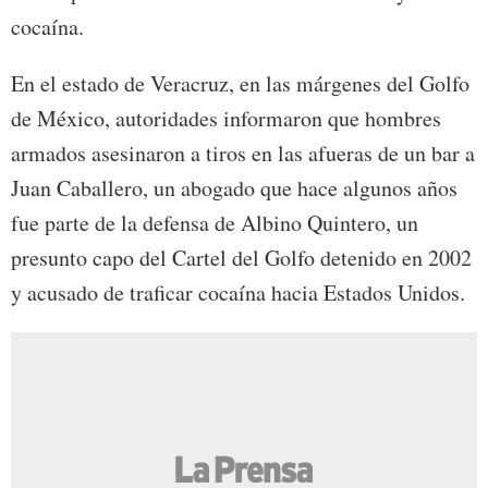
cocaína.
En el estado de Veracruz, en las márgenes del Golfo
de México, autoridades informaron que hombres
armados asesinaron a tiros en las afueras de un bar a
Juan Caballero, un abogado que hace algunos años
fue parte de la defensa de Albino Quintero, un
presunto capo del Cartel del Golfo detenido en 2002
y acusado de traficar cocaína hacia Estados Unidos.