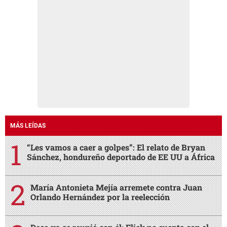
MÁS LEÍDAS
“Les vamos a caer a golpes”: El relato de Bryan
Sánchez, hondureño deportado de EE UU a África
María Antonieta Mejía arremete contra Juan
Orlando Hernández por la reelección