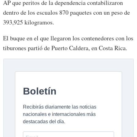
AP que peritos de la dependencia contabilizaron
dentro de los escualos 870 paquetes con un peso de
393,925 kilogramos.
El buque en el que llegaron los contenedores con los
tiburones partió de Puerto Caldera, en Costa Rica.