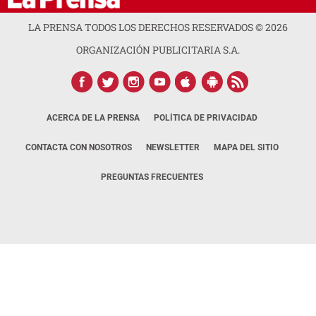
LA PRENSA TODOS LOS DERECHOS RESERVADOS ©
2026
ORGANIZACIÓN PUBLICITARIA S.A.
ACERCA DE LA PRENSA
POLÍTICA DE PRIVACIDAD
CONTACTA CON NOSOTROS
NEWSLETTER
MAPA DEL SITIO
PREGUNTAS FRECUENTES