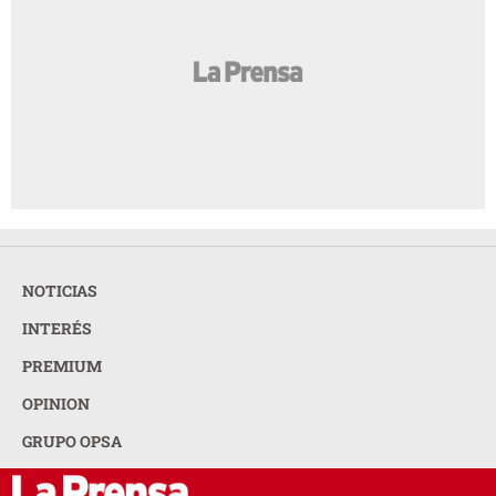
NOTICIAS
INTERÉS
PREMIUM
OPINION
GRUPO OPSA