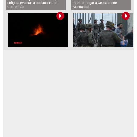
obliga a evacuar a pobladores en
intentar llegar a Ceuta desde
Guatemala
Marruecos