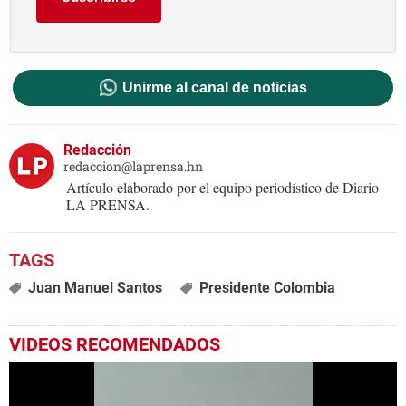
Unirme al canal de noticias
Redacción
redaccion@laprensa.hn
Artículo elaborado por el equipo periodístico de Diario
LA PRENSA.
Juan Manuel Santos
Presidente Colombia
VIDEOS RECOMENDADOS