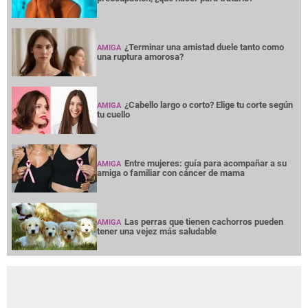
¿Terminar una amistad duele tanto como
AMIGA
una ruptura amorosa?
¿Cabello largo o corto? Elige tu corte según
AMIGA
tu cuello
Entre mujeres: guía para acompañar a su
AMIGA
amiga o familiar con cáncer de mama
Las perras que tienen cachorros pueden
AMIGA
tener una vejez más saludable