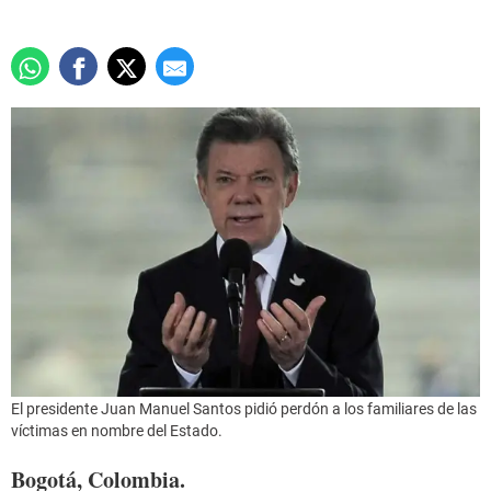
El presidente Juan Manuel Santos pidió perdón a los familiares de las
víctimas en nombre del Estado.
Bogotá, Colombia.