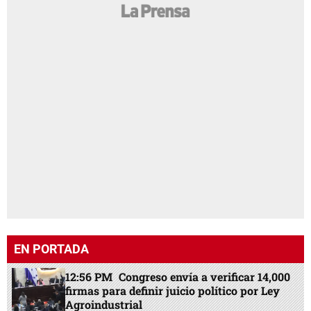
EN PORTADA
12:56 PM
Congreso envía a verificar 14,000
firmas para definir juicio político por Ley
Agroindustrial