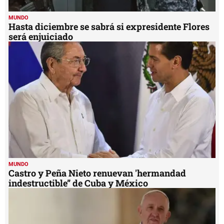
MUNDO
Hasta diciembre se sabrá si expresidente Flores
será enjuiciado
MUNDO
Castro y Peña Nieto renuevan 'hermandad
indestructible” de Cuba y México