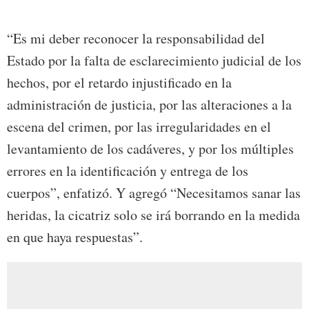
“Es mi deber reconocer la responsabilidad del
Estado por la falta de esclarecimiento judicial de los
hechos, por el retardo injustificado en la
administración de justicia, por las alteraciones a la
escena del crimen, por las irregularidades en el
levantamiento de los cadáveres, y por los múltiples
errores en la identificación y entrega de los
cuerpos”, enfatizó. Y agregó “Necesitamos sanar las
heridas, la cicatriz solo se irá borrando en la medida
en que haya respuestas”.