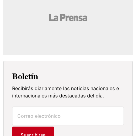
Boletín
Recibirás diariamente las noticias nacionales e
internacionales más destacadas del día.
Suscribirse