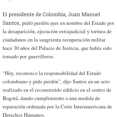
El
presidente de Colombia, Juan Manuel
Santos
, pidió perdón ayer en nombre del Estado por
la desaparición, ejecución extrajudicial y tortura de
ciudadanos en la sangrienta recuperación militar
hace 30 años del Palacio de Justicia, que había sido
tomado por guerrilleros.
“Hoy, reconozco la responsabilidad del Estado
colombiano y pido perdón”, dijo Santos en un acto
realizado en el reconstruido edificio en el centro de
Bogotá, dando cumplimiento a una medida de
reparación ordenada por la Corte Interamericana de
Derechos Humanos.