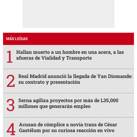
MÁS LEÍDAS
Hallan muerto a un hombre en una acera, a las
afueras de Vialidad y Transporte
Real Madrid anunció la llegada de Yan Diomande:
su contrato y presentación
Serna agiliza proyectos por más de L35,000
millones que generarán empleo
Acusan de cómplice a novia trans de César
Gastélum por su curiosa reacción en vivo