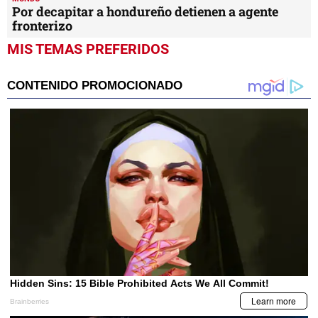
Por decapitar a hondureño detienen a agente
fronterizo
MIS TEMAS PREFERIDOS