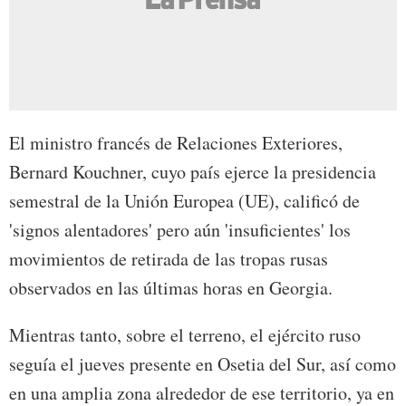
El ministro francés de Relaciones Exteriores,
Bernard Kouchner, cuyo país ejerce la presidencia
semestral de la Unión Europea (UE), calificó de
'signos alentadores' pero aún 'insuficientes' los
movimientos de retirada de las tropas rusas
observados en las últimas horas en Georgia.
Mientras tanto, sobre el terreno, el ejército ruso
seguía el jueves presente en Osetia del Sur, así como
en una amplia zona alrededor de ese territorio, ya en