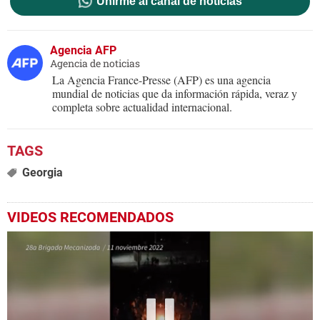
Unirme al canal de noticias
Agencia AFP
Agencia de noticias
La Agencia France-Presse (AFP) es una agencia
mundial de noticias que da información rápida, veraz y
completa sobre actualidad internacional.
Georgia
VIDEOS RECOMENDADOS