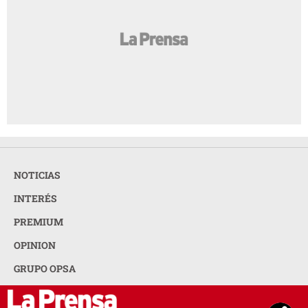
NOTICIAS
INTERÉS
PREMIUM
OPINION
GRUPO OPSA