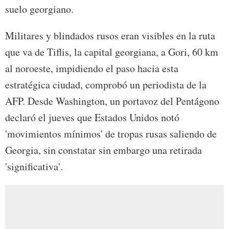
suelo georgiano.
Militares y blindados rusos eran visibles en la ruta
que va de Tiflis, la capital georgiana, a Gori, 60 km
al noroeste, impidiendo el paso hacia esta
estratégica ciudad, comprobó un periodista de la
AFP. Desde Washington, un portavoz del Pentágono
declaró el jueves que Estados Unidos notó
'movimientos mínimos' de tropas rusas saliendo de
Georgia, sin constatar sin embargo una retirada
'significativa'.