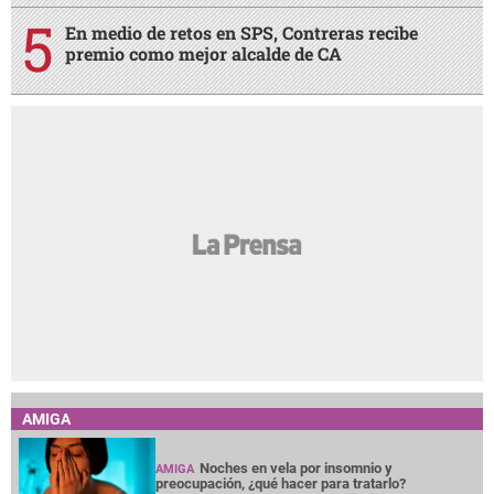
En medio de retos en SPS, Contreras recibe
premio como mejor alcalde de CA
AMIGA
Noches en vela por insomnio y
AMIGA
preocupación, ¿qué hacer para tratarlo?