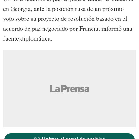
en Georgia, ante la posición rusa de un próximo
voto sobre su proyecto de resolución basado en el
acuerdo de paz negociado por Francia, informó una
fuente diplomática.