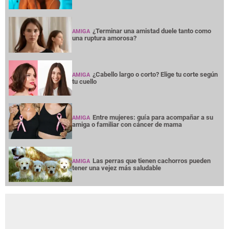
¿Terminar una amistad duele tanto como
AMIGA
una ruptura amorosa?
¿Cabello largo o corto? Elige tu corte según
AMIGA
tu cuello
Entre mujeres: guía para acompañar a su
AMIGA
amiga o familiar con cáncer de mama
Las perras que tienen cachorros pueden
AMIGA
tener una vejez más saludable