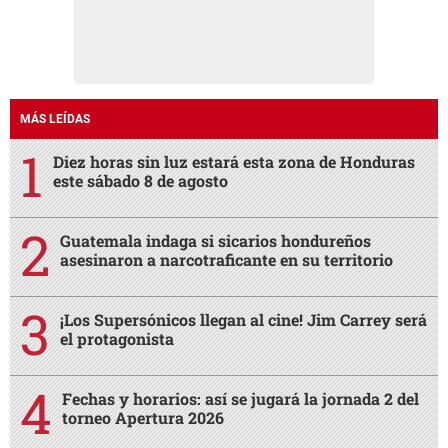
MÁS LEÍDAS
Diez horas sin luz estará esta zona de Honduras
este sábado 8 de agosto
Guatemala indaga si sicarios hondureños
asesinaron a narcotraficante en su territorio
¡Los Supersónicos llegan al cine! Jim Carrey será
el protagonista
Fechas y horarios: así se jugará la jornada 2 del
torneo Apertura 2026