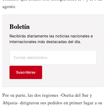
agosto.
Boletín
Recibirás diariamente las noticias nacionales e
internacionales más destacadas del día.
Suscribirse
Por su parte, las dos regiones -Osetia del Sur y
Abjasia- dirigieron sus pedidos en primer lugar a su