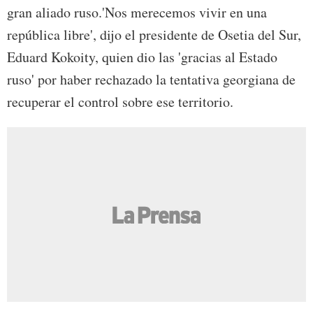
gran aliado ruso.'Nos merecemos vivir en una
república libre', dijo el presidente de Osetia del Sur,
Eduard Kokoity, quien dio las 'gracias al Estado
ruso' por haber rechazado la tentativa georgiana de
recuperar el control sobre ese territorio.