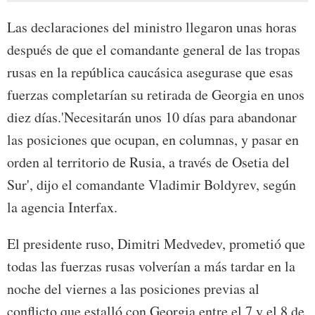
Las declaraciones del ministro llegaron unas horas
después de que el comandante general de las tropas
rusas en la república caucásica asegurase que esas
fuerzas completarían su retirada de Georgia en unos
diez días.'Necesitarán unos 10 días para abandonar
las posiciones que ocupan, en columnas, y pasar en
orden al territorio de Rusia, a través de Osetia del
Sur', dijo el comandante Vladimir Boldyrev, según
la agencia Interfax.
El presidente ruso, Dimitri Medvedev, prometió que
todas las fuerzas rusas volverían a más tardar en la
noche del viernes a las posiciones previas al
conflicto que estalló con Georgia entre el 7 y el 8 de