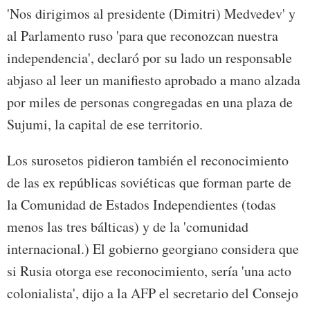
'Nos dirigimos al presidente (Dimitri) Medvedev' y
al Parlamento ruso 'para que reconozcan nuestra
independencia', declaró por su lado un responsable
abjaso al leer un manifiesto aprobado a mano alzada
por miles de personas congregadas en una plaza de
Sujumi, la capital de ese territorio.
Los surosetos pidieron también el reconocimiento
de las ex repúblicas soviéticas que forman parte de
la Comunidad de Estados Independientes (todas
menos las tres bálticas) y de la 'comunidad
internacional.) El gobierno georgiano considera que
si Rusia otorga ese reconocimiento, sería 'una acto
colonialista', dijo a la AFP el secretario del Consejo