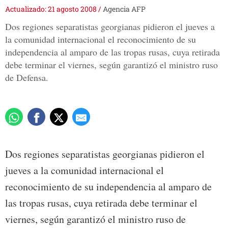
Actualizado: 21 agosto 2008
/
Agencia AFP
Dos regiones separatistas georgianas pidieron el jueves a
la comunidad internacional el reconocimiento de su
independencia al amparo de las tropas rusas, cuya retirada
debe terminar el viernes, según garantizó el ministro ruso
de Defensa.
Dos regiones separatistas georgianas pidieron el
jueves a la comunidad internacional el
reconocimiento de su independencia al amparo de
las tropas rusas, cuya retirada debe terminar el
viernes, según garantizó el ministro ruso de