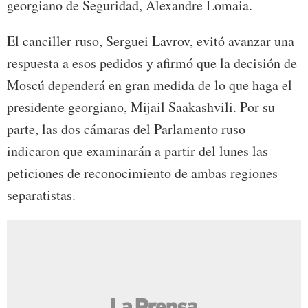
georgiano de Seguridad, Alexandre Lomaia.
El canciller ruso, Serguei Lavrov, evitó avanzar una
respuesta a esos pedidos y afirmó que la decisión de
Moscú dependerá en gran medida de lo que haga el
presidente georgiano, Mijail Saakashvili. Por su
parte, las dos cámaras del Parlamento ruso
indicaron que examinarán a partir del lunes las
peticiones de reconocimiento de ambas regiones
separatistas.