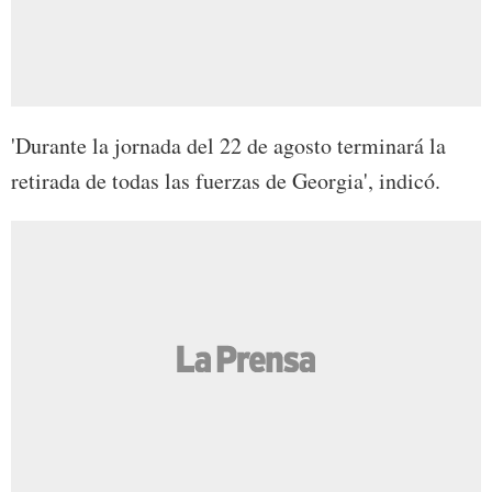
'Durante la jornada del 22 de agosto terminará la
retirada de todas las fuerzas de Georgia', indicó.