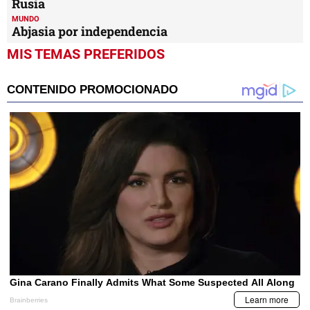
Rusia
MUNDO
Abjasia por independencia
MIS TEMAS PREFERIDOS