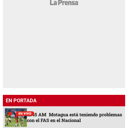
EN PORTADA
11:45 AM
Motagua está teniendo problemas
con el FAS en el Nacional