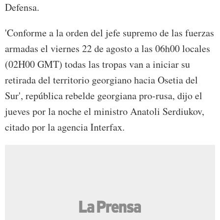
Defensa.
'Conforme a la orden del jefe supremo de las fuerzas
armadas el viernes 22 de agosto a las 06h00 locales
(02H00 GMT) todas las tropas van a iniciar su
retirada del territorio georgiano hacia Osetia del
Sur', república rebelde georgiana pro-rusa, dijo el
jueves por la noche el ministro Anatoli Serdiukov,
citado por la agencia Interfax.