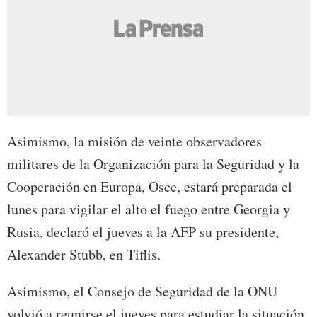
Asimismo, la misión de veinte observadores
militares de la Organización para la Seguridad y la
Cooperación en Europa, Osce, estará preparada el
lunes para vigilar el alto el fuego entre Georgia y
Rusia, declaró el jueves a la AFP su presidente,
Alexander Stubb, en Tiflis.
Asimismo, el Consejo de Seguridad de la ONU
volvió a reunirse el jueves para estudiar la situación