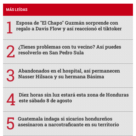
MÁS LEÍDAS
Esposa de "El Chapo" Guzmán sorprende con
regalo a Davis Flow y así reaccionó el tiktoker
¿Tienes problemas con tu vecino? Así puedes
resolverlo en San Pedro Sula
Abandonados en el hospital, así permanecen
Nasser Hilsaca y su hermana Básima
Diez horas sin luz estará esta zona de Honduras
este sábado 8 de agosto
Guatemala indaga si sicarios hondureños
asesinaron a narcotraficante en su territorio