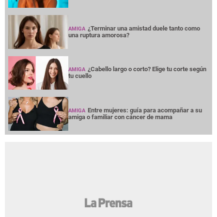
¿Terminar una amistad duele tanto como
AMIGA
una ruptura amorosa?
¿Cabello largo o corto? Elige tu corte según
AMIGA
tu cuello
Entre mujeres: guía para acompañar a su
AMIGA
amiga o familiar con cáncer de mama