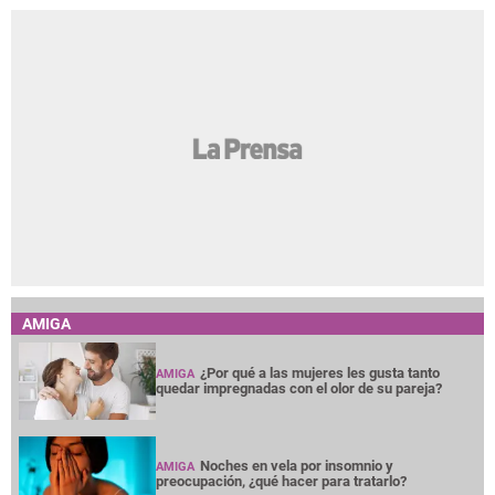
AMIGA
¿Por qué a las mujeres les gusta tanto
AMIGA
quedar impregnadas con el olor de su pareja?
Noches en vela por insomnio y
AMIGA
preocupación, ¿qué hacer para tratarlo?