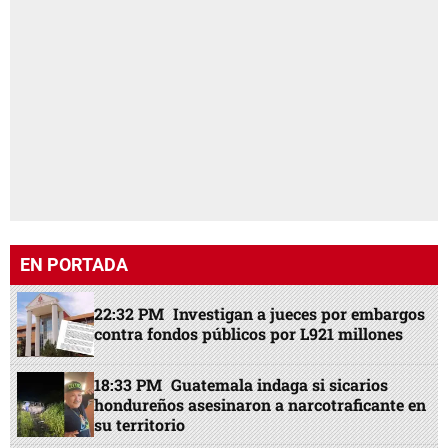
EN PORTADA
22:32 PM
Investigan a jueces por embargos
contra fondos públicos por L921 millones
18:33 PM
Guatemala indaga si sicarios
hondureños asesinaron a narcotraficante en
su territorio