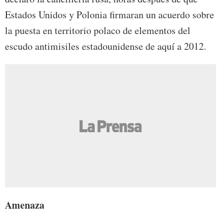
Estados Unidos y Polonia firmaran un acuerdo sobre
la puesta en territorio polaco de elementos del
escudo antimisiles estadounidense de aquí a 2012.
Amenaza