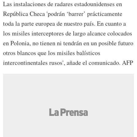
Las instalaciones de radares estadounidenses en
República Checa 'podrán ‘barrer’ prácticamente
toda la parte europea de nuestro país. En cuanto a
los misiles interceptores de largo alcance colocados
en Polonia, no tienen ni tendrán en un posible futuro
otros blancos que los misiles balísticos
intercontinentales rusos', añade el comunicado. AFP