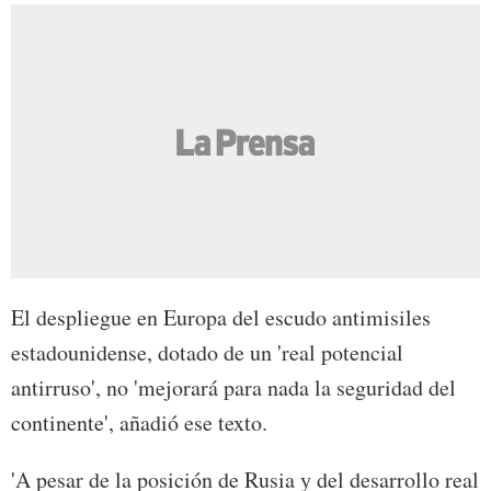
El despliegue en Europa del escudo antimisiles
estadounidense, dotado de un 'real potencial
antirruso', no 'mejorará para nada la seguridad del
continente', añadió ese texto.
'A pesar de la posición de Rusia y del desarrollo real