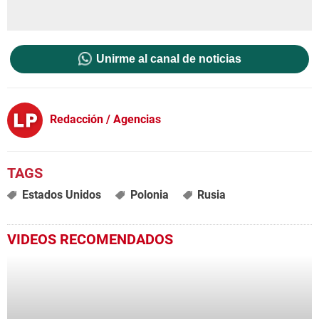
Unirme al canal de noticias
Redacción / Agencias
Estados Unidos
Polonia
Rusia
VIDEOS RECOMENDADOS