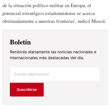
de la situación político-militar en Europa, el
potencial estratégico estadounidense se acerca
obstinadamente a nuestras fronteras', indicó Moscú.
Boletín
Recibirás diariamente las noticias nacionales e
internacionales más destacadas del día.
Suscribirse