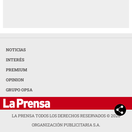
NOTICIAS
INTERÉS
PREMIUM
OPINION
GRUPO OPSA
LA PRENSA TODOS LOS DERECHOS RESERVADOS ©
2026
ORGANIZACIÓN PUBLICITARIA S.A.