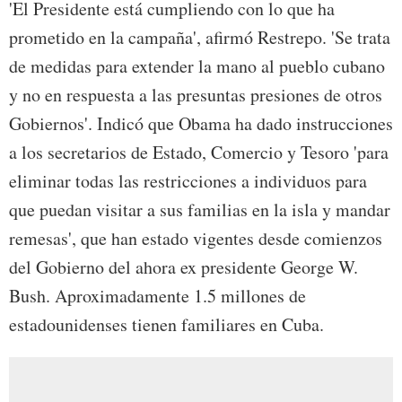
'El Presidente está cumpliendo con lo que ha
prometido en la campaña', afirmó Restrepo. 'Se trata
de medidas para extender la mano al pueblo cubano
y no en respuesta a las presuntas presiones de otros
Gobiernos'. Indicó que Obama ha dado instrucciones
a los secretarios de Estado, Comercio y Tesoro 'para
eliminar todas las restricciones a individuos para
que puedan visitar a sus familias en la isla y mandar
remesas', que han estado vigentes desde comienzos
del Gobierno del ahora ex presidente George W.
Bush. Aproximadamente 1.5 millones de
estadounidenses tienen familiares en Cuba.