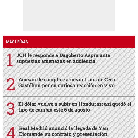
MÁS LEÍDAS
JOH le responde a Dagoberto Aspra ante
supuestas amenazas en audiencia
Acusan de cómplice a novia trans de César
Gastélum por su curiosa reacción en vivo
El dólar vuelve a subir en Honduras: así quedó el
tipo de cambio este 6 de agosto
Real Madrid anunció la llegada de Yan
Diomande: su contrato y presentación