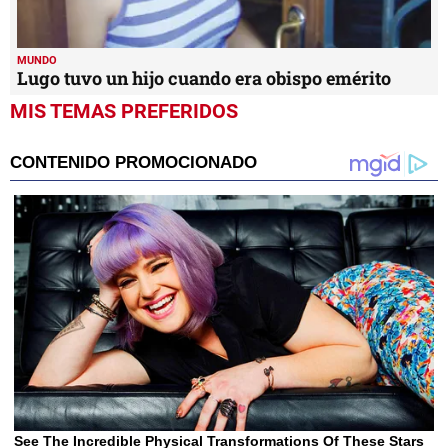
MUNDO
Lugo tuvo un hijo cuando era obispo emérito
MIS TEMAS PREFERIDOS