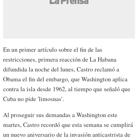
En un primer artículo sobre el fin de las
restricciones, primera reacción de La Habana
difundida la noche del lunes, Castro reclamó a
Obama el fin del embargo, que Washington aplica
contra la isla desde 1962, al tiempo que señaló que
Cuba no pide 'limosnas'.
Al proseguir sus demandas a Washington este
martes, Castro recordó que esta semana se cumplirá
un nuevo aniversario de la invasión anticastrista de