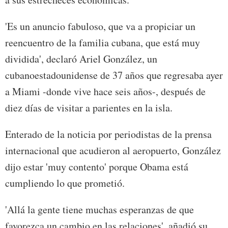
'Es un anuncio fabuloso, que va a propiciar un
reencuentro de la familia cubana, que está muy
dividida', declaró Ariel González, un
cubanoestadounidense de 37 años que regresaba ayer
a Miami -donde vive hace seis años-, después de
diez días de visitar a parientes en la isla.
Enterado de la noticia por periodistas de la prensa
internacional que acudieron al aeropuerto, González
dijo estar 'muy contento' porque Obama está
cumpliendo lo que prometió.
'Allá la gente tiene muchas esperanzas de que
favorezca un cambio en las relaciones', añadió su