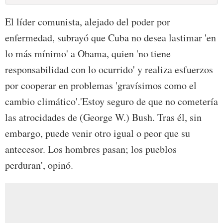
El líder comunista, alejado del poder por
enfermedad, subrayó que Cuba no desea lastimar 'en
lo más mínimo' a Obama, quien 'no tiene
responsabilidad con lo ocurrido' y realiza esfuerzos
por cooperar en problemas 'gravísimos como el
cambio climático'.'Estoy seguro de que no cometería
las atrocidades de (George W.) Bush. Tras él, sin
embargo, puede venir otro igual o peor que su
antecesor. Los hombres pasan; los pueblos
perduran', opinó.