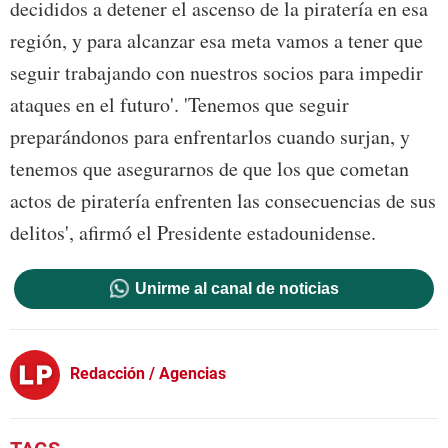
decididos a detener el ascenso de la piratería en esa
región, y para alcanzar esa meta vamos a tener que
seguir trabajando con nuestros socios para impedir
ataques en el futuro'. 'Tenemos que seguir
preparándonos para enfrentarlos cuando surjan, y
tenemos que asegurarnos de que los que cometan
actos de piratería enfrenten las consecuencias de sus
delitos', afirmó el Presidente estadounidense.
Unirme al canal de noticias
Redacción / Agencias