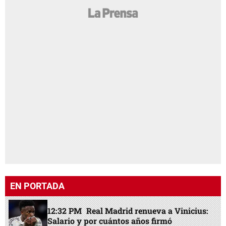
EN PORTADA
12:32 PM
Real Madrid renueva a Vinicius:
Salario y por cuántos años firmó