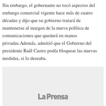
Sin embargo, el gobernante no tocó aspectos del
embargo comercial vigente hace más de cuatro
décadas y dijo que su gobierno tratará de
mantenerse al margen de la nueva política de
comunicaciones que quedará en manos
privadas.Además, admitió que el Gobierno del
presidente Raúl Castro podía bloquear las nuevas
medidas, si lo deseaba.