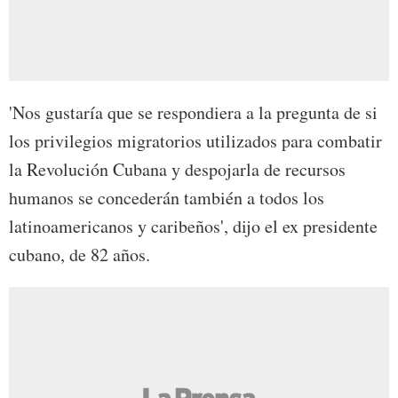
'Nos gustaría que se respondiera a la pregunta de si
los privilegios migratorios utilizados para combatir
la Revolución Cubana y despojarla de recursos
humanos se concederán también a todos los
latinoamericanos y caribeños', dijo el ex presidente
cubano, de 82 años.