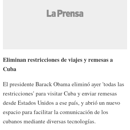
Eliminan restricciones de viajes y remesas a
Cuba
El presidente Barack Obama eliminó ayer 'todas las
restricciones' para visitar Cuba y enviar remesas
desde Estados Unidos a ese país, y abrió un nuevo
espacio para facilitar la comunicación de los
cubanos mediante diversas tecnologías.