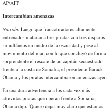
AP/AFP
Intercambian amenazas
Nairobi.
Luego que francotiradores altamente
entrenados mataran a tres piratas con tres disparos
simultáneos en medio de la oscuridad y pese al
movimiento del mar, con lo que concluyó de forma
sorprendente el rescate de un capitán secuestrado
frente a la costa de Somalia, el presidente Barack
Obama y los piratas intercambiaron amenazas ayer.
En una dura advertencia a los cada vez más
atrevidos piratas que operan frente a Somalia,
Obama dijo: 'Quiero dejar muy claro que estamos