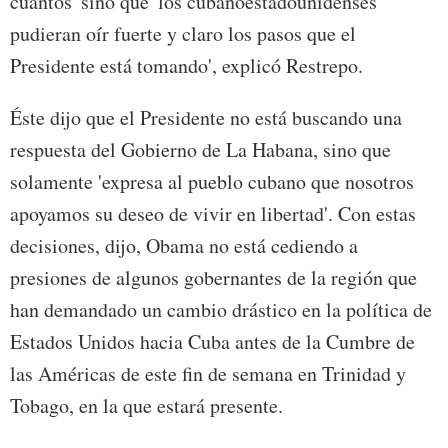
cuantos' sino que 'los cubanoestadounidenses
pudieran oír fuerte y claro los pasos que el
Presidente está tomando', explicó Restrepo.
Éste dijo que el Presidente no está buscando una
respuesta del Gobierno de La Habana, sino que
solamente 'expresa al pueblo cubano que nosotros
apoyamos su deseo de vivir en libertad'. Con estas
decisiones, dijo, Obama no está cediendo a
presiones de algunos gobernantes de la región que
han demandado un cambio drástico en la política de
Estados Unidos hacia Cuba antes de la Cumbre de
las Américas de este fin de semana en Trinidad y
Tobago, en la que estará presente.