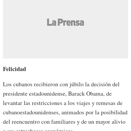
Felicidad
Los cubanos recibieron con júbilo la decisión del
presidente estadounidense, Barack Obama, de
levantar las restricciones a los viajes y remesas de
cubanoestadounidenses, animados por la posibilidad
del reencuentro con familiares y de un mayor alivio
a sus estrecheces económicas.