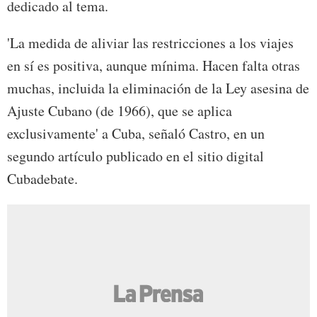
dedicado al tema.
'La medida de aliviar las restricciones a los viajes
en sí es positiva, aunque mínima. Hacen falta otras
muchas, incluida la eliminación de la Ley asesina de
Ajuste Cubano (de 1966), que se aplica
exclusivamente' a Cuba, señaló Castro, en un
segundo artículo publicado en el sitio digital
Cubadebate.