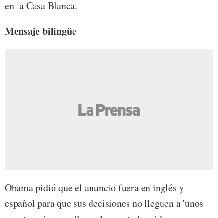
en la Casa Blanca.
Mensaje bilingüe
Obama pidió que el anuncio fuera en inglés y
español para que sus decisiones no lleguen a 'unos