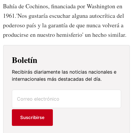
Bahía de Cochinos, financiada por Washington en
1961.'Nos gustaría escuchar alguna autocrítica del
poderoso país y la garantía de que nunca volverá a
producirse en nuestro hemisferio' un hecho similar.
Boletín
Recibirás diariamente las noticias nacionales e
internacionales más destacadas del día.
Suscribirse