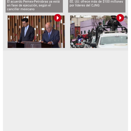
El acuerdo Pemex-Petrobras ya está
EE. UU. ofrece más de $100 millones
en fase de ejecución, según el
por líderes del CJNG
canciller mexicano