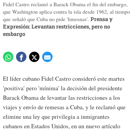
Fidel Castro reclamó a Barack Obama el fin del embargo,
que Washington aplica contra la isla desde 1962, al tiempo
que señaló que Cuba no pide 'limosnas'.
Prensa y
Expresión: Levantan restricciones, pero no
embargo
El líder cubano Fidel Castro consideró este martes
'positiva' pero 'mínima' la decisión del presidente
Barack Obama de levantar las restricciones a los
viajes y envío de remesas a Cuba, y le reclamó que
elimine una ley que privilegia a inmigrantes
cubanos en Estados Unidos, en un nuevo artículo