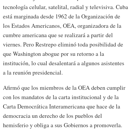
tecnología celular, satelital, radial y televisiva. Cuba
está marginada desde 1962 de la Organización de
los Estados Americanos, OEA, organizadora de la
cumbre americana que se realizará a partir del
viernes. Pero Restrepo eliminó toda posibilidad de
que Washington abogue por su retorno a la
institución, lo cual desalentará a algunos asistentes
a la reunión presidencial.
Afirmó que los miembros de la OEA deben cumplir
con los mandatos de la carta institucional y de la
Carta Democrática Interamericana que hace de la
democracia un derecho de los pueblos del
hemisferio y obliga a sus Gobiernos a promoverla.