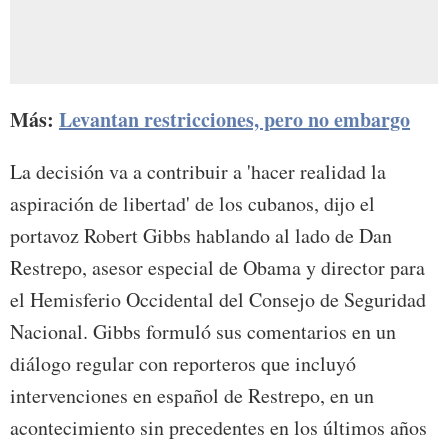
Más:
Levantan restricciones, pero no embargo
La decisión va a contribuir a 'hacer realidad la
aspiración de libertad' de los cubanos, dijo el
portavoz Robert Gibbs hablando al lado de Dan
Restrepo, asesor especial de Obama y director para
el Hemisferio Occidental del Consejo de Seguridad
Nacional. Gibbs formuló sus comentarios en un
diálogo regular con reporteros que incluyó
intervenciones en español de Restrepo, en un
acontecimiento sin precedentes en los últimos años