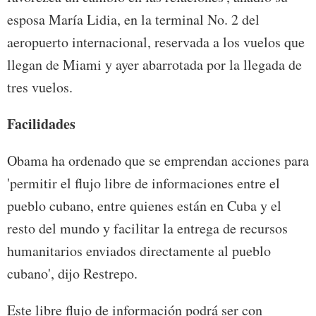
esposa María Lidia, en la terminal No. 2 del
aeropuerto internacional, reservada a los vuelos que
llegan de Miami y ayer abarrotada por la llegada de
tres vuelos.
Facilidades
Obama ha ordenado que se emprendan acciones para
'permitir el flujo libre de informaciones entre el
pueblo cubano, entre quienes están en Cuba y el
resto del mundo y facilitar la entrega de recursos
humanitarios enviados directamente al pueblo
cubano', dijo Restrepo.
Este libre flujo de información podrá ser con