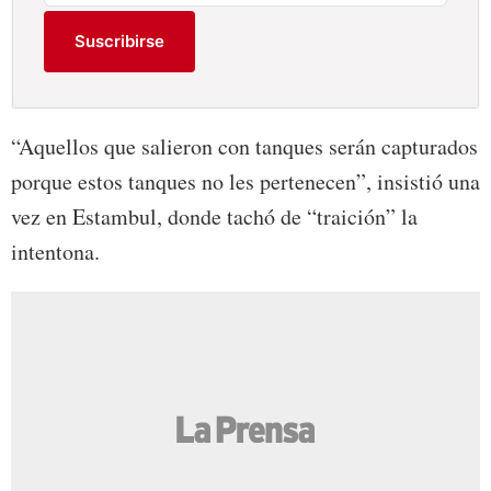
Suscribirse
“Aquellos que salieron con tanques serán capturados
porque estos tanques no les pertenecen”, insistió una
vez en Estambul, donde tachó de “traición” la
intentona.