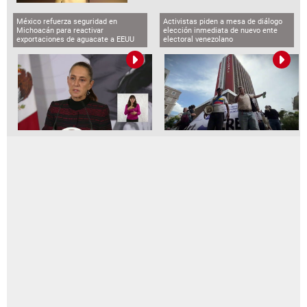
México refuerza seguridad en
Activistas piden a mesa de diálogo
Michoacán para reactivar
elección inmediata de nuevo ente
exportaciones de aguacate a EEUU
electoral venezolano