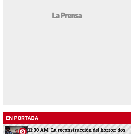
EN PORTADA
11:30 AM
La reconstrucción del horror: dos