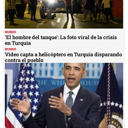
MUNDO
'El hombre del tanque': La foto viral de la crisis
en Turquía
MUNDO
Video capta a helicóptero en Turquía disparando
contra el pueblo