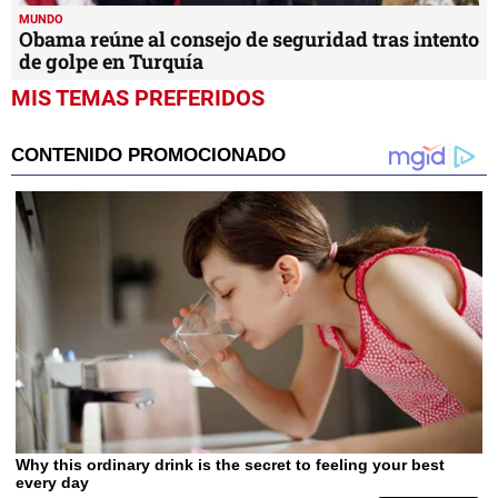
MUNDO
Obama reúne al consejo de seguridad tras intento
de golpe en Turquía
MIS TEMAS PREFERIDOS