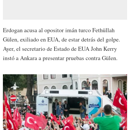
Erdogan acusa al opositor imán turco Fethüllah
Gülen, exiliado en EUA, de estar detrás del golpe.
Ayer, el secretario de Estado de EUA John Kerry
instó a Ankara a presentar pruebas contra Gülen.