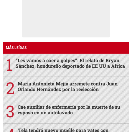
MÁS LEÍDAS
“Les vamos a caer a golpes”: El relato de Bryan
Sánchez, hondureño deportado de EE UU a África
María Antonieta Mejía arremete contra Juan
Orlando Hernández por la reelección
Cae auxiliar de enfermería por la muerte de su
esposo en un autolavado
Tela tendrá nuevo muelle para yates con