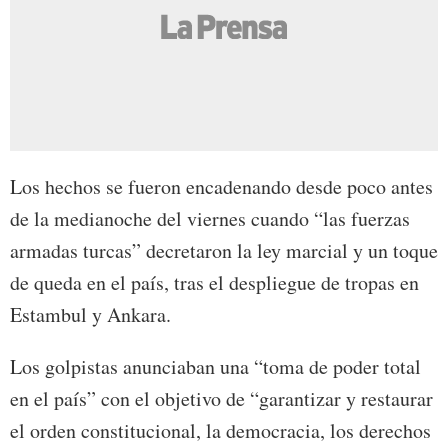
Los hechos se fueron encadenando desde poco antes
de la medianoche del viernes cuando “las fuerzas
armadas turcas” decretaron la ley marcial y un toque
de queda en el país, tras el despliegue de tropas en
Estambul y Ankara.
Los golpistas anunciaban una “toma de poder total
en el país” con el objetivo de “garantizar y restaurar
el orden constitucional, la democracia, los derechos