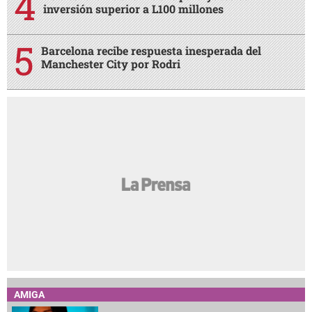
inversión superior a L100 millones
Barcelona recibe respuesta inesperada del
Manchester City por Rodri
AMIGA