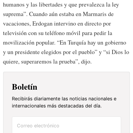
humanos y las libertades y que prevalezca la ley
suprema”. Cuando aún estaba en Marmaris de
vacaciones, Erdogan intervino en directo por
televisión con su teléfono móvil para pedir la
movilización popular. “En Turquía hay un gobierno
y un presidente elegidos por el pueblo” y “si Dios lo
quiere, superaremos la prueba”, dijo.
Boletín
Recibirás diariamente las noticias nacionales e
internacionales más destacadas del día.