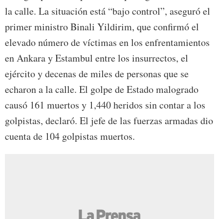
la calle. La situación está “bajo control”, aseguró el
primer ministro Binali Yildirim, que confirmó el
elevado número de víctimas en los enfrentamientos
en Ankara y Estambul entre los insurrectos, el
ejército y decenas de miles de personas que se
echaron a la calle. El golpe de Estado malogrado
causó 161 muertos y 1,440 heridos sin contar a los
golpistas, declaró. El jefe de las fuerzas armadas dio
cuenta de 104 golpistas muertos.