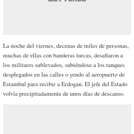
La noche del viernes, decenas de miles de personas,
muchas de ellas con banderas turcas, desafiaron a
los militares sublevados, subiéndose a los tanques
desplegados en las calles o yendo al aeropuerto de
Estambul para recibir a Erdogan. El jefe del Estado
volvía precipitadamente de unos días de descanso.