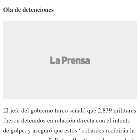
Ola de detenciones
El jefe del gobierno turco señaló que 2,839 militares
fueron detenidos en relación directa con el intento
de golpe, y aseguró que estos “cobardes recibirán la