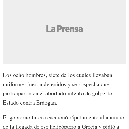
Los ocho hombres, siete de los cuales llevaban
uniforme, fueron detenidos y se sospecha que
participaron en el abortado intento de golpe de
Estado contra Erdogan.
El gobierno turco reaccionó rápidamente al anuncio
de la llegada de ese helicóptero a Grecia y pidió a