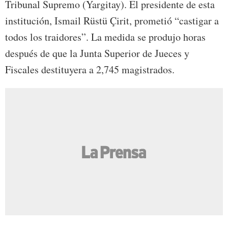
Tribunal Supremo (Yargitay). El presidente de esta
institución, Ismail Rüstü Çirit, prometió “castigar a
todos los traidores”. La medida se produjo horas
después de que la Junta Superior de Jueces y
Fiscales destituyera a 2,745 magistrados.