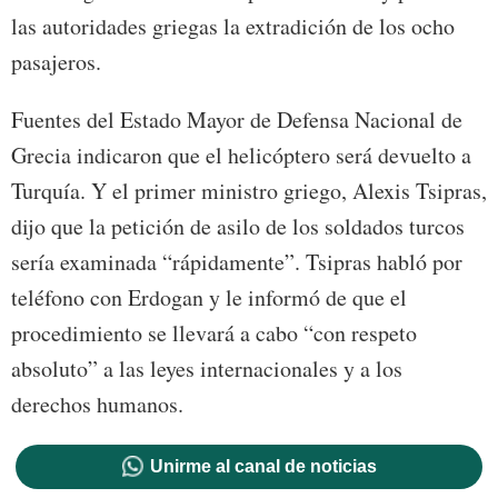
las autoridades griegas la extradición de los ocho
pasajeros.
Fuentes del Estado Mayor de Defensa Nacional de
Grecia indicaron que el helicóptero será devuelto a
Turquía. Y el primer ministro griego, Alexis Tsipras,
dijo que la petición de asilo de los soldados turcos
sería examinada “rápidamente”. Tsipras habló por
teléfono con Erdogan y le informó de que el
procedimiento se llevará a cabo “con respeto
absoluto” a las leyes internacionales y a los
derechos humanos.
Unirme al canal de noticias