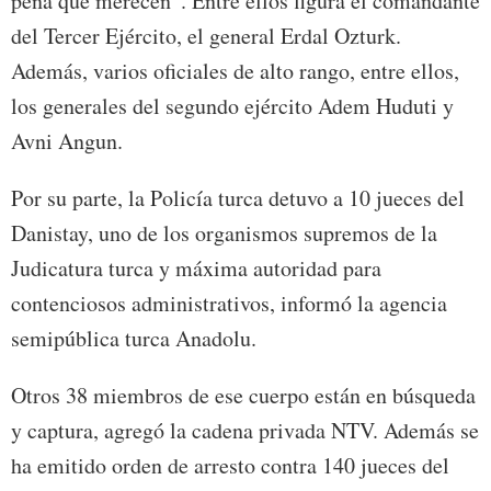
pena que merecen”. Entre ellos figura el comandante
del Tercer Ejército, el general Erdal Ozturk.
Además, varios oficiales de alto rango, entre ellos,
los generales del segundo ejército Adem Huduti y
Avni Angun.
Por su parte, la Policía turca detuvo a 10 jueces del
Danistay, uno de los organismos supremos de la
Judicatura turca y máxima autoridad para
contenciosos administrativos, informó la agencia
semipública turca Anadolu.
Otros 38 miembros de ese cuerpo están en búsqueda
y captura, agregó la cadena privada NTV. Además se
ha emitido orden de arresto contra 140 jueces del