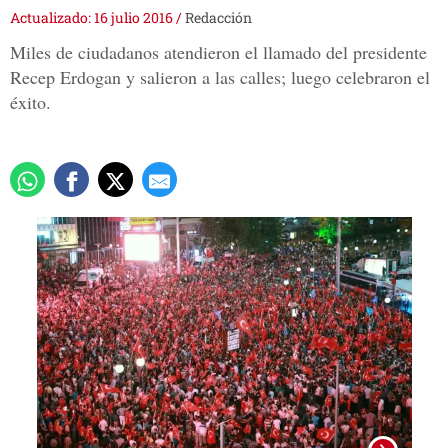
Actualizado: 16 julio 2016
/
Redacción
Miles de ciudadanos atendieron el llamado del presidente
Recep Erdogan y salieron a las calles; luego celebraron el
éxito.