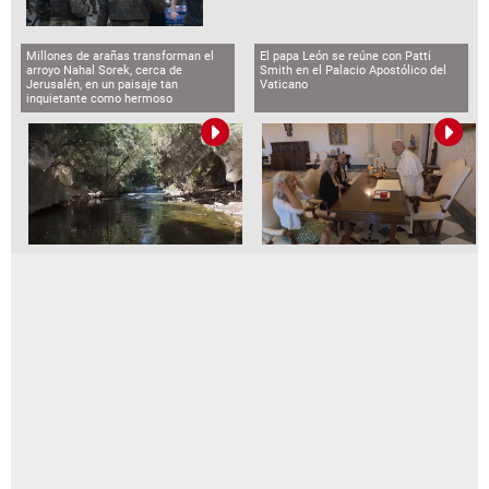
Millones de arañas transforman el
El papa León se reúne con Patti
arroyo Nahal Sorek, cerca de
Smith en el Palacio Apostólico del
Jerusalén, en un paisaje tan
Vaticano
inquietante como hermoso