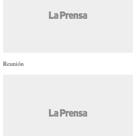
Reunión