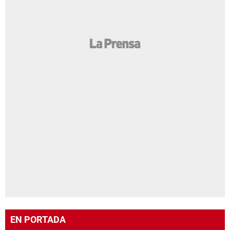
EN PORTADA