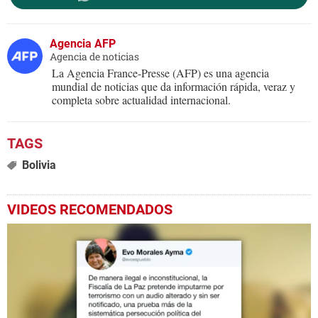
Agencia AFP
Agencia de noticias
La Agencia France-Presse (AFP) es una agencia
mundial de noticias que da información rápida, veraz y
completa sobre actualidad internacional.
Bolivia
VIDEOS RECOMENDADOS