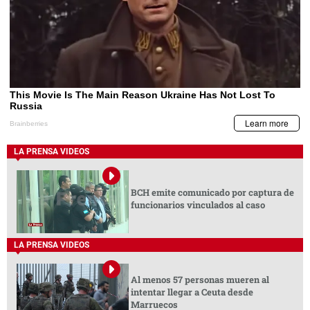
LA PRENSA VIDEOS
BCH emite comunicado por captura de
funcionarios vinculados al caso
LA PRENSA VIDEOS
Al menos 57 personas mueren al
intentar llegar a Ceuta desde
Marruecos