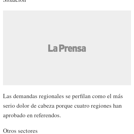
Las demandas regionales se perfilan como el más
serio dolor de cabeza porque cuatro regiones han
aprobado en referendos.
Otros sectores