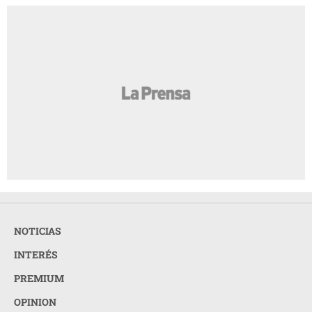
NOTICIAS
INTERÉS
PREMIUM
OPINION