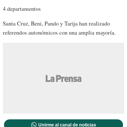
4 departamentos
Santa Cruz, Beni, Pando y Tarija han realizado
referendos autonómicos con una amplia mayoría.
Unirme al canal de noticias