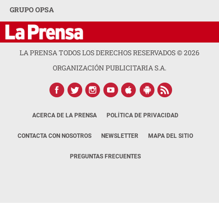
GRUPO OPSA
LA PRENSA TODOS LOS DERECHOS RESERVADOS ©
2026
ORGANIZACIÓN PUBLICITARIA S.A.
ACERCA DE LA PRENSA
POLÍTICA DE PRIVACIDAD
CONTACTA CON NOSOTROS
NEWSLETTER
MAPA DEL SITIO
PREGUNTAS FRECUENTES