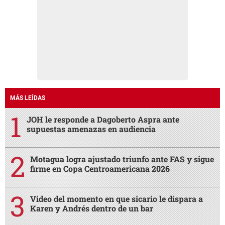
MÁS LEÍDAS
JOH le responde a Dagoberto Aspra ante
supuestas amenazas en audiencia
Motagua logra ajustado triunfo ante FAS y sigue
firme en Copa Centroamericana 2026
Video del momento en que sicario le dispara a
Karen y Andrés dentro de un bar