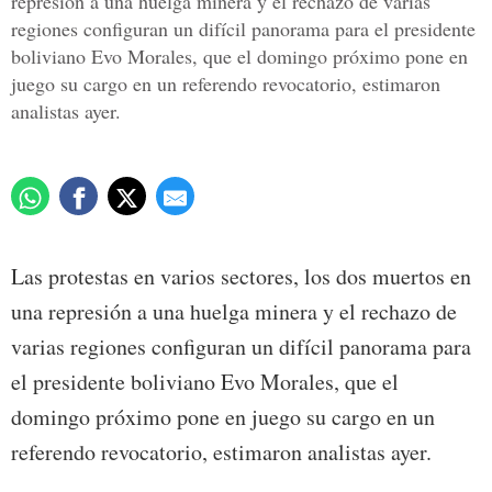
represión a una huelga minera y el rechazo de varias
regiones configuran un difícil panorama para el presidente
boliviano Evo Morales, que el domingo próximo pone en
juego su cargo en un referendo revocatorio, estimaron
analistas ayer.
Las protestas en varios sectores, los dos muertos en
una represión a una huelga minera y el rechazo de
varias regiones configuran un difícil panorama para
el presidente boliviano Evo Morales, que el
domingo próximo pone en juego su cargo en un
referendo revocatorio, estimaron analistas ayer.