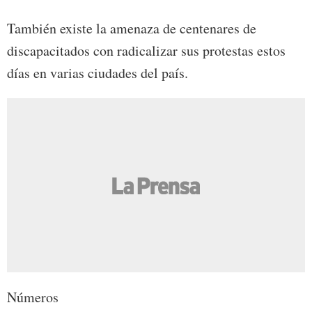
También existe la amenaza de centenares de
discapacitados con radicalizar sus protestas estos
días en varias ciudades del país.
Números