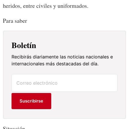
heridos, entre civiles y uniformados.
Para saber
Boletín
Recibirás diariamente las noticias nacionales e
internacionales más destacadas del día.
Suscribirse
Situación