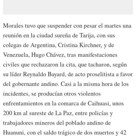
Morales tuvo que suspender con pesar el martes una
reunión en la ciudad sureña de Tarija, con sus
colegas de Argentina, Cristina Kirchner, y de
Venezuela, Hugo Chávez, tras manifestaciones
civiles que rechazaron la cita, que tacharon, según
su líder Reynaldo Bayard, de acto proselitista a favor
del gobernante andino. Casi a la misma hora de los
incidentes, se producían otros violentos
enfrentamientos en la comarca de Caihuasi, unos
200 km al sureste de La Paz, entre policías y
trabajadores mineros del poblado andino de
Huanuni, con el saldo trágico de dos muertos y 42