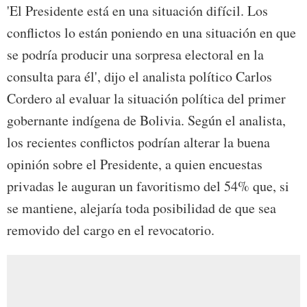
'El Presidente está en una situación difícil. Los
conflictos lo están poniendo en una situación en que
se podría producir una sorpresa electoral en la
consulta para él', dijo el analista político Carlos
Cordero al evaluar la situación política del primer
gobernante indígena de Bolivia. Según el analista,
los recientes conflictos podrían alterar la buena
opinión sobre el Presidente, a quien encuestas
privadas le auguran un favoritismo del 54% que, si
se mantiene, alejaría toda posibilidad de que sea
removido del cargo en el revocatorio.