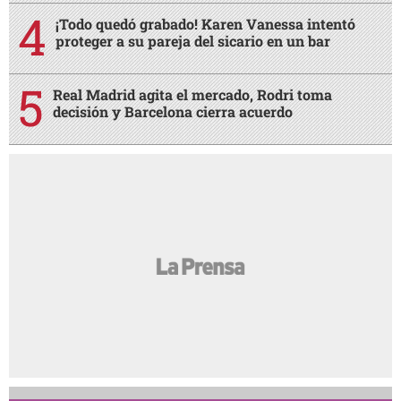
¡Todo quedó grabado! Karen Vanessa intentó
proteger a su pareja del sicario en un bar
Real Madrid agita el mercado, Rodri toma
decisión y Barcelona cierra acuerdo