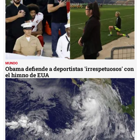
MUNDO
Obama defiende a deportistas 'irrespetuosos' con
el himno de EUA