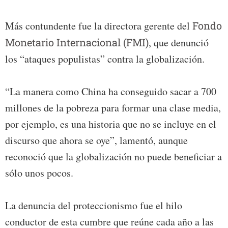
Más contundente fue la directora gerente del
Fondo
Monetario Internacional (FMI)
, que denunció
los “ataques populistas” contra la globalización.
“La manera como China ha conseguido sacar a 700
millones de la pobreza para formar una clase media,
por ejemplo, es una historia que no se incluye en el
discurso que ahora se oye”, lamentó, aunque
reconoció que la globalización no puede beneficiar a
sólo unos pocos.
La denuncia del proteccionismo fue el hilo
conductor de esta cumbre que reúne cada año a las