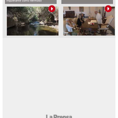
inquietante como hermoso