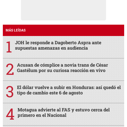
MÁS LEÍDAS
JOH le responde a Dagoberto Aspra ante
supuestas amenazas en audiencia
Acusan de cómplice a novia trans de César
Gastélum por su curiosa reacción en vivo
El dólar vuelve a subir en Honduras: así quedó el
tipo de cambio este 6 de agosto
Motagua advierte al FAS y estuvo cerca del
primero en el Nacional