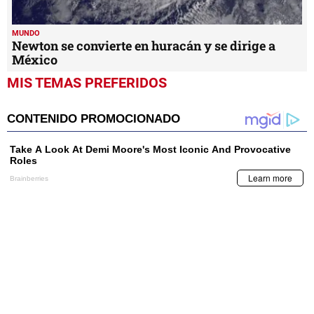
MUNDO
Newton se convierte en huracán y se dirige a
México
MIS TEMAS PREFERIDOS