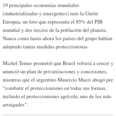
19 principales economías mundiales
(industrializadas y emergentes) más la Unión
Europea, un foro que representa el 85% del PIB
mundial y dos tercios de la población del planeta.
Nunca como hasta ahora los países del grupo habían
adoptado tantas medidas proteccionistas.
Michel Temer prometió que Brasil volverá a crecer y
anunció un plan de privatizaciones y concesiones,
mientras que el argentino Mauricio Macri abogó por
“combatir el proteccionismo en todas sus formas,
incluido el proteccionismo agrícola, uno de los más
arraigados”.