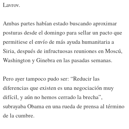
Lavrov.
Ambas partes habían estado buscando aproximar
posturas desde el domingo para sellar un pacto que
permitiese el envío de más ayuda humanitaria a
Siria, después de infructuosas reuniones en Moscú,
Washington y Ginebra en las pasadas semanas.
Pero ayer tampoco pudo ser: “Reducir las
diferencias que existen es una negociación muy
difícil, y aún no hemos cerrado la brecha”,
subrayaba Obama en una rueda de prensa al término
de la cumbre.