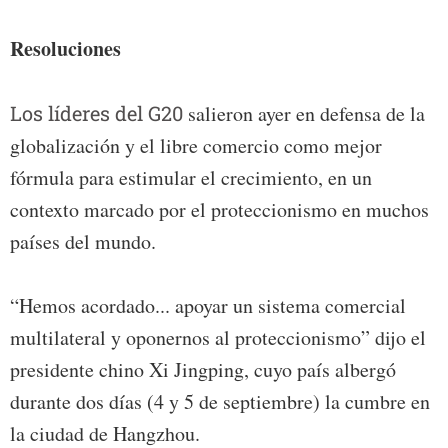
Resoluciones
Los líderes del G20
salieron ayer en defensa de la
globalización y el libre comercio como mejor
fórmula para estimular el crecimiento, en un
contexto marcado por el proteccionismo en muchos
países del mundo.
“Hemos acordado... apoyar un sistema comercial
multilateral y oponernos al proteccionismo” dijo el
presidente chino Xi Jingping, cuyo país albergó
durante dos días (4 y 5 de septiembre) la cumbre en
la ciudad de Hangzhou.