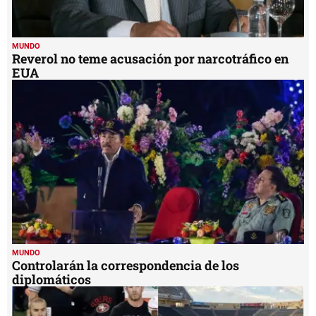
MUNDO
Reverol no teme acusación por narcotráfico en
EUA
MUNDO
Controlarán la correspondencia de los
diplomáticos