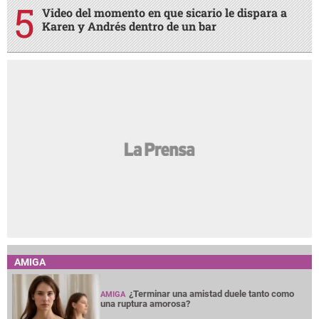
Video del momento en que sicario le dispara a
Karen y Andrés dentro de un bar
AMIGA
¿Terminar una amistad duele tanto como
AMIGA
una ruptura amorosa?