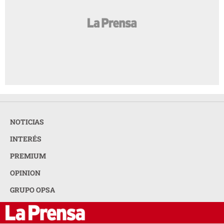
NOTICIAS
INTERÉS
PREMIUM
OPINION
GRUPO OPSA