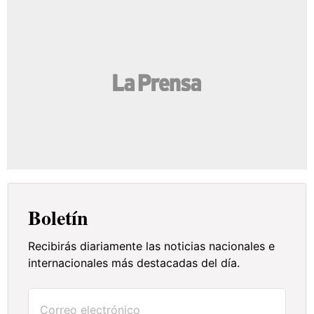
Boletín
Recibirás diariamente las noticias nacionales e
internacionales más destacadas del día.