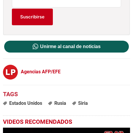
Suscribirse
Unirme al canal de noticias
Agencias AFP/EFE
Estados Unidos
Rusia
Siria
VIDEOS RECOMENDADOS