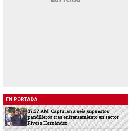
EN PORTADA
07:37 AM
Capturan a seis supuestos
pandilleros tras enfrentamiento en sector
Rivera Hernández