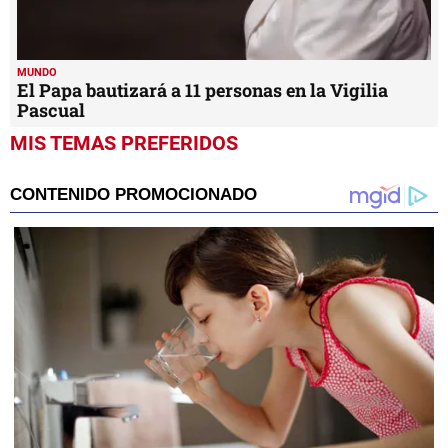
MUNDO
El Papa bautizará a 11 personas en la Vigilia
Pascual
MIS TEMAS PREFERIDOS