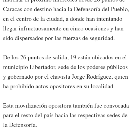
Caracas con destino hacia la Defensoría del Pueblo,
en el centro de la ciudad, a donde han intentando
llegar infructuosamente en cinco ocasiones y han
sido dispersados por las fuerzas de seguridad.
De los 26 puntos de salida, 19 están ubicados en el
municipio Libertador, sede de los poderes públicos
y gobernado por el chavista Jorge Rodríguez, quien
ha prohibido actos opositores en su localidad.
Esta movilización opositora también fue convocada
para el resto del país hacia las respectivas sedes de
la Defensoría.