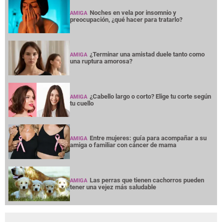
Noches en vela por insomnio y
AMIGA
preocupación, ¿qué hacer para tratarlo?
¿Terminar una amistad duele tanto como
AMIGA
una ruptura amorosa?
¿Cabello largo o corto? Elige tu corte según
AMIGA
tu cuello
Entre mujeres: guía para acompañar a su
AMIGA
amiga o familiar con cáncer de mama
Las perras que tienen cachorros pueden
AMIGA
tener una vejez más saludable