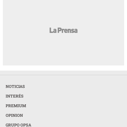
NOTICIAS
INTERÉS
PREMIUM
OPINION
GRUPO OPSA