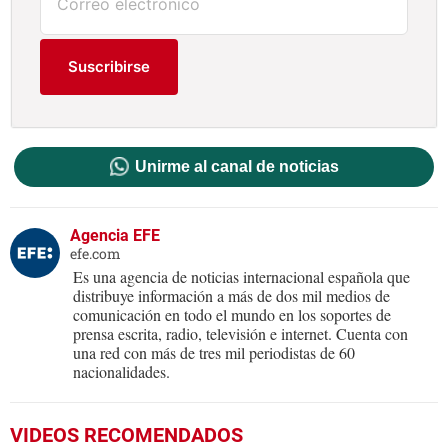
Suscribirse
Unirme al canal de noticias
Agencia EFE
efe.com
Es una agencia de noticias internacional española que
distribuye información a más de dos mil medios de
comunicación en todo el mundo en los soportes de
prensa escrita, radio, televisión e internet. Cuenta con
una red con más de tres mil periodistas de 60
nacionalidades.
VIDEOS RECOMENDADOS