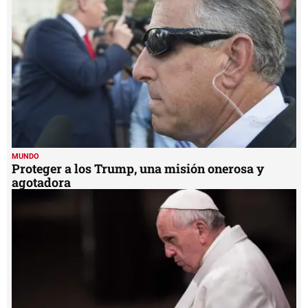
MUNDO
Proteger a los Trump, una misión onerosa y
agotadora