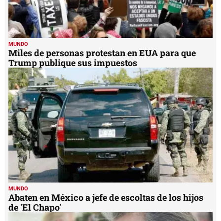
MUNDO
Miles de personas protestan en EUA para que
Trump publique sus impuestos
MUNDO
Abaten en México a jefe de escoltas de los hijos
de 'El Chapo'