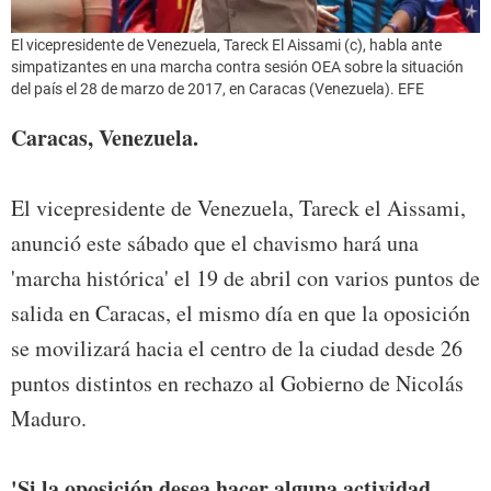
El vicepresidente de Venezuela, Tareck El Aissami (c), habla ante
simpatizantes en una marcha contra sesión OEA sobre la situación
del país el 28 de marzo de 2017, en Caracas (Venezuela). EFE
Caracas, Venezuela.
El vicepresidente de Venezuela, Tareck el Aissami,
anunció este sábado que el chavismo hará una
'marcha histórica' el 19 de abril con varios puntos de
salida en Caracas, el mismo día en que la oposición
se movilizará hacia el centro de la ciudad desde 26
puntos distintos en rechazo al Gobierno de Nicolás
Maduro.
'Si la oposición desea hacer alguna actividad