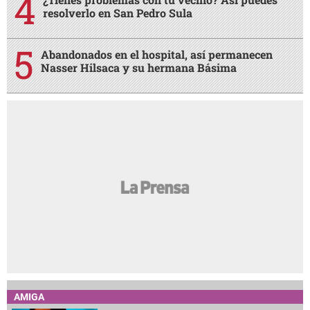
resolverlo en San Pedro Sula
Abandonados en el hospital, así permanecen
Nasser Hilsaca y su hermana Básima
AMIGA