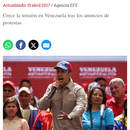
Actualizado: 15 abril 2017
/
Agencia EFE
Crece la tensión en Venezuela tras los anuncios de
protestas.