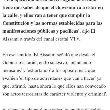
tiene que saber de que el chavismo va a estar en
la calle, y ellos van a tener que cumplir la
Constitución y las normas establecidas para las
manifestaciones públicas y pacíficas'
, dijo El
Aissami a través del canal estatal VTV.
En ese sentido, El Aissami señaló que desde el
Gobierno estarán, en lo sucesivo, 'mandando
mensajes' y 'exhortando' a los opositores a que
evalúen 'el tipo de actividades que van a hacer' ya
que, afirmó, 'hasta ahora lo que ellos han convocado
son actos terroristas de carácter violento y criminal'.
El chavista adelantó que entre los puntos de salida