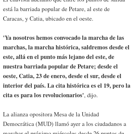
está la barriada popular de Petare, al este de
Caracas, y Catia, ubicado en el oeste.
'Ya nosotros hemos convocado la marcha de las
marchas, la marcha histórica, saldremos desde el
este, allá en el punto más lejano del este, de
nuestra barriada popular de Petare; desde el
oeste, Catia, 23 de enero, desde el sur, desde el
interior del país. La cita histórica es el 19, pero la
cita es para los revolucionarios'
, dijo.
La alianza opositora Mesa de la Unidad
Democrática (MUD) llamó ayer a los ciudadanos a
marchar el próximo miércoles desde 26 puntos de