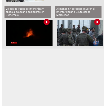
Volcán de Fuego se intensifica y
Al menos 57 personas mueren al
obliga a evacuar a pobladores en
intentar llegar a Ceuta desde
Guatemala
Marruecos