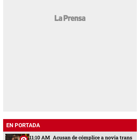
EN PORTADA
11:10 AM
Acusan de cómplice a novia trans