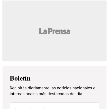
Boletín
Recibirás diariamente las noticias nacionales e
internacionales más destacadas del día.