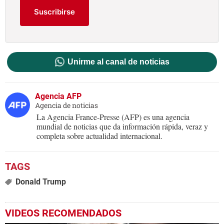
Suscribirse
Unirme al canal de noticias
Agencia AFP
Agencia de noticias
La Agencia France-Presse (AFP) es una agencia
mundial de noticias que da información rápida, veraz y
completa sobre actualidad internacional.
Donald Trump
VIDEOS RECOMENDADOS