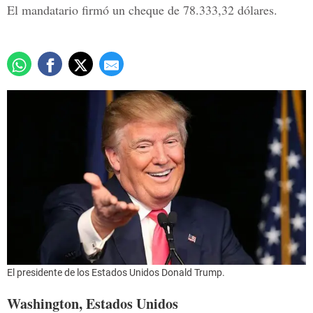
El mandatario firmó un cheque de 78.333,32 dólares.
El presidente de los Estados Unidos Donald Trump.
Washington, Estados Unidos