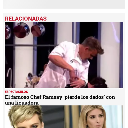
ESPECTÁCULOS
El famoso Chef Ramsay 'pierde los dedos' con
una licuadora