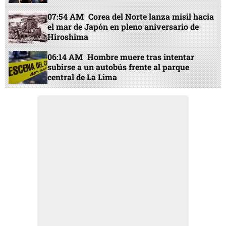
07:54 AM
Corea del Norte lanza misil hacia
el mar de Japón en pleno aniversario de
Hiroshima
06:14 AM
Hombre muere tras intentar
subirse a un autobús frente al parque
central de La Lima