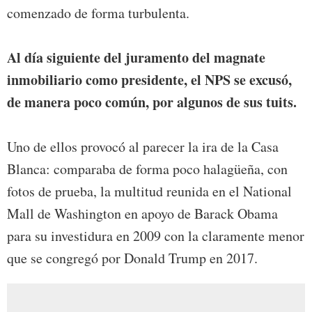
comenzado de forma turbulenta.
Al día siguiente del juramento del magnate
inmobiliario como presidente, el NPS se excusó,
de manera poco común, por algunos de sus tuits.
Uno de ellos provocó al parecer la ira de la Casa
Blanca: comparaba de forma poco halagüeña, con
fotos de prueba, la multitud reunida en el National
Mall de Washington en apoyo de Barack Obama
para su investidura en 2009 con la claramente menor
que se congregó por Donald Trump en 2017.