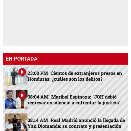
EN PORTADA
23:00 PM
Cientos de extranjeros presos en
Honduras: ¿cuáles son los delitos?
08:04 AM
Maribel Espinoza: "JOH debió
regresar en silencio a enfrentar la justicia"
08:14 AM
Real Madrid anunció la llegada de
Yan Diomande: su contrato y presentación