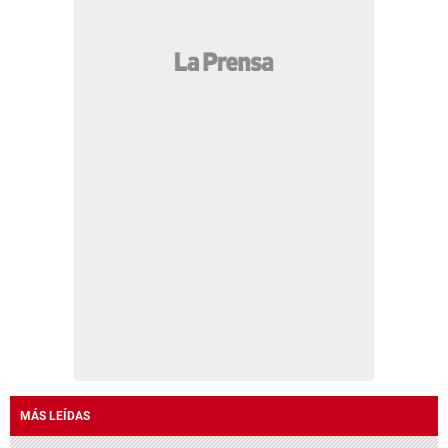
MÁS LEÍDAS