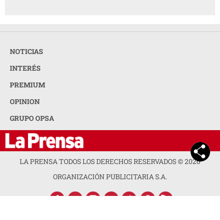
NOTICIAS
INTERÉS
PREMIUM
OPINION
GRUPO OPSA
LA PRENSA TODOS LOS DERECHOS RESERVADOS ©
2026
ORGANIZACIÓN PUBLICITARIA S.A.