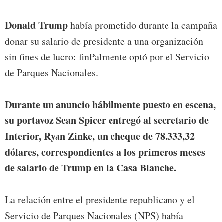
Donald Trump
había prometido durante la campaña
donar su salario de presidente a una organización
sin fines de lucro: finPalmente optó por el Servicio
de Parques Nacionales.
Durante un anuncio hábilmente puesto en escena,
su portavoz Sean Spicer entregó al secretario de
Interior, Ryan Zinke, un cheque de 78.333,32
dólares, correspondientes a los primeros meses
de salario de Trump en la Casa Blanche.
La relación entre el presidente republicano y el
Servicio de Parques Nacionales (NPS) había