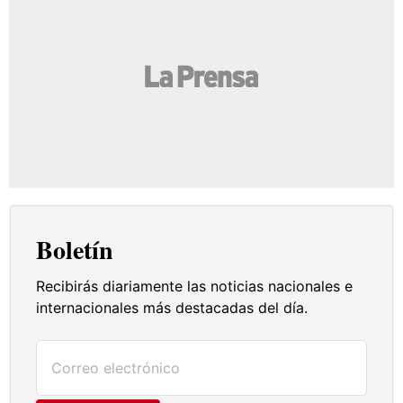
Boletín
Recibirás diariamente las noticias nacionales e
internacionales más destacadas del día.