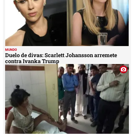
MUNDO
Duelo de divas: Scarlett Johansson arremete
contra Ivanka Trump