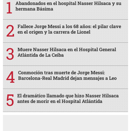
Abandonados en el hospital Nasser Hilsaca y su
hermana Básima
Fallece Jorge Messi a los 68 años: el pilar clave
en el origen y la carrera de Lionel
Muere Nasser Hilsaca en el Hospital General
Atlántida de La Ceiba
Conmoción tras muerte de Jorge Messi:
Barcelona-Real Madrid dejan mensajes a Leo
El dramático llamado que hizo Nasser Hilsaca
antes de morir en el Hospital Atlántida