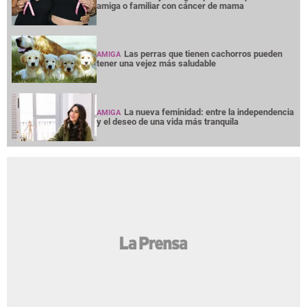
amiga o familiar con cáncer de mama
Las perras que tienen cachorros pueden
AMIGA
tener una vejez más saludable
La nueva feminidad: entre la independencia
AMIGA
y el deseo de una vida más tranquila