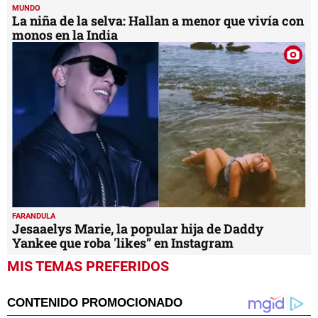
MUNDO
La niña de la selva: Hallan a menor que vivía con
monos en la India
FARANDULA
Jesaaelys Marie, la popular hija de Daddy
Yankee que roba 'likes” en Instagram
MIS TEMAS PREFERIDOS