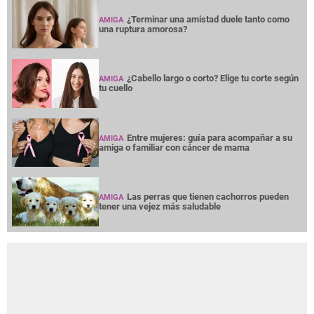
¿Terminar una amistad duele tanto como
AMIGA
una ruptura amorosa?
¿Cabello largo o corto? Elige tu corte según
AMIGA
tu cuello
Entre mujeres: guía para acompañar a su
AMIGA
amiga o familiar con cáncer de mama
Las perras que tienen cachorros pueden
AMIGA
tener una vejez más saludable