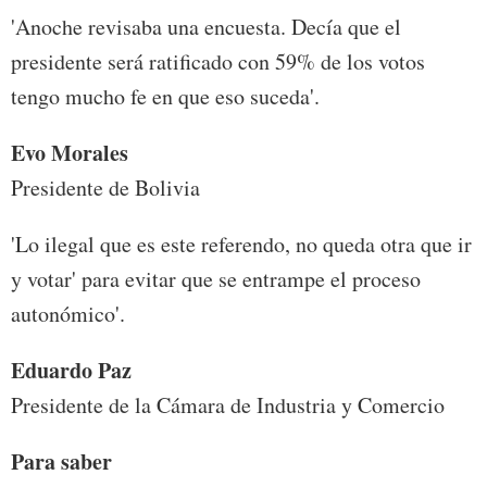
'Anoche revisaba una encuesta. Decía que el
presidente será ratificado con 59% de los votos
tengo mucho fe en que eso suceda'.
Evo Morales
Presidente de Bolivia
'Lo ilegal que es este referendo, no queda otra que ir
y votar' para evitar que se entrampe el proceso
autonómico'.
Eduardo Paz
Presidente de la Cámara de Industria y Comercio
Para saber