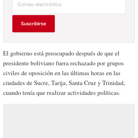
Suscribirse
El gobierno está preocupado después de que el
presidente boliviano fuera rechazado por grupos
civiles de oposición en las últimas horas en las
ciudades de Sucre, Tarija, Santa Cruz y Trinidad,
cuando tenía que realizar actividades políticas.