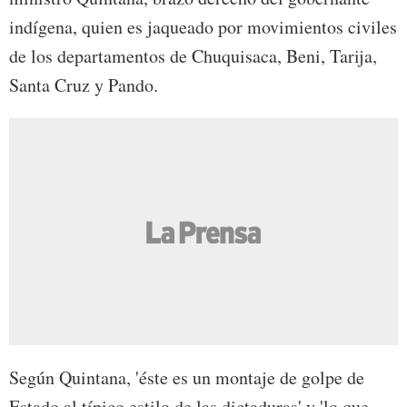
indígena, quien es jaqueado por movimientos civiles
de los departamentos de Chuquisaca, Beni, Tarija,
Santa Cruz y Pando.
Según Quintana, 'éste es un montaje de golpe de
Estado al típico estilo de las dictaduras' y 'lo que