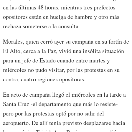
en las últimas 48 horas, mientras tres prefectos
opositores están en huelga de hambre y otro más
rechaza someterse a la consulta.
Morales, quien cerró ayer su campaña en su fortín de
El Alto, cerca a la Paz, vivió una insólita situación
para un jefe de Estado cuando entre martes y
miércoles no pudo visitar, por las protestas en su
contra, cuatro regiones opositoras.
En acto de campaña llegó el miércoles en la tarde a
Santa Cruz -el departamento que más lo resiste-
pero por las protestas optó por no salir del
aeropuerto. De allí tenía previsto desplazarse hacia