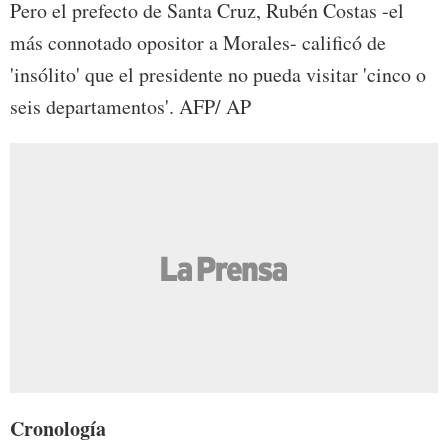
Pero el prefecto de Santa Cruz, Rubén Costas -el
más connotado opositor a Morales- calificó de
'insólito' que el presidente no pueda visitar 'cinco o
seis departamentos'. AFP/ AP
Cronología