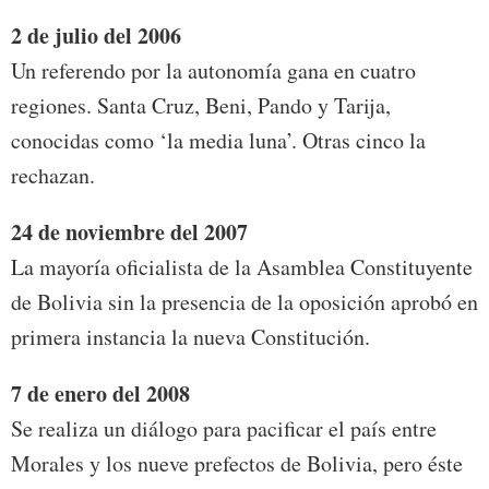
2 de julio del 2006
Un referendo por la autonomía gana en cuatro
regiones. Santa Cruz, Beni, Pando y Tarija,
conocidas como ‘la media luna’. Otras cinco la
rechazan.
24 de noviembre del 2007
La mayoría oficialista de la Asamblea Constituyente
de Bolivia sin la presencia de la oposición aprobó en
primera instancia la nueva Constitución.
7 de enero del 2008
Se realiza un diálogo para pacificar el país entre
Morales y los nueve prefectos de Bolivia, pero éste