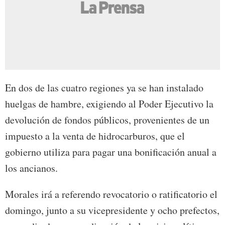
En dos de las cuatro regiones ya se han instalado
huelgas de hambre, exigiendo al Poder Ejecutivo la
devolución de fondos públicos, provenientes de un
impuesto a la venta de hidrocarburos, que el
gobierno utiliza para pagar una bonificación anual a
los ancianos.
Morales irá a referendo revocatorio o ratificatorio el
domingo, junto a su vicepresidente y ocho prefectos,