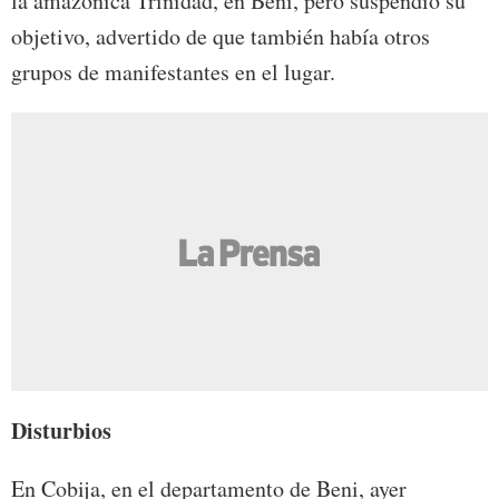
la amazónica Trinidad, en Beni, pero suspendió su
objetivo, advertido de que también había otros
grupos de manifestantes en el lugar.
Disturbios
En Cobija, en el departamento de Beni, ayer