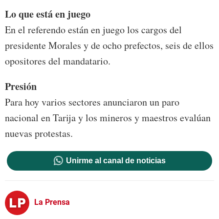
Lo que está en juego
En el referendo están en juego los cargos del
presidente Morales y de ocho prefectos, seis de ellos
opositores del mandatario.
Presión
Para hoy varios sectores anunciaron un paro
nacional en Tarija y los mineros y maestros evalúan
nuevas protestas.
Unirme al canal de noticias
La Prensa