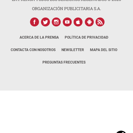
ORGANIZACIÓN PUBLICITARIA S.A.
ACERCA DE LA PRENSA
POLÍTICA DE PRIVACIDAD
CONTACTA CON NOSOTROS
NEWSLETTER
MAPA DEL SITIO
PREGUNTAS FRECUENTES