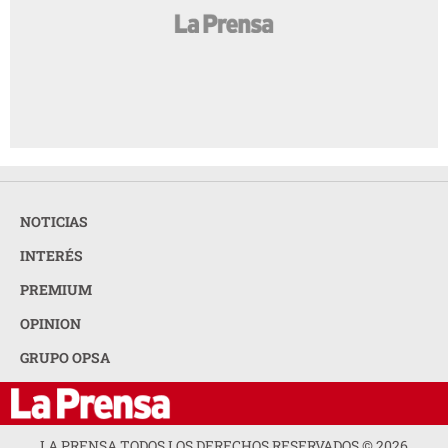
NOTICIAS
INTERÉS
PREMIUM
OPINION
GRUPO OPSA
LA PRENSA TODOS LOS DERECHOS RESERVADOS ©
2026