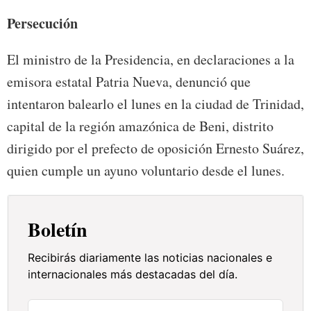
Persecución
El ministro de la Presidencia, en declaraciones a la
emisora estatal Patria Nueva, denunció que
intentaron balearlo el lunes en la ciudad de Trinidad,
capital de la región amazónica de Beni, distrito
dirigido por el prefecto de oposición Ernesto Suárez,
quien cumple un ayuno voluntario desde el lunes.
Boletín
Recibirás diariamente las noticias nacionales e
internacionales más destacadas del día.