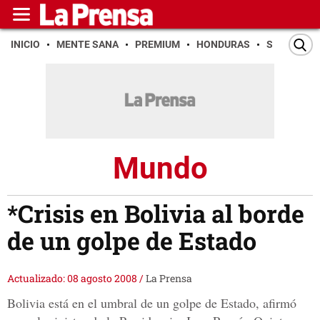
INICIO
MENTE SANA
PREMIUM
HONDURAS
SAN PEDR
Mundo
*Crisis en Bolivia al borde
de un golpe de Estado
Actualizado: 08 agosto 2008
/
La Prensa
Bolivia está en el umbral de un golpe de Estado, afirmó