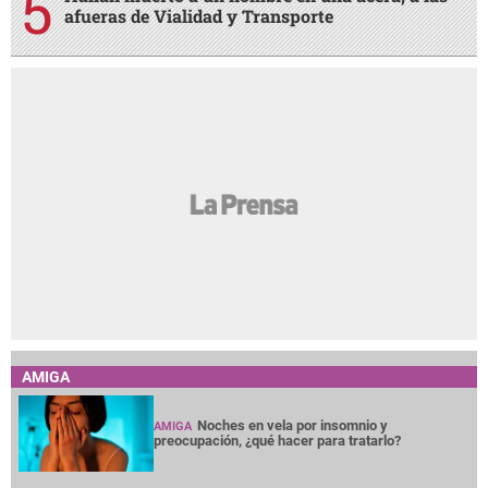
afueras de Vialidad y Transporte
AMIGA
Noches en vela por insomnio y
AMIGA
preocupación, ¿qué hacer para tratarlo?