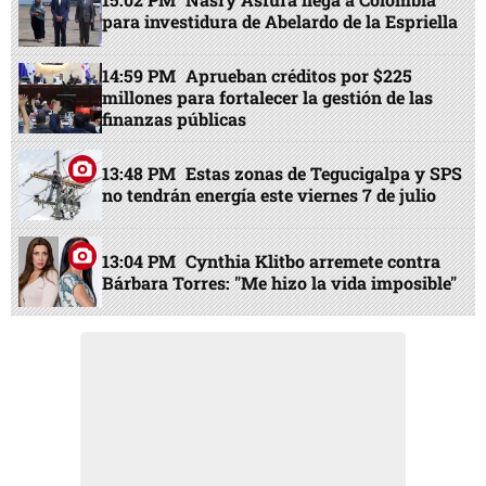
para investidura de Abelardo de la Espriella
14:59 PM
Aprueban créditos por $225
millones para fortalecer la gestión de las
finanzas públicas
13:48 PM
Estas zonas de Tegucigalpa y SPS
no tendrán energía este viernes 7 de julio
13:04 PM
Cynthia Klitbo arremete contra
Bárbara Torres: "Me hizo la vida imposible"