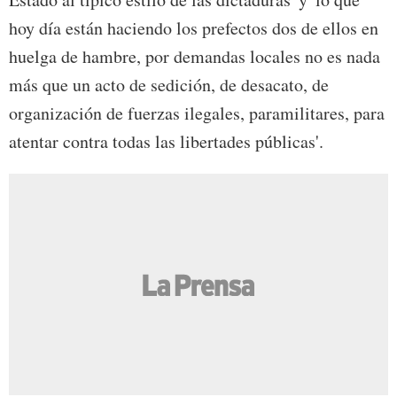
hoy día están haciendo los prefectos dos de ellos en
huelga de hambre, por demandas locales no es nada
más que un acto de sedición, de desacato, de
organización de fuerzas ilegales, paramilitares, para
atentar contra todas las libertades públicas'.