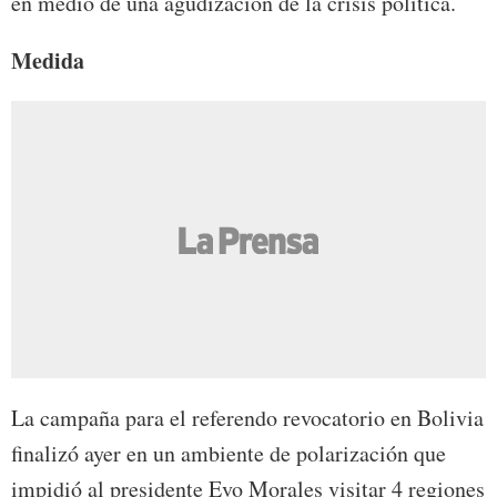
en medio de una agudización de la crisis política.
Medida
La campaña para el referendo revocatorio en Bolivia
finalizó ayer en un ambiente de polarización que
impidió al presidente Evo Morales visitar 4 regiones