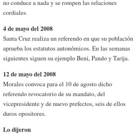
no conduce a nada y se rompen las relaciones
cordiales.
4 de mayo del 2008
Santa Cruz realiza un referendo en que su población
aprueba los estatutos autonómicos. En las semanas
siguientes siguen su ejemplo Beni, Pando y Tarija.
12 de mayo del 2008
Morales convoca para el 10 de agosto dicho
referendo revocatorio de su mandato, del
vicepresidente y de nuevo prefectos, seis de ellos
duros opositores.
Lo dijeron