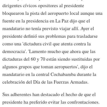
dirigentes cívicos opositores al presidente
bloquearon la pista del aeropuerto local aunque una
fuente en la presidencia en La Paz dijo que el
mandatario no tenía previsto viajar allí. Ayer el
presidente definió sus problemas para trasladarse
como una 'dictadura civil que atenta contra la
democracia'. 'Lamento mucho que ahora que las
dictaduras del 60 y 70 están siendo sustituidas por
algunos grupos que toman aeropuertos', dijo el
mandatario en la central Cochabamba durante la
celebración del Día de las Fuerzas Armadas.
Sus adherentes han destacado el hecho de que el
presidente ha preferido evitar las confrontaciones.