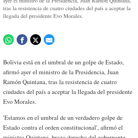
ayer el ministro de la Presidencia, Juan Ramón Quintana,
tras la resistencia de cuatro ciudades del país a aceptar la
llegada del presidente Evo Morales.
Bolivia está en el umbral de un golpe de Estado,
afirmó ayer el ministro de la Presidencia, Juan
Ramón Quintana, tras la resistencia de cuatro
ciudades del país a aceptar la llegada del presidente
Evo Morales.
'Estamos en el umbral de un verdadero golpe de
Estado contra el orden constitucional', afirmó el
ministro Quintana, brazo derecho del gobernante