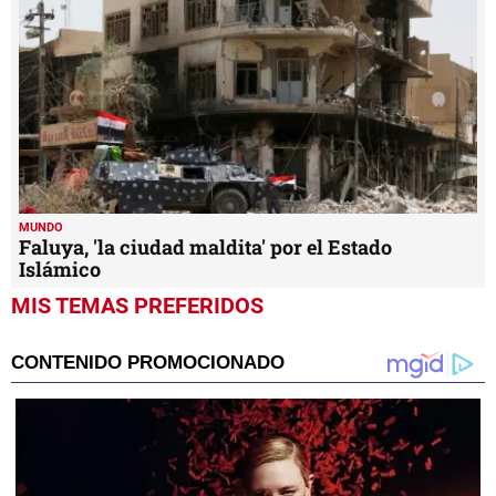
MUNDO
Faluya, 'la ciudad maldita' por el Estado
Islámico
MIS TEMAS PREFERIDOS