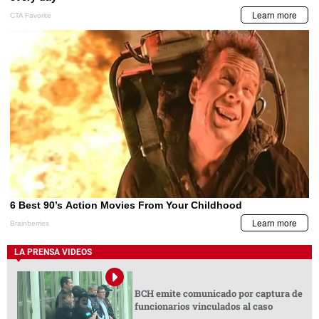
LA PRENSA VIDEOS
BCH emite comunicado por captura de
funcionarios vinculados al caso