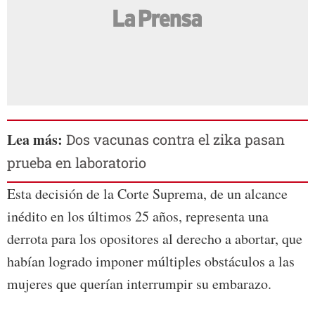
Lea más:
Dos vacunas contra el zika pasan
prueba en laboratorio
Esta decisión de la Corte Suprema, de un alcance
inédito en los últimos 25 años, representa una
derrota para los opositores al derecho a abortar, que
habían logrado imponer múltiples obstáculos a las
mujeres que querían interrumpir su embarazo.