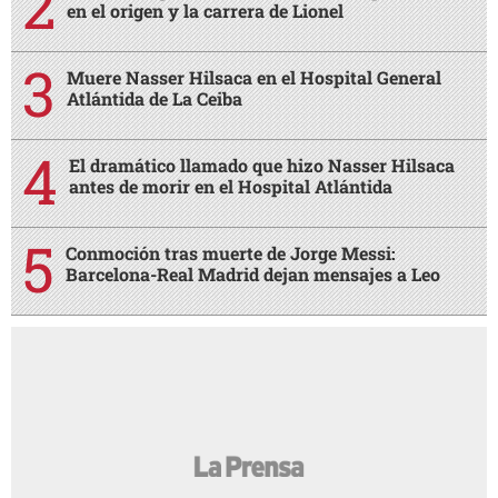
en el origen y la carrera de Lionel
Muere Nasser Hilsaca en el Hospital General
Atlántida de La Ceiba
El dramático llamado que hizo Nasser Hilsaca
antes de morir en el Hospital Atlántida
Conmoción tras muerte de Jorge Messi:
Barcelona-Real Madrid dejan mensajes a Leo