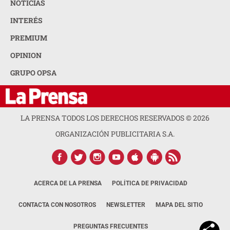
NOTICIAS
INTERÉS
PREMIUM
OPINION
GRUPO OPSA
LA PRENSA TODOS LOS DERECHOS RESERVADOS ©
2026
ORGANIZACIÓN PUBLICITARIA S.A.
ACERCA DE LA PRENSA
POLÍTICA DE PRIVACIDAD
CONTACTA CON NOSOTROS
NEWSLETTER
MAPA DEL SITIO
PREGUNTAS FRECUENTES