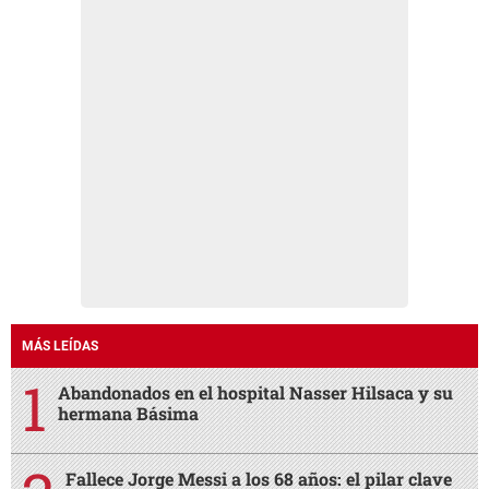
MÁS LEÍDAS
Abandonados en el hospital Nasser Hilsaca y su
hermana Básima
Fallece Jorge Messi a los 68 años: el pilar clave