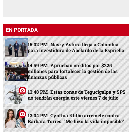
EN PORTADA
15:02 PM
Nasry Asfura llega a Colombia
para investidura de Abelardo de la Espriella
14:59 PM
Aprueban créditos por $225
millones para fortalecer la gestión de las
finanzas públicas
13:48 PM
Estas zonas de Tegucigalpa y SPS
no tendrán energía este viernes 7 de julio
13:04 PM
Cynthia Klitbo arremete contra
Bárbara Torres: "Me hizo la vida imposible"