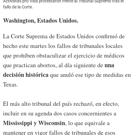
Activistas pro Vida protestaron frente al Tribunal Supremo tras el
fallo de la Corte.
Washington, Estados Unidos.
La Corte Suprema de Estados Unidos confirmó de
hecho este martes los fallos de tribunales locales
que prohíben obstaculizar el ejercicio de médicos
una
que practican abortos, al día siguiente de
decisión histórica
que anuló ese tipo de medidas en
Texas.
El más alto tribunal del país rechazó, en efecto,
incluir en su agenda dos casos concernientes a
Mississippi y Wisconsin
, lo que equivale a
mantener en vigor fallos de tribunales de esos