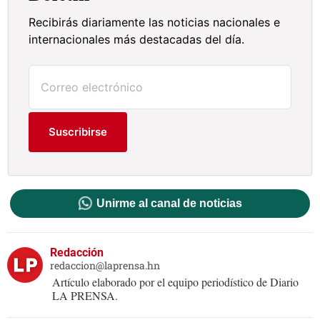
Recibirás diariamente las noticias nacionales e
internacionales más destacadas del día.
Suscribirse
Unirme al canal de noticias
Redacción
redaccion@laprensa.hn
Artículo elaborado por el equipo periodístico de Diario
LA PRENSA.