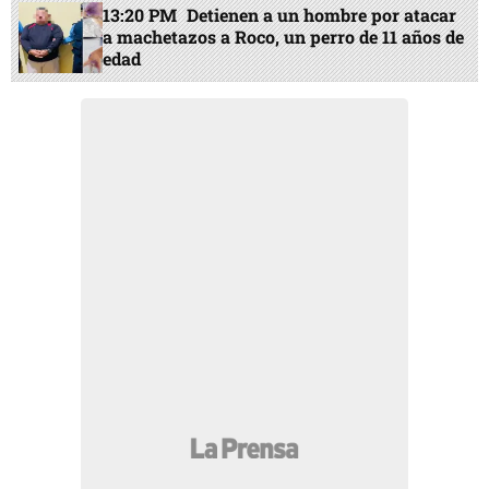
13:20 PM
Detienen a un hombre por atacar
a machetazos a Roco, un perro de 11 años de
edad