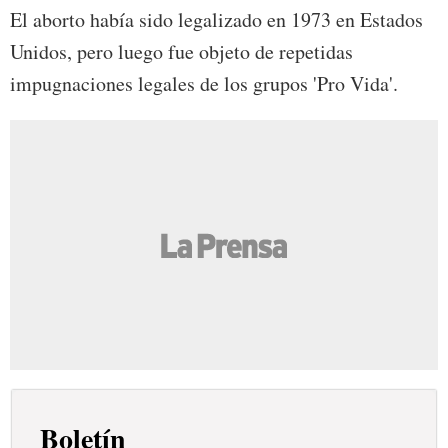
El aborto había sido legalizado en 1973 en Estados
Unidos, pero luego fue objeto de repetidas
impugnaciones legales de los grupos 'Pro Vida'.
Boletín