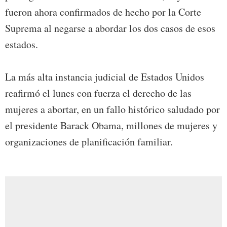
fueron ahora confirmados de hecho por la Corte
Suprema al negarse a abordar los dos casos de esos
estados.
La más alta instancia judicial de Estados Unidos
reafirmó el lunes con fuerza el derecho de las
mujeres a abortar, en un fallo histórico saludado por
el presidente Barack Obama, millones de mujeres y
organizaciones de planificación familiar.