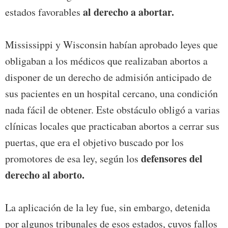
al derecho a abortar.
estados favorables
Mississippi y Wisconsin habían aprobado leyes que
obligaban a los médicos que realizaban abortos a
disponer de un derecho de admisión anticipado de
sus pacientes en un hospital cercano, una condición
nada fácil de obtener. Este obstáculo obligó a varias
clínicas locales que practicaban abortos a cerrar sus
puertas, que era el objetivo buscado por los
defensores del
promotores de esa ley, según los
derecho al aborto.
La aplicación de la ley fue, sin embargo, detenida
por algunos tribunales de esos estados, cuyos fallos