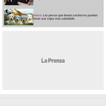
Las perras que tienen cachorros pueden
AMIGA
tener una vejez más saludable