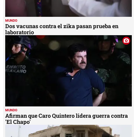
MUNDO
Dos vacunas contra el zika pasan prueba en
laboratorio
MUNDO
Afirman que Caro Quintero lidera guerra contra
'El Chapo'