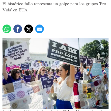
El histórico fallo representa un golpe para los grupos 'Pro
Vida' en EUA.