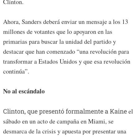
Clinton.
Ahora, Sanders deberá enviar un mensaje a los 13
millones de votantes que lo apoyaron en las
primarias para buscar la unidad del partido y
destacar que han comenzado “una revolución para
transformar a Estados Unidos y que esa revolución
continúa”.
No al escándalo
Clinton, que presentó formalmente a Kaine
el
sábado en un acto de campaña en Miami, se
desmarca de la crisis y apuesta por presentar una