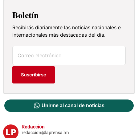
Boletín
Recibirás diariamente las noticias nacionales e
internacionales más destacadas del día.
Suscribirse
Unirme al canal de noticias
Redacción
redaccion@laprensa.hn