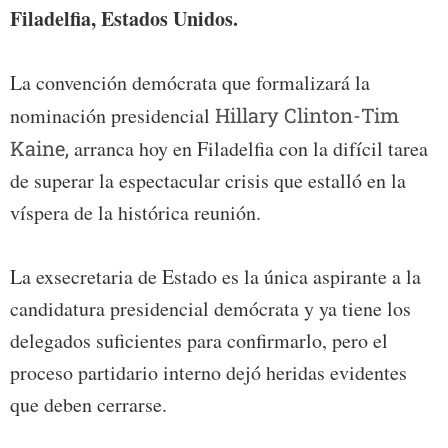
Filadelfia, Estados Unidos.
La convención demócrata que formalizará la
nominación presidencial
Hillary Clinton-Tim
Kaine,
arranca hoy en Filadelfia con la difícil tarea
de superar la espectacular crisis que estalló en la
víspera de la histórica reunión.
La exsecretaria de Estado es la única aspirante a la
candidatura presidencial demócrata y ya tiene los
delegados suficientes para confirmarlo, pero el
proceso partidario interno dejó heridas evidentes
que deben cerrarse.