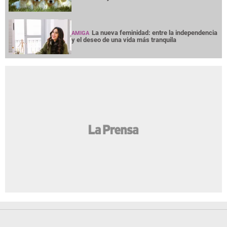
La nueva feminidad: entre la independencia
AMIGA
y el deseo de una vida más tranquila