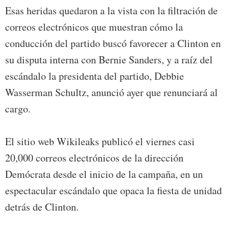
Esas heridas quedaron a la vista con la filtración de
correos electrónicos que muestran cómo la
conducción del partido buscó favorecer a Clinton en
su disputa interna con Bernie Sanders, y a raíz del
escándalo la presidenta del partido, Debbie
Wasserman Schultz, anunció ayer que renunciará al
cargo.
El sitio web Wikileaks publicó el viernes casi
20,000 correos electrónicos de la dirección
Demócrata desde el inicio de la campaña, en un
espectacular escándalo que opaca la fiesta de unidad
detrás de Clinton.