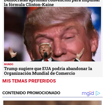
la fórmula Clinton-Kaine
MUNDO
Trump sugiere que EUA podría abandonar la
Organización Mundial de Comercio
MIS TEMAS PREFERIDOS