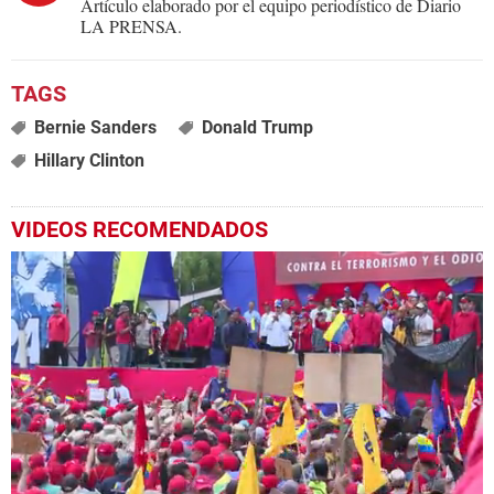
Artículo elaborado por el equipo periodístico de Diario
LA PRENSA.
Bernie Sanders
Donald Trump
Hillary Clinton
VIDEOS RECOMENDADOS