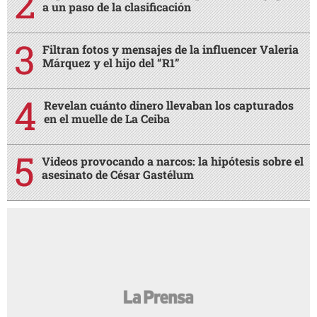
a un paso de la clasificación
Filtran fotos y mensajes de la influencer Valeria
Márquez y el hijo del “R1”
Revelan cuánto dinero llevaban los capturados
en el muelle de La Ceiba
Videos provocando a narcos: la hipótesis sobre el
asesinato de César Gastélum