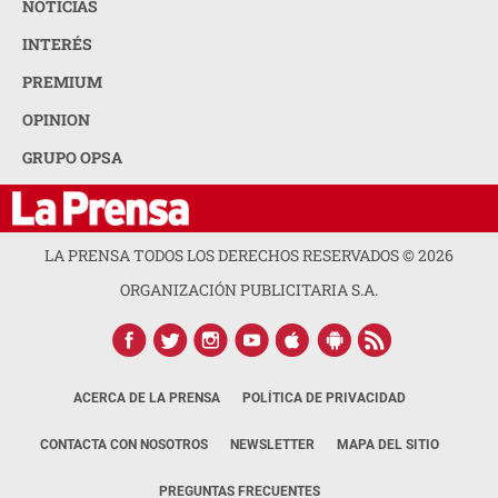
NOTICIAS
INTERÉS
PREMIUM
OPINION
GRUPO OPSA
LA PRENSA TODOS LOS DERECHOS RESERVADOS ©
2026
ORGANIZACIÓN PUBLICITARIA S.A.
ACERCA DE LA PRENSA
POLÍTICA DE PRIVACIDAD
CONTACTA CON NOSOTROS
NEWSLETTER
MAPA DEL SITIO
PREGUNTAS FRECUENTES