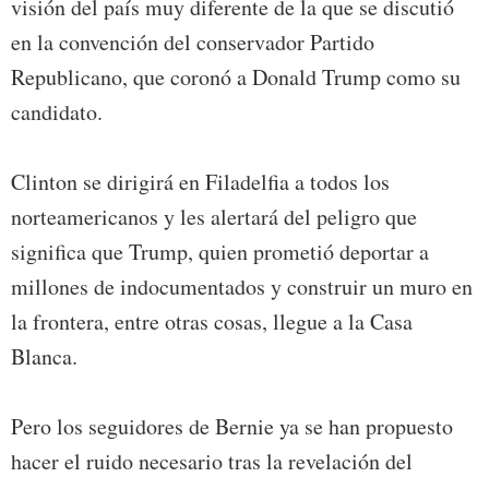
visión del país muy diferente de la que se discutió
en la convención del conservador Partido
Republicano, que coronó a Donald Trump como su
candidato.
Clinton se dirigirá en Filadelfia a todos los
norteamericanos y les alertará del peligro que
significa que Trump, quien prometió deportar a
millones de indocumentados y construir un muro en
la frontera, entre otras cosas, llegue a la Casa
Blanca.
Pero los seguidores de Bernie ya se han propuesto
hacer el ruido necesario tras la revelación del