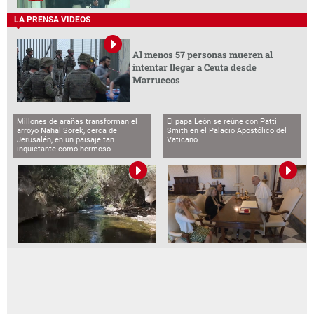
LA PRENSA VIDEOS
Al menos 57 personas mueren al
intentar llegar a Ceuta desde
Marruecos
Millones de arañas transforman el
El papa León se reúne con Patti
arroyo Nahal Sorek, cerca de
Smith en el Palacio Apostólico del
Jerusalén, en un paisaje tan
Vaticano
inquietante como hermoso