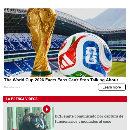
LA PRENSA VIDEOS
BCH emite comunicado por captura de
funcionarios vinculados al caso