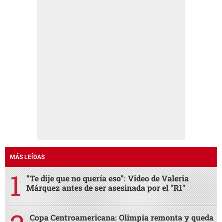
MÁS LEÍDAS
“Te dije que no quería eso”: Video de Valeria
Márquez antes de ser asesinada por el "R1"
Copa Centroamericana: Olimpia remonta y queda