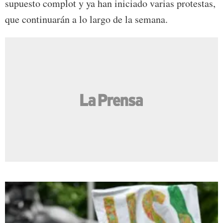
supuesto complot y ya han iniciado varias protestas,
que continuarán a lo largo de la semana.