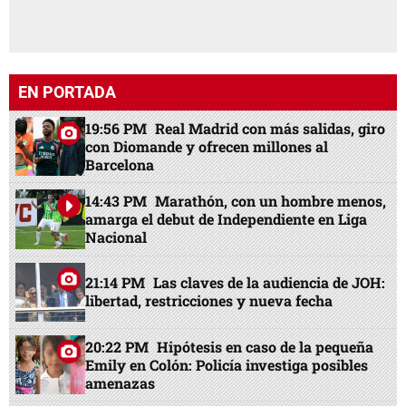
EN PORTADA
19:56 PM
Real Madrid con más salidas, giro
con Diomande y ofrecen millones al
Barcelona
14:43 PM
Marathón, con un hombre menos,
amarga el debut de Independiente en Liga
Nacional
21:14 PM
Las claves de la audiencia de JOH:
libertad, restricciones y nueva fecha
20:22 PM
Hipótesis en caso de la pequeña
Emily en Colón: Policía investiga posibles
amenazas