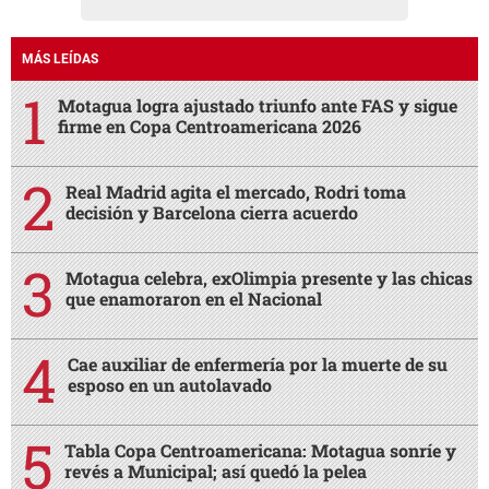
MÁS LEÍDAS
Motagua logra ajustado triunfo ante FAS y sigue
firme en Copa Centroamericana 2026
Real Madrid agita el mercado, Rodri toma
decisión y Barcelona cierra acuerdo
Motagua celebra, exOlimpia presente y las chicas
que enamoraron en el Nacional
Cae auxiliar de enfermería por la muerte de su
esposo en un autolavado
Tabla Copa Centroamericana: Motagua sonríe y
revés a Municipal; así quedó la pelea