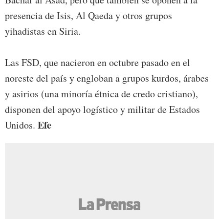
presencia de Isis, Al Qaeda y otros grupos
yihadistas en Siria.
Las FSD, que nacieron en octubre pasado en el
noreste del país y engloban a grupos kurdos, árabes
y asirios (una minoría étnica de credo cristiano),
disponen del apoyo logístico y militar de Estados
Efe
Unidos.