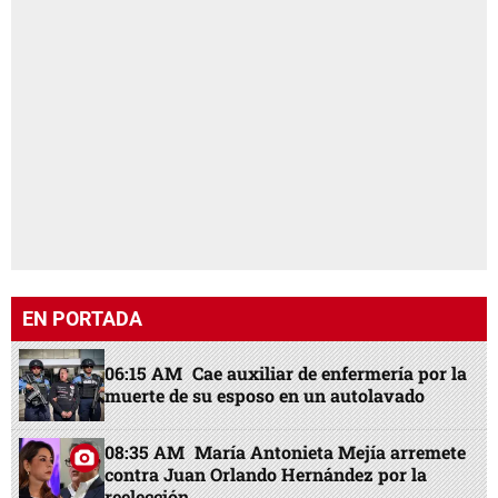
EN PORTADA
06:15 AM
Cae auxiliar de enfermería por la
muerte de su esposo en un autolavado
08:35 AM
María Antonieta Mejía arremete
contra Juan Orlando Hernández por la
reelección