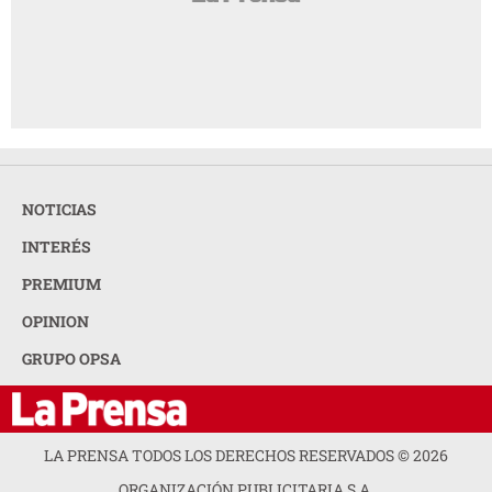
NOTICIAS
INTERÉS
PREMIUM
OPINION
GRUPO OPSA
LA PRENSA TODOS LOS DERECHOS RESERVADOS ©
2026
ORGANIZACIÓN PUBLICITARIA S.A.