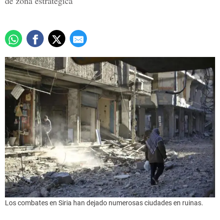
de zona estratégica
Los combates en Siria han dejado numerosas ciudades en ruinas.