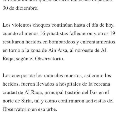
30 de diciembre.
Los violentos choques continúan hasta el día de hoy,
cuando al menos 16 yihadistas fallecieron y otros 19
resultaron heridos en bombardeos y enfrentamientos
en torno a la zona de Ain Aisa, al noroeste de Al
Raqa, según el Observatorio.
Los cuerpos de los radicales muertos, así como los
heridos, fueron llevados a hospitales de la cercana
ciudad de Al Raqa, principal bastión del Isis en el
norte de Siria, tal y como confirmaron activistas del
Observatorio en esa urbe.