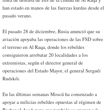
han estado en manos de las fuerzas kurdas desde el
pasado verano.
El pasado 28 de diciembre, Rusia anunció que su
aviación apoyaba las operaciones de las FSD sobre
el terreno en Al Raqa, donde los rebeldes
consiguieron arrebatar 20 localidades a los
extremistas, según el director general de
operaciones del Estado Mayor, el general Serguéi
Rudskói.
En las últimas semanas Moscú ha comenzado a
apoyar a milicias rebeldes opuestas al régimen de
Bachar al Asad, pero que también se oponen a la