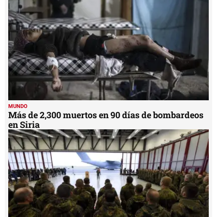
MUNDO
Más de 2,300 muertos en 90 días de bombardeos
en Siria