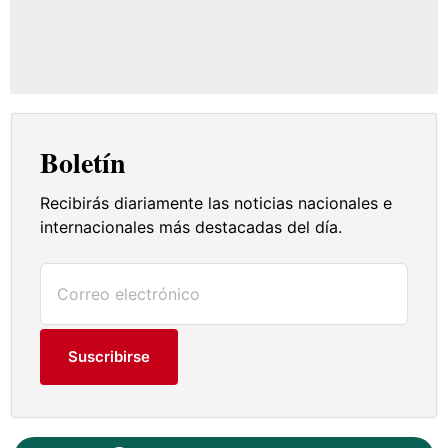
Boletín
Recibirás diariamente las noticias nacionales e
internacionales más destacadas del día.
Suscribirse