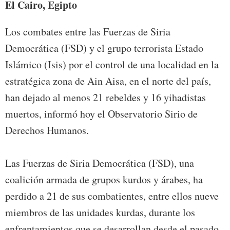
El Cairo, Egipto
Los combates entre las Fuerzas de Siria
Democrática (FSD) y el grupo terrorista Estado
Islámico (Isis) por el control de una localidad en la
estratégica zona de Ain Aisa, en el norte del país,
han dejado al menos 21 rebeldes y 16 yihadistas
muertos, informó hoy el Observatorio Sirio de
Derechos Humanos.
Las Fuerzas de Siria Democrática (FSD), una
coalición armada de grupos kurdos y árabes, ha
perdido a 21 de sus combatientes, entre ellos nueve
miembros de las unidades kurdas, durante los
enfrentamientos que se desarrollan desde el pasado