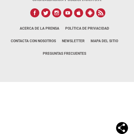
ACERCA DE LA PRENSA
POLÍTICA DE PRIVACIDAD
CONTACTA CON NOSOTROS
NEWSLETTER
MAPA DEL SITIO
PREGUNTAS FRECUENTES