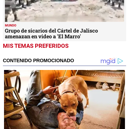
MUNDO
Grupo de sicarios del Cártel de Jalisco
amenazan en video a 'El Marro'
MIS TEMAS PREFERIDOS