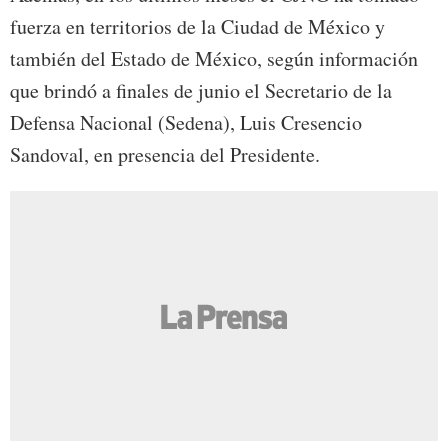
fuerza en territorios de la Ciudad de México y
también del Estado de México, según información
que brindó a finales de junio el Secretario de la
Defensa Nacional (Sedena), Luis Cresencio
Sandoval, en presencia del Presidente.