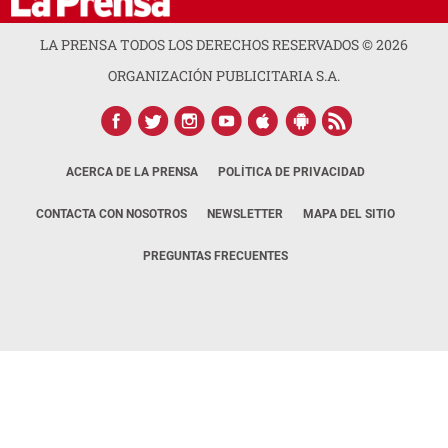
LA PRENSA TODOS LOS DERECHOS RESERVADOS ©
2026
ORGANIZACIÓN PUBLICITARIA S.A.
ACERCA DE LA PRENSA
POLÍTICA DE PRIVACIDAD
CONTACTA CON NOSOTROS
NEWSLETTER
MAPA DEL SITIO
PREGUNTAS FRECUENTES