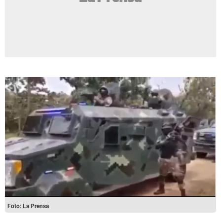
Foto: La Prensa