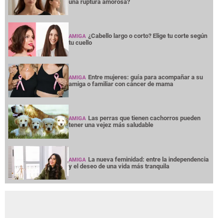
una ruptura amorosa?
¿Cabello largo o corto? Elige tu corte según
AMIGA
tu cuello
Entre mujeres: guía para acompañar a su
AMIGA
amiga o familiar con cáncer de mama
Las perras que tienen cachorros pueden
AMIGA
tener una vejez más saludable
La nueva feminidad: entre la independencia
AMIGA
y el deseo de una vida más tranquila