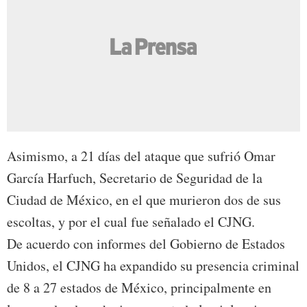
Asimismo, a 21 días del ataque que sufrió Omar
García Harfuch, Secretario de Seguridad de la
Ciudad de México, en el que murieron dos de sus
escoltas, y por el cual fue señalado el CJNG.
De acuerdo con informes del Gobierno de Estados
Unidos, el CJNG ha expandido su presencia criminal
de 8 a 27 estados de México, principalmente en