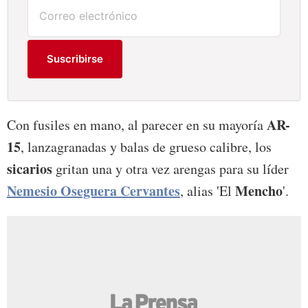
Suscribirse
AR-
Con fusiles en mano, al parecer en su mayoría
15
, lanzagranadas y balas de grueso calibre, los
sicarios
gritan una y otra vez arengas para su líder
Nemesio Oseguera Cervantes
Mencho
, alias 'El
'.