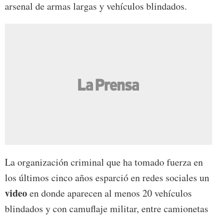
arsenal de armas largas y vehículos blindados.
La organización criminal que ha tomado fuerza en
los últimos cinco años esparció en redes sociales un
video
en donde aparecen al menos 20 vehículos
blindados y con camuflaje militar, entre camionetas