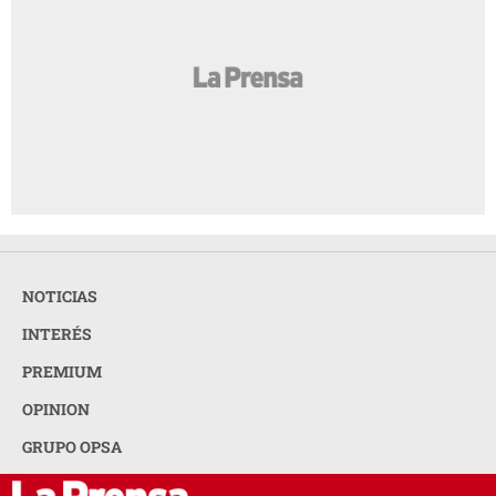
NOTICIAS
INTERÉS
PREMIUM
OPINION
GRUPO OPSA