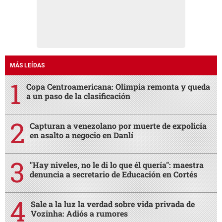
MÁS LEÍDAS
Copa Centroamericana: Olimpia remonta y queda
a un paso de la clasificación
Capturan a venezolano por muerte de expolicía
en asalto a negocio en Danlí
"Hay niveles, no le di lo que él quería": maestra
denuncia a secretario de Educación en Cortés
Sale a la luz la verdad sobre vida privada de
Vozinha: Adiós a rumores