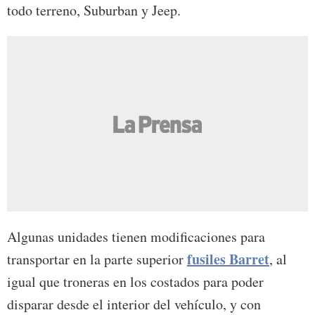
todo terreno, Suburban y Jeep.
Algunas unidades tienen modificaciones para
fusiles Barret
transportar en la parte superior
, al
igual que troneras en los costados para poder
disparar desde el interior del vehículo, y con