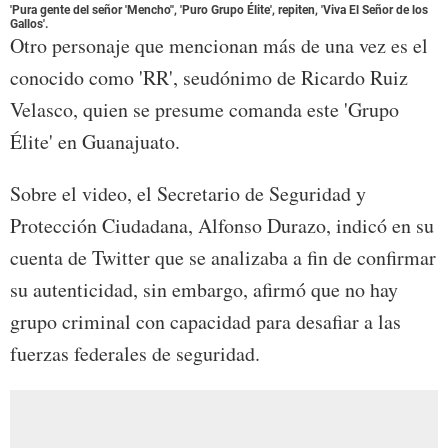
'Pura gente del señor 'Mencho'', 'Puro Grupo Élite', repiten, 'Viva El Señor de los
Gallos'.
Otro personaje que mencionan más de una vez es el
conocido como 'RR', seudónimo de Ricardo Ruiz
Velasco, quien se presume comanda este 'Grupo
Élite' en Guanajuato.
Sobre el video, el Secretario de Seguridad y
Protección Ciudadana, Alfonso Durazo, indicó en su
cuenta de Twitter que se analizaba a fin de confirmar
su autenticidad, sin embargo, afirmó que no hay
grupo criminal con capacidad para desafiar a las
fuerzas federales de seguridad.