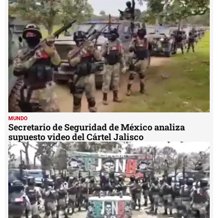
MUNDO
Secretario de Seguridad de México analiza
supuesto video del Cártel Jalisco