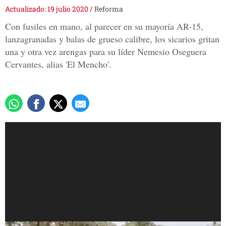
Actualizado: 19 julio 2020
/
Reforma
Con fusiles en mano, al parecer en su mayoría AR-15,
lanzagranadas y balas de grueso calibre, los sicarios gritan
una y otra vez arengas para su líder Nemesio Oseguera
Cervantes, alias 'El Mencho'.