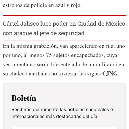
estrobos de policía en azul y rojo.
Cártel Jalisco luce poder en Ciudad de México
con ataque al jefe de seguridad
En la misma grabación, van apareciendo en fila, uno
por uno, al menos 75 sujetos encapuchados, cuya
vestimenta no sería diferente a la de un militar si en
CJNG
su chaleco antibalas no tuvieran las siglas
.
Boletín
Recibirás diariamente las noticias nacionales e
internacionales más destacadas del día.