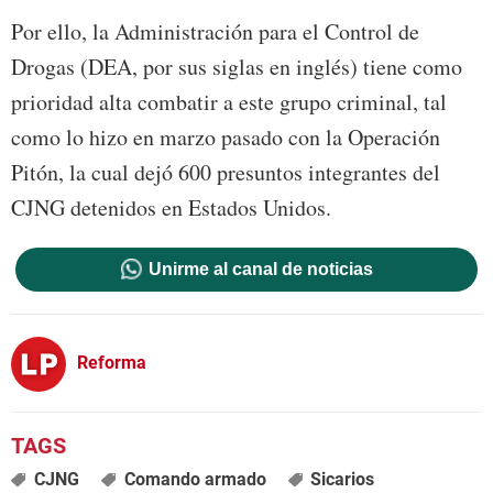
Por ello, la Administración para el Control de
Drogas (DEA, por sus siglas en inglés) tiene como
prioridad alta combatir a este grupo criminal, tal
como lo hizo en marzo pasado con la Operación
Pitón, la cual dejó 600 presuntos integrantes del
CJNG detenidos en Estados Unidos.
Unirme al canal de noticias
Reforma
CJNG
Comando armado
Sicarios