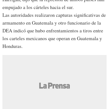
empujado a los cárteles hacia el sur.
Las autoridades realizaron capturas significativas de
armamento en Guatemala y otro funcionario de la
DEA indicó que hubo enfrentamientos a tiros entre
los carteles mexicanos que operan en Guatemala y
Honduras.