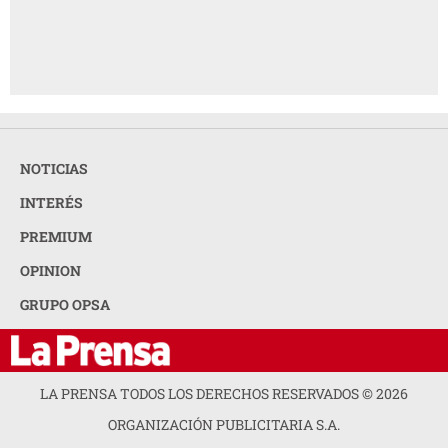
NOTICIAS
INTERÉS
PREMIUM
OPINION
GRUPO OPSA
LA PRENSA TODOS LOS DERECHOS RESERVADOS ©
2026
ORGANIZACIÓN PUBLICITARIA S.A.