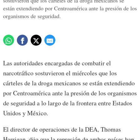
sostuvieron que los cárteles de la droga mexicanos se
están extendiendo por Centroamérica ante la presión de los
organismos de seguridad.
Las autoridades encargadas de combatir el
narcotráfico sostuvieron el miércoles que los
cárteles de la droga mexicanos se están extendiendo
por Centroamérica ante la presión de los organismos
de seguridad a lo largo de la frontera entre Estados
Unidos y México.
El director de operaciones de la DEA, Thomas
Harrigan, dijo que la represión de ambos países han