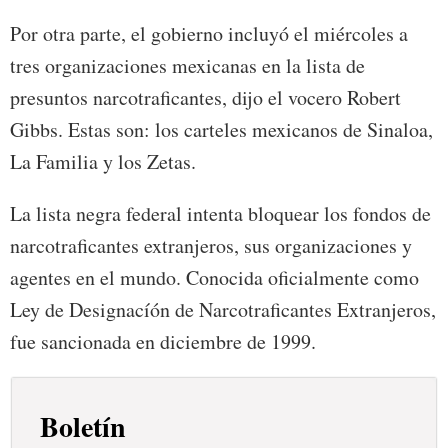
Por otra parte, el gobierno incluyó el miércoles a
tres organizaciones mexicanas en la lista de
presuntos narcotraficantes, dijo el vocero Robert
Gibbs. Estas son: los carteles mexicanos de Sinaloa,
La Familia y los Zetas.
La lista negra federal intenta bloquear los fondos de
narcotraficantes extranjeros, sus organizaciones y
agentes en el mundo. Conocida oficialmente como
Ley de Designacíón de Narcotraficantes Extranjeros,
fue sancionada en diciembre de 1999.
Boletín