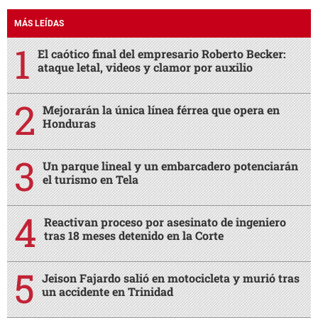
MÁS LEÍDAS
El caótico final del empresario Roberto Becker:
ataque letal, videos y clamor por auxilio
Mejorarán la única línea férrea que opera en
Honduras
Un parque lineal y un embarcadero potenciarán
el turismo en Tela
Reactivan proceso por asesinato de ingeniero
tras 18 meses detenido en la Corte
Jeison Fajardo salió en motocicleta y murió tras
un accidente en Trinidad