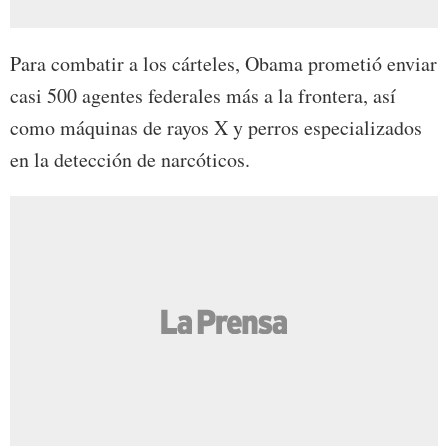
Para combatir a los cárteles, Obama prometió enviar
casi 500 agentes federales más a la frontera, así
como máquinas de rayos X y perros especializados
en la detección de narcóticos.