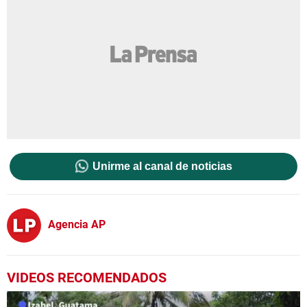
Unirme al canal de noticias
Agencia AP
VIDEOS RECOMENDADOS