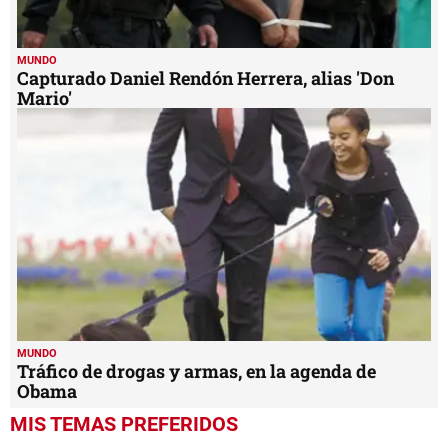
MUNDO
Capturado Daniel Rendón Herrera, alias 'Don
Mario'
MUNDO
Tráfico de drogas y armas, en la agenda de
Obama
MIS TEMAS PREFERIDOS