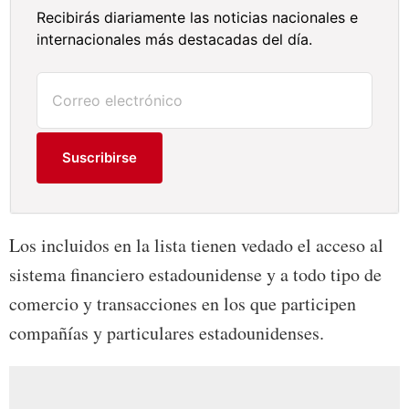
Recibirás diariamente las noticias nacionales e
internacionales más destacadas del día.
Suscribirse
Los incluidos en la lista tienen vedado el acceso al
sistema financiero estadounidense y a todo tipo de
comercio y transacciones en los que participen
compañías y particulares estadounidenses.