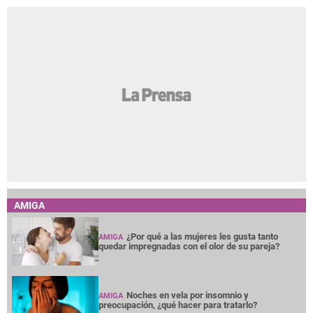
AMIGA
¿Por qué a las mujeres les gusta tanto
AMIGA
quedar impregnadas con el olor de su pareja?
Noches en vela por insomnio y
AMIGA
preocupación, ¿qué hacer para tratarlo?