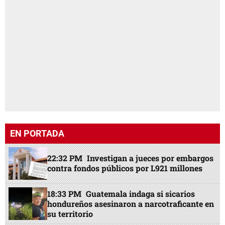
EN PORTADA
22:32 PM
Investigan a jueces por embargos
contra fondos públicos por L921 millones
18:33 PM
Guatemala indaga si sicarios
hondureños asesinaron a narcotraficante en
su territorio