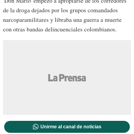
'Don Mario' empezó a apropiarse de los corredores
de la droga dejados por los grupos comandados
narcoparamilitares y libraba una guerra a muerte
con otras bandas delincuenciales colombianos.
Unirme al canal de noticias