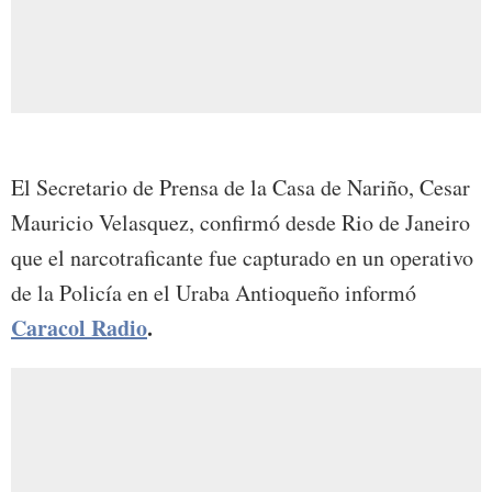
El Secretario de Prensa de la Casa de Nariño, Cesar
Mauricio Velasquez, confirmó desde Rio de Janeiro
que el narcotraficante fue capturado en un operativo
de la Policía en el Uraba Antioqueño informó
Caracol Radio
.