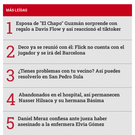
MÁS LEÍDAS
Esposa de "El Chapo" Guzmán sorprende con
regalo a Davis Flow y así reaccionó el tiktoker
Deco ya se reunió con él: Flick no cuenta con el
jugador y se irá del Barcelona
¿Tienes problemas con tu vecino? Así puedes
resolverlo en San Pedro Sula
Abandonados en el hospital, así permanecen
Nasser Hilsaca y su hermana Básima
Daniel Meraz confiesa ante jueza haber
asesinado a la enfermera Elvia Gómez