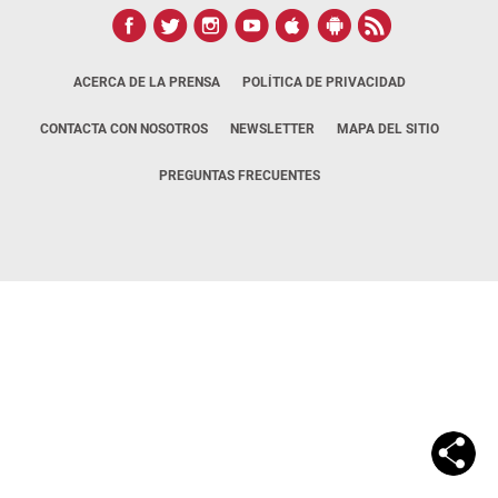
ACERCA DE LA PRENSA
POLÍTICA DE PRIVACIDAD
CONTACTA CON NOSOTROS
NEWSLETTER
MAPA DEL SITIO
PREGUNTAS FRECUENTES