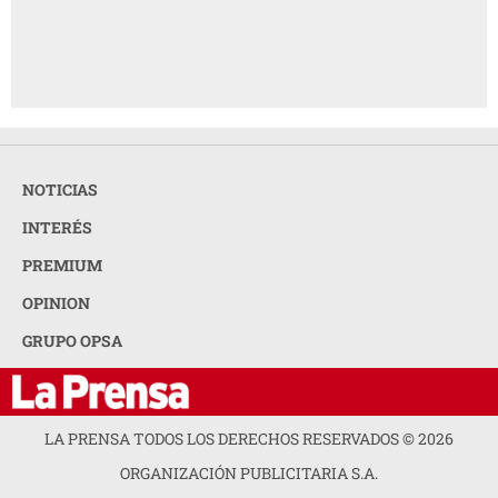
NOTICIAS
INTERÉS
PREMIUM
OPINION
GRUPO OPSA
LA PRENSA TODOS LOS DERECHOS RESERVADOS ©
2026
ORGANIZACIÓN PUBLICITARIA S.A.