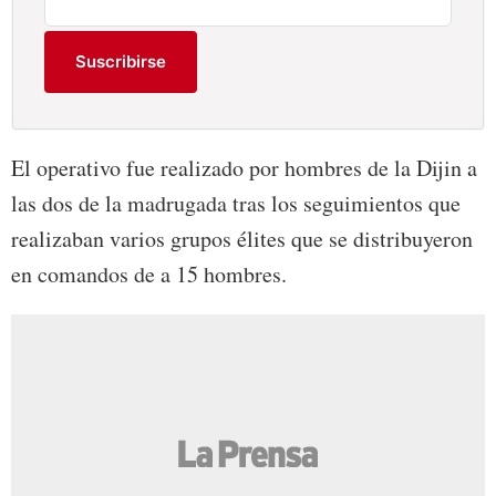
Suscribirse
El operativo fue realizado por hombres de la Dijin a
las dos de la madrugada tras los seguimientos que
realizaban varios grupos élites que se distribuyeron
en comandos de a 15 hombres.