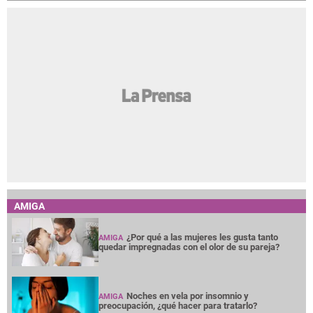
AMIGA
¿Por qué a las mujeres les gusta tanto
AMIGA
quedar impregnadas con el olor de su pareja?
Noches en vela por insomnio y
AMIGA
preocupación, ¿qué hacer para tratarlo?