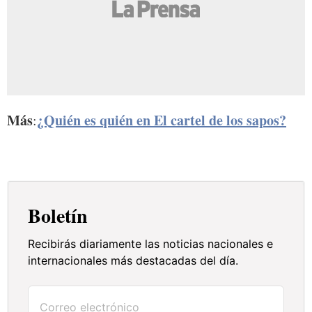
Más
¿Quién es quién en El cartel de los sapos?
:
Boletín
Recibirás diariamente las noticias nacionales e
internacionales más destacadas del día.