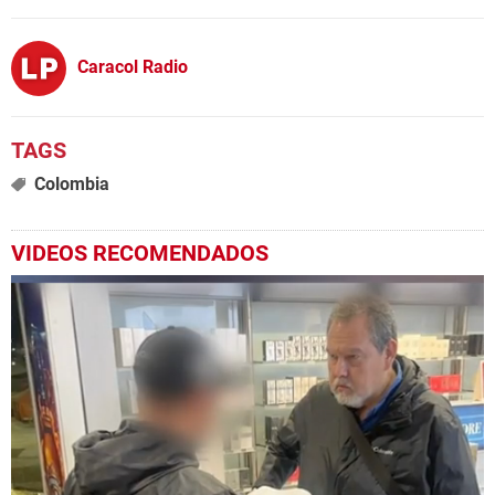
Caracol Radio
Colombia
VIDEOS RECOMENDADOS