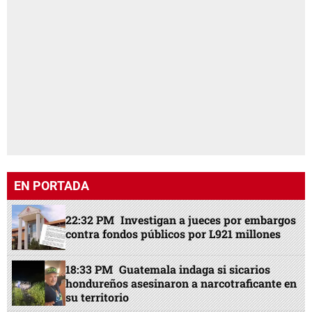
EN PORTADA
22:32 PM
Investigan a jueces por embargos
contra fondos públicos por L921 millones
18:33 PM
Guatemala indaga si sicarios
hondureños asesinaron a narcotraficante en
su territorio