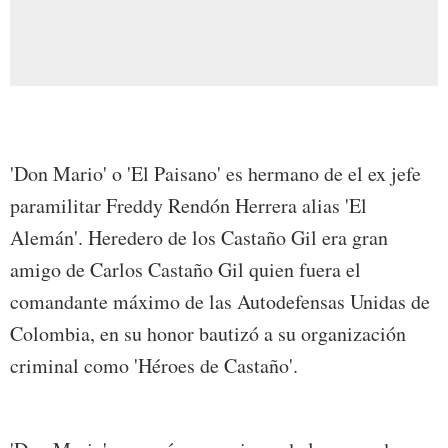
'Don Mario' o 'El Paisano' es hermano de el ex jefe
paramilitar Freddy Rendón Herrera alias 'El
Alemán'. Heredero de los Castaño Gil era gran
amigo de Carlos Castaño Gil quien fuera el
comandante máximo de las Autodefensas Unidas de
Colombia, en su honor bautizó a su organización
criminal como 'Héroes de Castaño'.