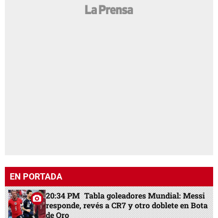
EN PORTADA
20:34 PM
Tabla goleadores Mundial: Messi
responde, revés a CR7 y otro doblete en Bota
de Oro