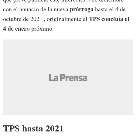
prórroga
con el anuncio de la nueva
hasta el 4 de
TPS concluía el
octubre de 2021', originalmente el
4 de ener
o próximo.
TPS hasta 2021