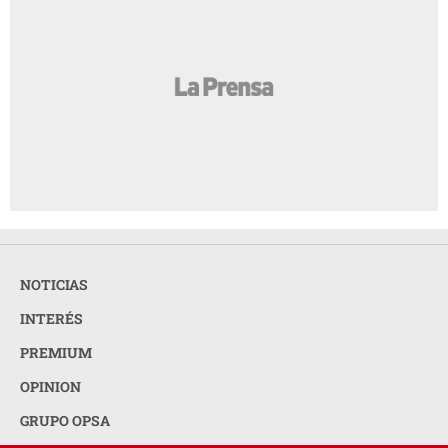
NOTICIAS
INTERÉS
PREMIUM
OPINION
GRUPO OPSA