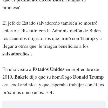
promesa'.
El jefe de Estado salvadoreño también se mostró
abierto a 'discutir' con la Administración de Biden
Trump
los acuerdos migratorios que firmó con
y a
llegar a otros que 'le traigan beneficios a los
salvadoreños'.
Estados Unidos
En una visita a
en septiembre de
Bukele
Donald Trump
2019,
dijo que su homólogo
era 'cool and nice' y que esperaba trabajar con él los
próximos cinco años. EFE