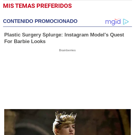
MIS TEMAS PREFERIDOS
CONTENIDO PROMOCIONADO
Plastic Surgery Splurge: Instagram Model's Quest
For Barbie Looks
Brainberries