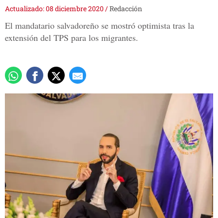
Actualizado: 08 diciembre 2020
/
Redacción
El mandatario salvadoreño se mostró optimista tras la
extensión del TPS para los migrantes.