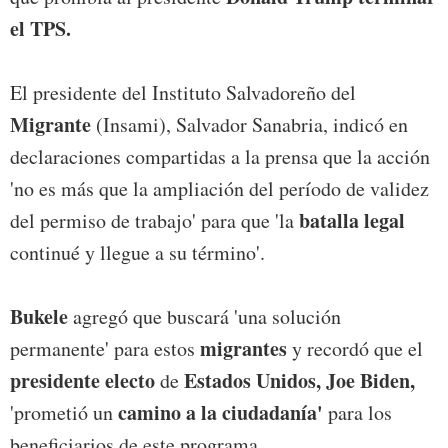
el TPS.
El presidente del Instituto Salvadoreño del
Migrante
(Insami), Salvador Sanabria, indicó en
declaraciones compartidas a la prensa que la acción
'no es más que la ampliación del período de validez
batalla legal
del permiso de trabajo' para que 'la
continué y llegue a su término'.
Bukele
agregó que buscará 'una solución
migrantes
permanente' para estos
y recordó que el
presidente electo
Estados Unidos, Joe Biden,
de
camino a la ciudadanía'
'prometió un
para los
beneficiarios de este programa.