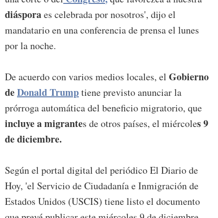
diáspora
es celebrada por nosotros', dijo el
mandatario en una conferencia de prensa el lunes
por la noche.
Gobierno
De acuerdo con varios medios locales, el
de
Donald Trump
tiene previsto anunciar la
prórroga automática del beneficio migratorio, que
incluye a migrante
s 9
s de otros países, el miércole
de diciembre.
Según el portal digital del periódico El Diario de
Hoy, 'el Servicio de Ciudadanía e Inmigración de
Estados Unidos (USCIS) tiene listo el documento
que prevé publicar este miércoles 9 de diciembre