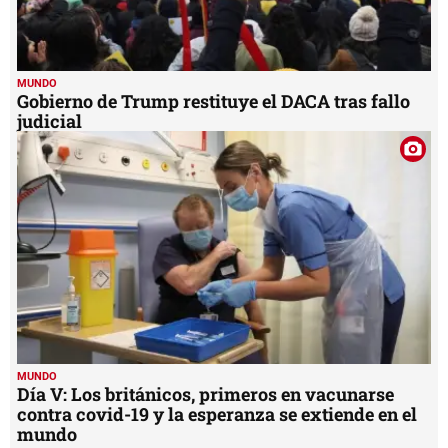
MUNDO
Gobierno de Trump restituye el DACA tras fallo
judicial
MUNDO
Día V: Los británicos, primeros en vacunarse
contra covid-19 y la esperanza se extiende en el
mundo