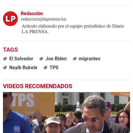
Redacción
redaccion@laprensa.hn
Artículo elaborado por el equipo periodístico de Diario
LA PRENSA.
El Salvador
Joe Biden
migrantes
Nayib Bukele
TPS
VIDEOS RECOMENDADOS