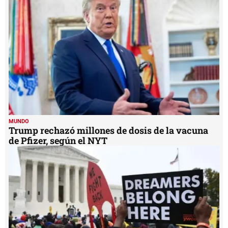
MUNDO
Trump rechazó millones de dosis de la vacuna
de Pfizer, según el NYT