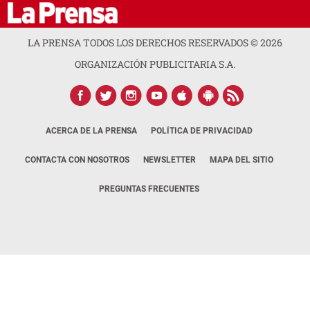
LA PRENSA TODOS LOS DERECHOS RESERVADOS ©
2026
ORGANIZACIÓN PUBLICITARIA S.A.
ACERCA DE LA PRENSA
POLÍTICA DE PRIVACIDAD
CONTACTA CON NOSOTROS
NEWSLETTER
MAPA DEL SITIO
PREGUNTAS FRECUENTES