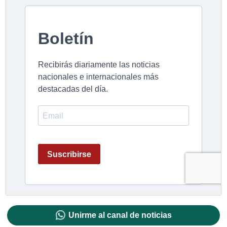
Unirme al canal de noticias