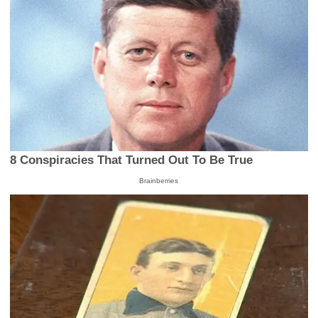
8 Conspiracies That Turned Out To Be True
Brainberries