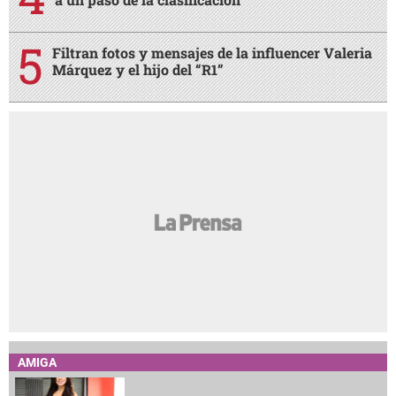
Filtran fotos y mensajes de la influencer Valeria
Márquez y el hijo del “R1”
AMIGA