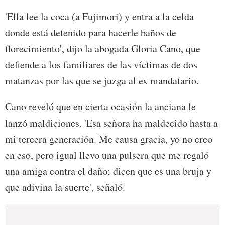
'Ella lee la coca (a Fujimori) y entra a la celda
donde está detenido para hacerle baños de
florecimiento', dijo la abogada Gloria Cano, que
defiende a los familiares de las víctimas de dos
matanzas por las que se juzga al ex mandatario.
Cano reveló que en cierta ocasión la anciana le
lanzó maldiciones. 'Esa señora ha maldecido hasta a
mi tercera generación. Me causa gracia, yo no creo
en eso, pero igual llevo una pulsera que me regaló
una amiga contra el daño; dicen que es una bruja y
que adivina la suerte', señaló.