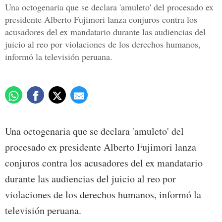
Una octogenaria que se declara 'amuleto' del procesado ex
presidente Alberto Fujimori lanza conjuros contra los
acusadores del ex mandatario durante las audiencias del
juicio al reo por violaciones de los derechos humanos,
informó la televisión peruana.
Una octogenaria que se declara 'amuleto' del
procesado ex presidente Alberto Fujimori lanza
conjuros contra los acusadores del ex mandatario
durante las audiencias del juicio al reo por
violaciones de los derechos humanos, informó la
televisión peruana.