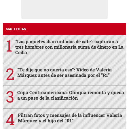
MÁS LEÍDAS
"Los paquetes iban untados de café": capturan a
tres hombres con millonaria suma de dinero en La
Ceiba
“Te dije que no quería eso”: Video de Valeria
Márquez antes de ser asesinada por el "R1"
Copa Centroamericana: Olimpia remonta y queda
a un paso de la clasificación
Filtran fotos y mensajes de la influencer Valeria
Márquez y el hijo del “R1”