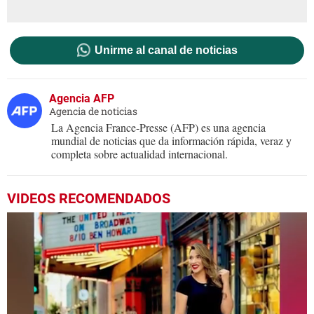
Unirme al canal de noticias
Agencia AFP
Agencia de noticias
La Agencia France-Presse (AFP) es una agencia
mundial de noticias que da información rápida, veraz y
completa sobre actualidad internacional.
VIDEOS RECOMENDADOS