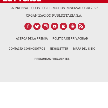
LA PRENSA TODOS LOS DERECHOS RESERVADOS ©
2026
ORGANIZACIÓN PUBLICITARIA S.A.
ACERCA DE LA PRENSA
POLÍTICA DE PRIVACIDAD
CONTACTA CON NOSOTROS
NEWSLETTER
MAPA DEL SITIO
PREGUNTAS FRECUENTES