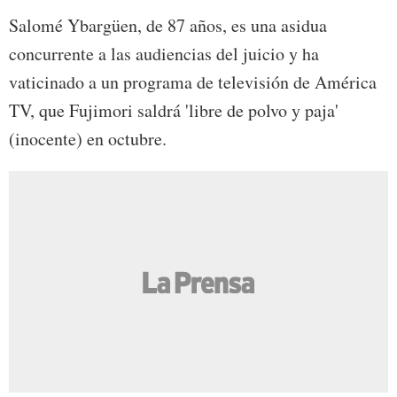
Salomé Ybargüen, de 87 años, es una asidua
concurrente a las audiencias del juicio y ha
vaticinado a un programa de televisión de América
TV, que Fujimori saldrá 'libre de polvo y paja'
(inocente) en octubre.