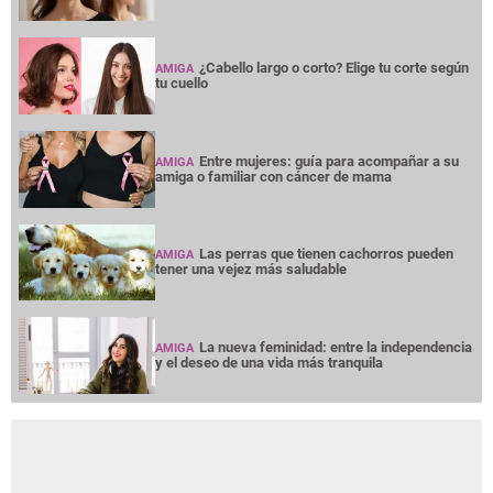
¿Cabello largo o corto? Elige tu corte según
AMIGA
tu cuello
Entre mujeres: guía para acompañar a su
AMIGA
amiga o familiar con cáncer de mama
Las perras que tienen cachorros pueden
AMIGA
tener una vejez más saludable
La nueva feminidad: entre la independencia
AMIGA
y el deseo de una vida más tranquila