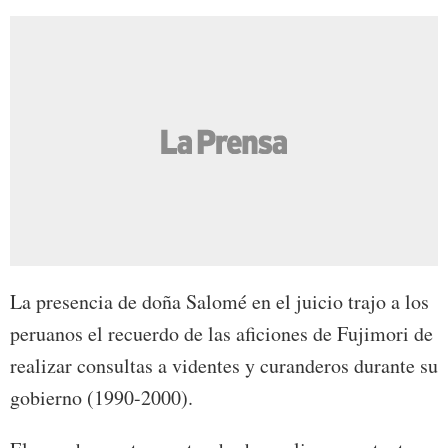
La presencia de doña Salomé en el juicio trajo a los
peruanos el recuerdo de las aficiones de Fujimori de
realizar consultas a videntes y curanderos durante su
gobierno (1990-2000).