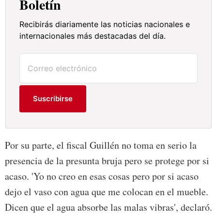
Boletín
Recibirás diariamente las noticias nacionales e
internacionales más destacadas del día.
Suscribirse
Por su parte, el fiscal Guillén no toma en serio la
presencia de la presunta bruja pero se protege por si
acaso. 'Yo no creo en esas cosas pero por si acaso
dejo el vaso con agua que me colocan en el mueble.
Dicen que el agua absorbe las malas vibras', declaró.