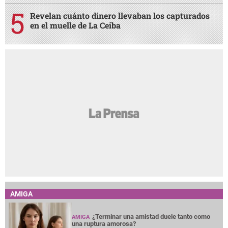
Revelan cuánto dinero llevaban los capturados
en el muelle de La Ceiba
AMIGA
¿Terminar una amistad duele tanto como
AMIGA
una ruptura amorosa?