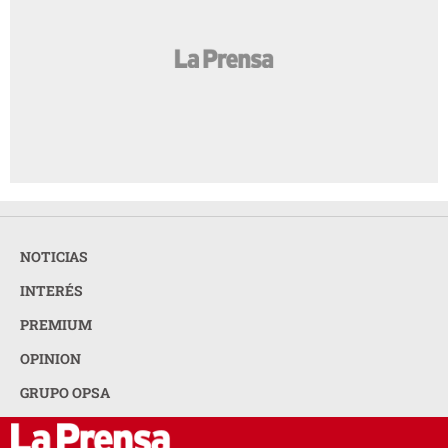
NOTICIAS
INTERÉS
PREMIUM
OPINION
GRUPO OPSA