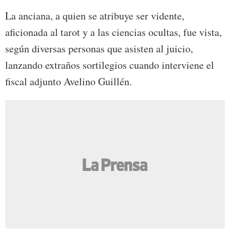
La anciana, a quien se atribuye ser vidente,
aficionada al tarot y a las ciencias ocultas, fue vista,
según diversas personas que asisten al juicio,
lanzando extraños sortilegios cuando interviene el
fiscal adjunto Avelino Guillén.