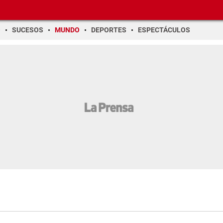
O
SUCESOS
MUNDO
DEPORTES
ESPECTÁCULOS