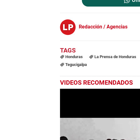
Uni
Redacción / Agencias
Honduras
La Prensa de Honduras
Tegucigalpa
VIDEOS RECOMENDADOS