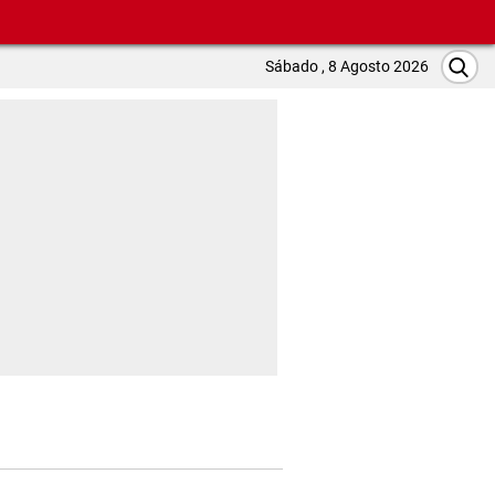
Sábado , 8 Agosto 2026