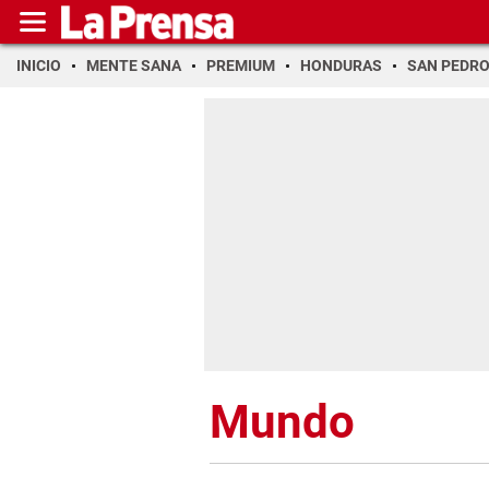
INICIO
MENTE SANA
PREMIUM
HONDURAS
SAN PEDR
Mundo