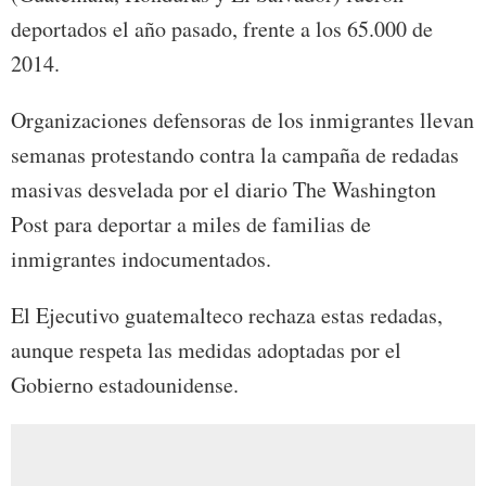
deportados el año pasado, frente a los 65.000 de
2014.
Organizaciones defensoras de los inmigrantes llevan
semanas protestando contra la campaña de redadas
masivas desvelada por el diario The Washington
Post para deportar a miles de familias de
inmigrantes indocumentados.
El Ejecutivo guatemalteco rechaza estas redadas,
aunque respeta las medidas adoptadas por el
Gobierno estadounidense.