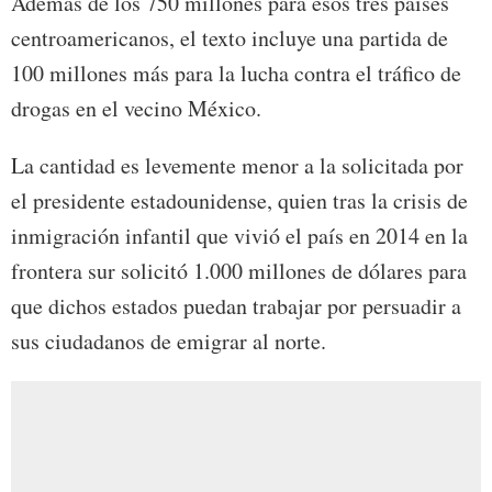
Además de los 750 millones para esos tres países
centroamericanos, el texto incluye una partida de
100 millones más para la lucha contra el tráfico de
drogas en el vecino México.
La cantidad es levemente menor a la solicitada por
el presidente estadounidense, quien tras la crisis de
inmigración infantil que vivió el país en 2014 en la
frontera sur solicitó 1.000 millones de dólares para
que dichos estados puedan trabajar por persuadir a
sus ciudadanos de emigrar al norte.