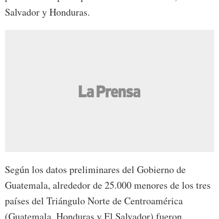
Salvador y Honduras.
Según los datos preliminares del Gobierno de
Guatemala, alrededor de 25.000 menores de los tres
países del Triángulo Norte de Centroamérica
(Guatemala, Honduras y El Salvador) fueron