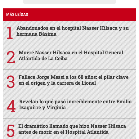
MÁS LEÍDAS
Abandonados en el hospital Nasser Hilsaca y su
hermana Básima
Muere Nasser Hilsaca en el Hospital General
Atlántida de La Ceiba
Fallece Jorge Messi a los 68 años: el pilar clave
en el origen y la carrera de Lionel
Revelan lo qué pasó increíblemente entre Emilio
Izaguirre y Virginia
El dramático llamado que hizo Nasser Hilsaca
antes de morir en el Hospital Atlántida