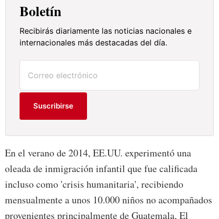
Boletín
Recibirás diariamente las noticias nacionales e
internacionales más destacadas del día.
Suscribirse
En el verano de 2014, EE.UU. experimentó una
oleada de inmigración infantil que fue calificada
incluso como 'crisis humanitaria', recibiendo
mensualmente a unos 10.000 niños no acompañados
provenientes principalmente de Guatemala, El