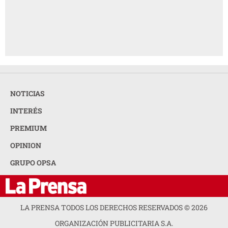
NOTICIAS
INTERÉS
PREMIUM
OPINION
GRUPO OPSA
LA PRENSA TODOS LOS DERECHOS RESERVADOS ©
2026
ORGANIZACIÓN PUBLICITARIA S.A.