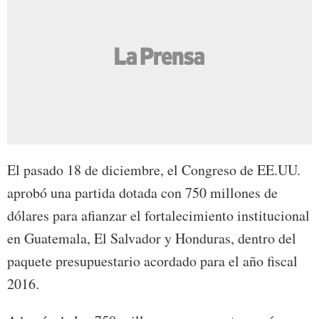
El pasado 18 de diciembre, el Congreso de EE.UU.
aprobó una partida dotada con 750 millones de
dólares para afianzar el fortalecimiento institucional
en Guatemala, El Salvador y Honduras, dentro del
paquete presupuestario acordado para el año fiscal
2016.