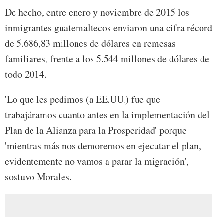
De hecho, entre enero y noviembre de 2015 los
inmigrantes guatemaltecos enviaron una cifra récord
de 5.686,83 millones de dólares en remesas
familiares, frente a los 5.544 millones de dólares de
todo 2014.
'Lo que les pedimos (a EE.UU.) fue que
trabajáramos cuanto antes en la implementación del
Plan de la Alianza para la Prosperidad' porque
'mientras más nos demoremos en ejecutar el plan,
evidentemente no vamos a parar la migración',
sostuvo Morales.