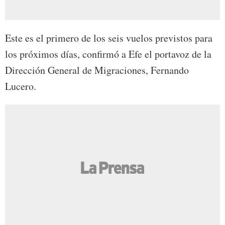
Este es el primero de los seis vuelos previstos para
los próximos días, confirmó a Efe el portavoz de la
Dirección General de Migraciones, Fernando
Lucero.