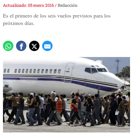
Actualizado: 05 enero 2016
/
Redacción
Es el primero de los seis vuelos previstos para los
próximos días.