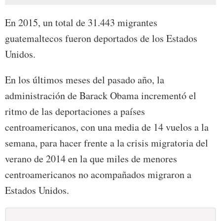
En 2015, un total de 31.443 migrantes
guatemaltecos fueron deportados de los Estados
Unidos.
En los últimos meses del pasado año, la
administración de Barack Obama incrementó el
ritmo de las deportaciones a países
centroamericanos, con una media de 14 vuelos a la
semana, para hacer frente a la crisis migratoria del
verano de 2014 en la que miles de menores
centroamericanos no acompañados migraron a
Estados Unidos.