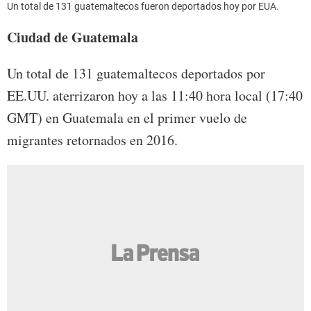
Un total de 131 guatemaltecos fueron deportados hoy por EUA.
Ciudad de Guatemala
Un total de 131 guatemaltecos deportados por
EE.UU. aterrizaron hoy a las 11:40 hora local (17:40
GMT) en Guatemala en el primer vuelo de
migrantes retornados en 2016.