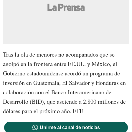
Tras la ola de menores no acompañados que se
agolpó en la frontera entre EE.UU. y México, el
Gobierno estadounidense acordó un programa de
inversión en Guatemala, El Salvador y Honduras en
colaboración con el Banco Interamericano de
Desarrollo (BID), que asciende a 2.800 millones de
dólares para el próximo año. EFE
Unirme al canal de noticias