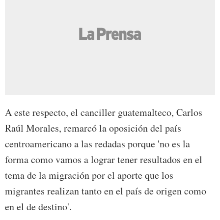
A este respecto, el canciller guatemalteco, Carlos
Raúl Morales, remarcó la oposición del país
centroamericano a las redadas porque 'no es la
forma como vamos a lograr tener resultados en el
tema de la migración por el aporte que los
migrantes realizan tanto en el país de origen como
en el de destino'.