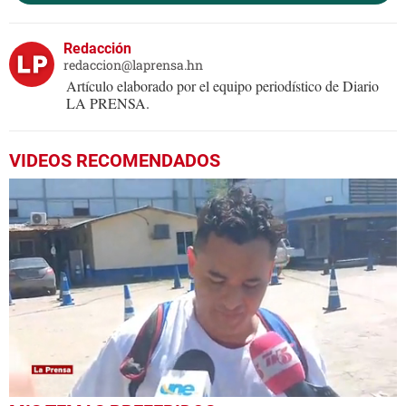
Redacción
redaccion@laprensa.hn
Artículo elaborado por el equipo periodístico de Diario
LA PRENSA.
VIDEOS RECOMENDADOS
0