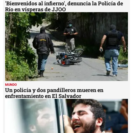
'Bienvenidos al infierno', denuncia la Policía de
Río en vísperas de JJOO
MUNDO
Un policía y dos pandilleros mueren en
enfrentamiento en El Salvador