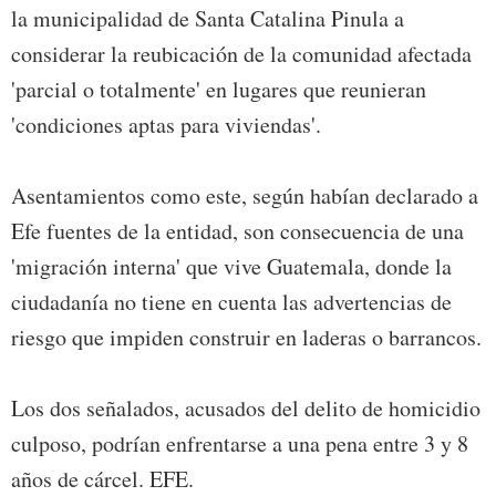
la municipalidad de Santa Catalina Pinula a
considerar la reubicación de la comunidad afectada
'parcial o totalmente' en lugares que reunieran
'condiciones aptas para viviendas'.
Asentamientos como este, según habían declarado a
Efe fuentes de la entidad, son consecuencia de una
'migración interna' que vive Guatemala, donde la
ciudadanía no tiene en cuenta las advertencias de
riesgo que impiden construir en laderas o barrancos.
Los dos señalados, acusados del delito de homicidio
culposo, podrían enfrentarse a una pena entre 3 y 8
años de cárcel. EFE.