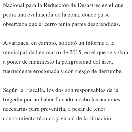
Nacional para la Reducción de Desastres en el que
pedía una evaluación de la zona, donde ya se
observaba que el cerro tenía partes desprendidas.
Alvarizaes, en cambio, solicitó un informe a la
municipalidad en marzo de 2015, en el que se volvía
a poner de manifiesto la peligrosidad del área,
fuertemente erosionada y con riesgo de derrumbe.
Según la Fiscalía, los dos son responsables de la
tragedia por no haber llevado a cabo las acciones
necesarias para prevenirla, a pesar de tener
conocimiento técnico y visual de la situación.