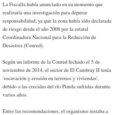
La Fiscalía había anunciado en su momento que
realizaría una investigación para depurar
responsabilidad, ya que la zona había sido declarada
de riesgo desde el año 2008 por la estatal
Coordinadora Nacional para la Reducción de
Desastres (Conred).
Según un informe de la Conred fechado el 5 de
noviembre de 2014, el sector de El Cambray II tenía
'socavación y erosión en terrenos y viviendas',
debido a las crecidas del río Pinula sufridas durante
varios años.
Entre las recomendaciones, el organismo instaba a