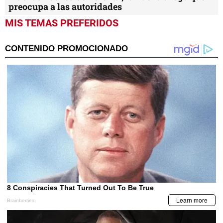
preocupa a las autoridades
MIS TEMAS PREFERIDOS