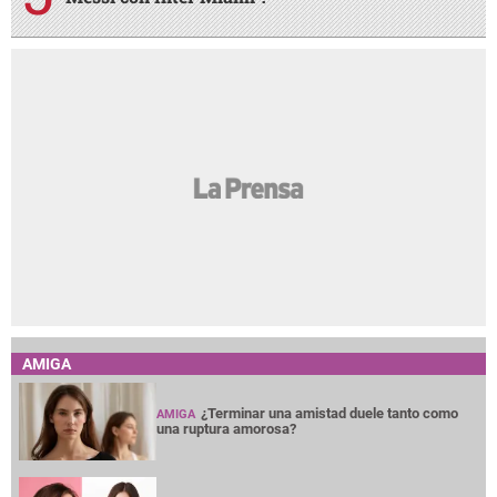
AMIGA
¿Terminar una amistad duele tanto como
AMIGA
una ruptura amorosa?