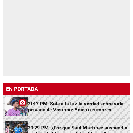
EN PORTADA
21:17 PM
Sale a la luz la verdad sobre vida
privada de Vozinha: Adiós a rumores
20:29 PM
¿Por qué Said Martínez suspendió