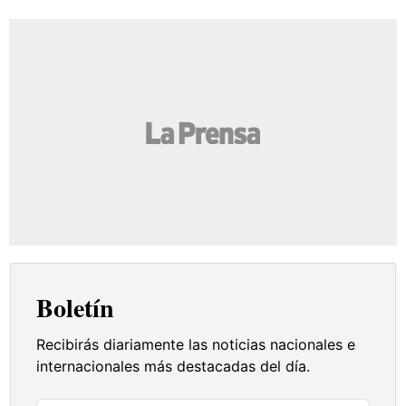
Boletín
Recibirás diariamente las noticias nacionales e
internacionales más destacadas del día.