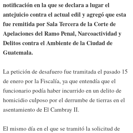
notificación en la que se declara a lugar el
antejuicio contra el actual edil y agregó que esta
fue remitida por Sala Tercera de la Corte de
Apelaciones del Ramo Penal, Narcoactividad y
Delitos contra el Ambiente de la Ciudad de
Guatemala.
La petición de desafuero fue tramitada el pasado 15
de enero por la Fiscalía, ya que entendía que el
funcionario podía haber incurrido en un delito de
homicidio culposo por el derrumbe de tierras en el
asentamiento de El Cambray II.
El mismo día en el que se tramitó la solicitud de