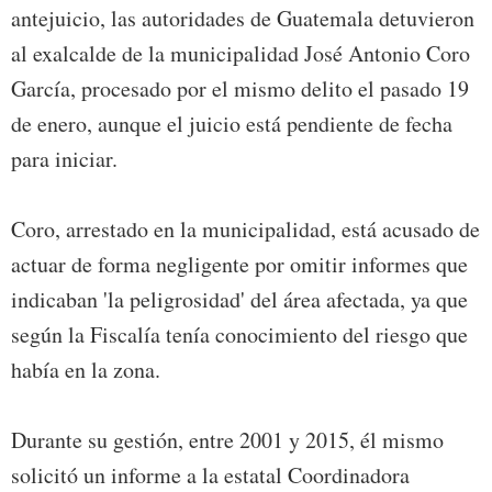
antejuicio, las autoridades de Guatemala detuvieron
al exalcalde de la municipalidad José Antonio Coro
García, procesado por el mismo delito el pasado 19
de enero, aunque el juicio está pendiente de fecha
para iniciar.
Coro, arrestado en la municipalidad, está acusado de
actuar de forma negligente por omitir informes que
indicaban 'la peligrosidad' del área afectada, ya que
según la Fiscalía tenía conocimiento del riesgo que
había en la zona.
Durante su gestión, entre 2001 y 2015, él mismo
solicitó un informe a la estatal Coordinadora