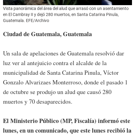
Vista panorámica del área del alud que arrasó con un asentamiento
en El Cambray II y dejó 280 muertos, en Santa Catarina Pinula,
Guatemala. EFE/Archivo
Ciudad de Guatemala, Guatemala
Un sala de apelaciones de Guatemala resolvió dar
luz ver al antejuicio contra el alcalde de la
municipalidad de Santa Catarina Pinula, Víctor
Gonzalo Alvarizaes Monterroso, donde el pasado 1
de octubre se produjo un alud que causó 280
muertos y 70 desaparecidos.
El Ministerio Público (MP, Fiscalía) informó este
lunes, en un comunicado, que este lunes recibió la