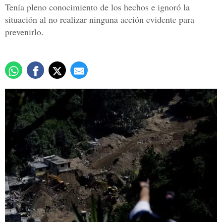
Tenía pleno conocimiento de los hechos e ignoró la
situación al no realizar ninguna acción evidente para
prevenirlo.