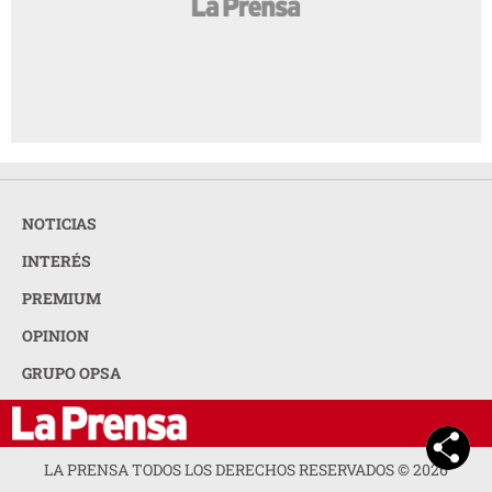
NOTICIAS
INTERÉS
PREMIUM
OPINION
GRUPO OPSA
LA PRENSA TODOS LOS DERECHOS RESERVADOS ©
2026