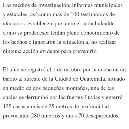
Los medios de investigación, informes municipales
y estatales, así como más de 100 testimonios de
afectados, establecen que tanto el actual alcalde
como su predecesor tenían pleno conocimiento de
los hechos e ignoraron la situación al no realizar
ninguna acción evidente para prevenirlo.
El alud se registró el 1 de octubre por la noche en un
barrio al sureste de la Ciudad de Guatemala, situado
en medio de dos pequeñas montañas, una de las
cuales se derrumbó por las fuertes lluvias y enterró
125 casas a más de 25 metros de profundidad,
provocando 280 muertos y unos 70 desaparecidos.