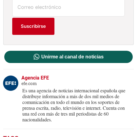
Suscribirse
Unirme al canal de noticias
Agencia EFE
efe.com
Es una agencia de noticias internacional española que
distribuye información a más de dos mil medios de
comunicación en todo el mundo en los soportes de
prensa escrita, radio, televisión e internet. Cuenta con
una red con más de tres mil periodistas de 60
nacionalidades.