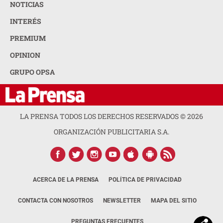
NOTICIAS
INTERÉS
PREMIUM
OPINION
GRUPO OPSA
LA PRENSA TODOS LOS DERECHOS RESERVADOS ©
2026
ORGANIZACIÓN PUBLICITARIA S.A.
ACERCA DE LA PRENSA
POLÍTICA DE PRIVACIDAD
CONTACTA CON NOSOTROS
NEWSLETTER
MAPA DEL SITIO
PREGUNTAS FRECUENTES