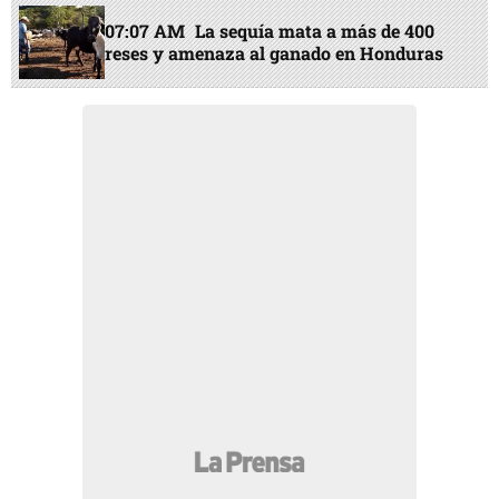
07:07 AM
La sequía mata a más de 400
reses y amenaza al ganado en Honduras