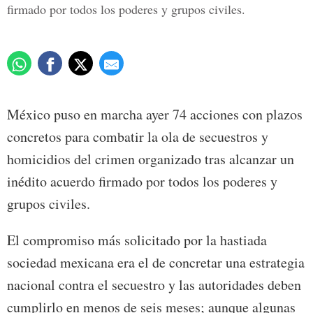
firmado por todos los poderes y grupos civiles.
México puso en marcha ayer 74 acciones con plazos
concretos para combatir la ola de secuestros y
homicidios del crimen organizado tras alcanzar un
inédito acuerdo firmado por todos los poderes y
grupos civiles.
El compromiso más solicitado por la hastiada
sociedad mexicana era el de concretar una estrategia
nacional contra el secuestro y las autoridades deben
cumplirlo en menos de seis meses; aunque algunas