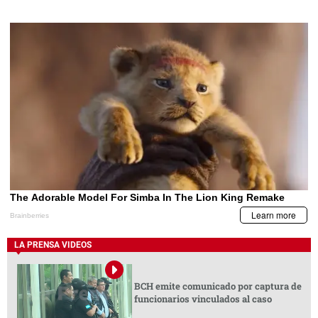
LA PRENSA VIDEOS
BCH emite comunicado por captura de
funcionarios vinculados al caso