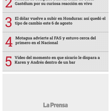
Gastélum por su curiosa reacción en vivo
El dólar vuelve a subir en Honduras: así quedó el
tipo de cambio este 6 de agosto
Motagua advierte al FAS y estuvo cerca del
primero en el Nacional
Video del momento en que sicario le dispara a
Karen y Andrés dentro de un bar