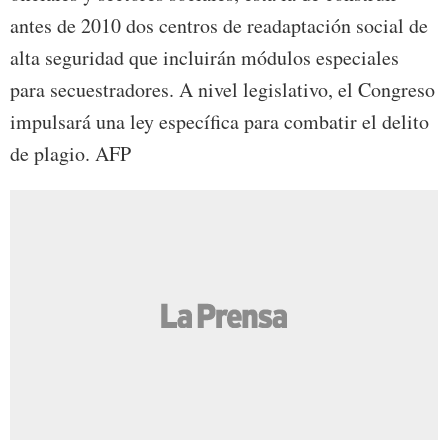
antes de 2010 dos centros de readaptación social de
alta seguridad que incluirán módulos especiales
para secuestradores. A nivel legislativo, el Congreso
impulsará una ley específica para combatir el delito
de plagio. AFP