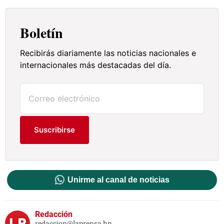
Boletín
Recibirás diariamente las noticias nacionales e
internacionales más destacadas del día.
Suscribirse
Unirme al canal de noticias
Redacción
redaccion@laprensa.hn