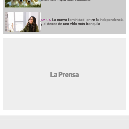
La nueva feminidad: entre la independencia
AMIGA
y el deseo de una vida más tranquila