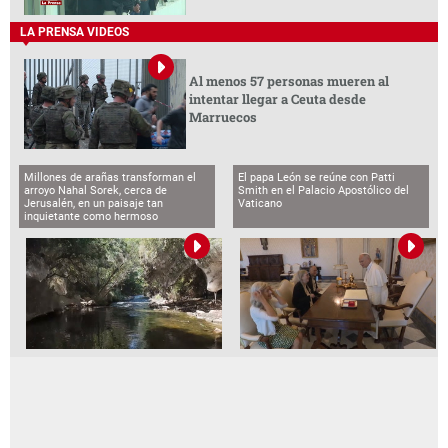
LA PRENSA VIDEOS
Al menos 57 personas mueren al
intentar llegar a Ceuta desde
Marruecos
Millones de arañas transforman el
El papa León se reúne con Patti
arroyo Nahal Sorek, cerca de
Smith en el Palacio Apostólico del
Jerusalén, en un paisaje tan
Vaticano
inquietante como hermoso