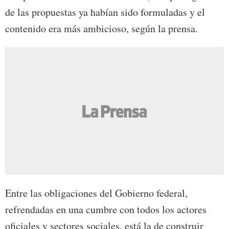
de las propuestas ya habían sido formuladas y el
contenido era más ambicioso, según la prensa.
Entre las obligaciones del Gobierno federal,
refrendadas en una cumbre con todos los actores
oficiales y sectores sociales, está la de construir